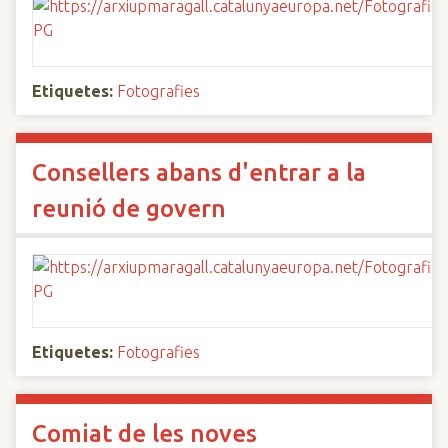
Etiquetes:
Fotografies
Consellers abans d'entrar a la
reunió de govern
Etiquetes:
Fotografies
Comiat de les noves