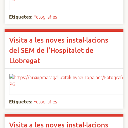
Etiquetes:
Fotografies
Visita a les noves instal·lacions
del SEM de l'Hospitalet de
Llobregat
Etiquetes:
Fotografies
Visita a les noves instal·lacions