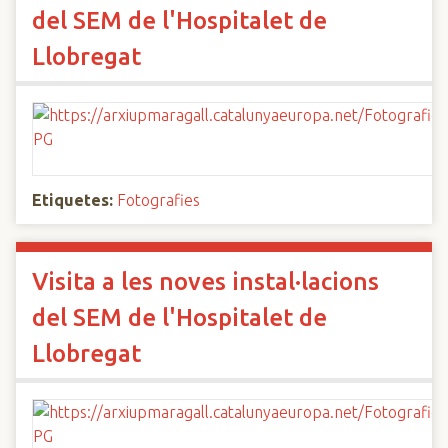
del SEM de l'Hospitalet de
Llobregat
Etiquetes:
Fotografies
Visita a les noves instal·lacions
del SEM de l'Hospitalet de
Llobregat