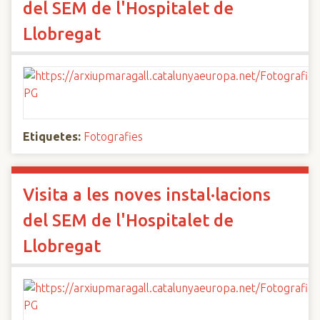
del SEM de l'Hospitalet de
Llobregat
Etiquetes:
Fotografies
Visita a les noves instal·lacions
del SEM de l'Hospitalet de
Llobregat