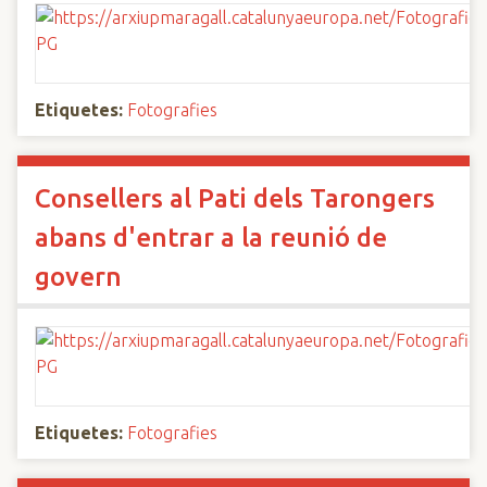
Etiquetes:
Fotografies
Consellers al Pati dels Tarongers
abans d'entrar a la reunió de
govern
Etiquetes:
Fotografies