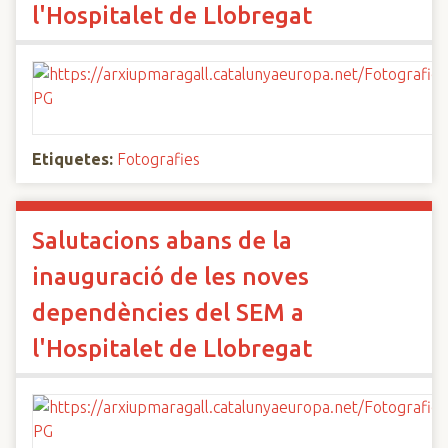
l'Hospitalet de Llobregat
Etiquetes:
Fotografies
Salutacions abans de la
inauguració de les noves
dependències del SEM a
l'Hospitalet de Llobregat