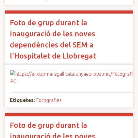
Foto de grup durant la
inauguració de les noves
dependències del SEM a
l'Hospitalet de Llobregat
Etiquetes:
Fotografies
Foto de grup durant la
inauguració de les noves