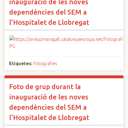
inauguració de les noves
dependències del SEM a
l'Hospitalet de Llobregat
Etiquetes:
Fotografies
Foto de grup durant la
inauguració de les noves
dependències del SEM a
l'Hospitalet de Llobregat