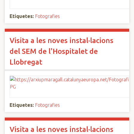
Etiquetes:
Fotografies
Visita a les noves instal·lacions
del SEM de l'Hospitalet de
Llobregat
Etiquetes:
Fotografies
Visita a les noves instal·lacions