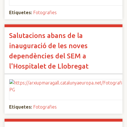
Etiquetes:
Fotografies
Salutacions abans de la
inauguració de les noves
dependències del SEM a
l'Hospitalet de Llobregat
Etiquetes:
Fotografies