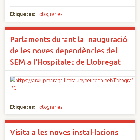
Etiquetes:
Fotografies
Parlaments durant la inauguració
de les noves dependències del
SEM a l'Hospitalet de Llobregat
Etiquetes:
Fotografies
Visita a les noves instal·lacions