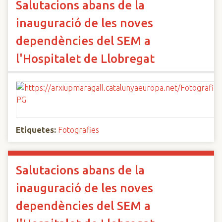
Salutacions abans de la
inauguració de les noves
dependències del SEM a
l'Hospitalet de Llobregat
Etiquetes:
Fotografies
Salutacions abans de la
inauguració de les noves
dependències del SEM a