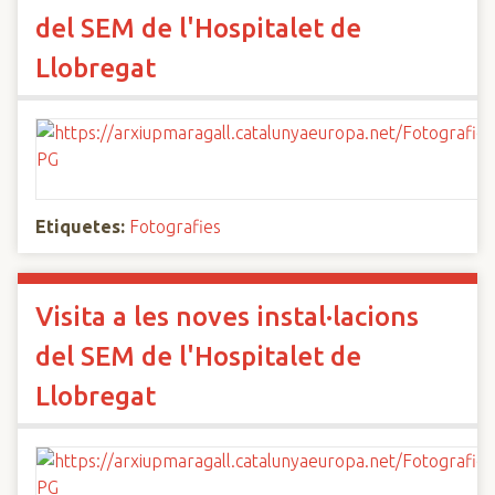
del SEM de l'Hospitalet de
Llobregat
Etiquetes:
Fotografies
Visita a les noves instal·lacions
del SEM de l'Hospitalet de
Llobregat