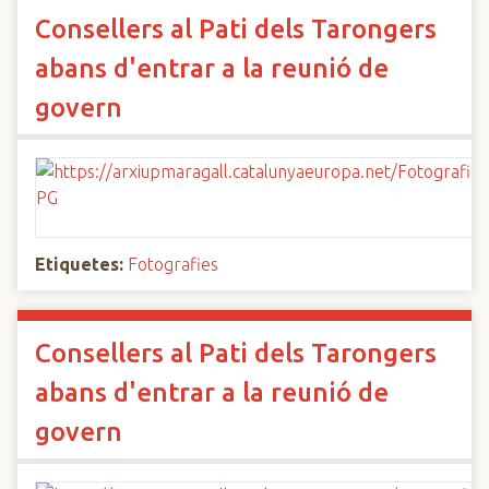
Consellers al Pati dels Tarongers
abans d'entrar a la reunió de
govern
Etiquetes:
Fotografies
Consellers al Pati dels Tarongers
abans d'entrar a la reunió de
govern