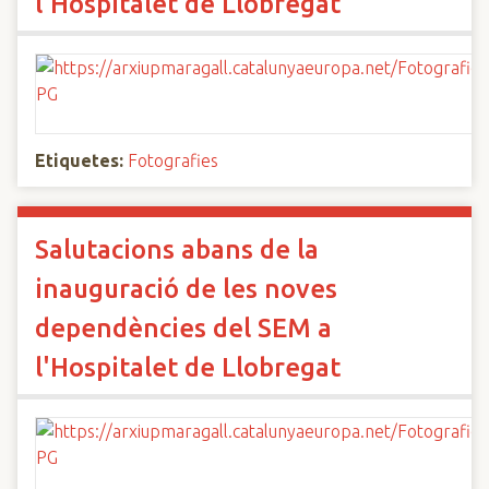
l'Hospitalet de Llobregat
Etiquetes:
Fotografies
Salutacions abans de la
inauguració de les noves
dependències del SEM a
l'Hospitalet de Llobregat