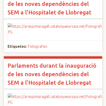
de les noves dependències del
SEM a l'Hospitalet de Llobregat
Etiquetes:
Fotografies
Parlaments durant la inauguració
de les noves dependències del
SEM a l'Hospitalet de Llobregat