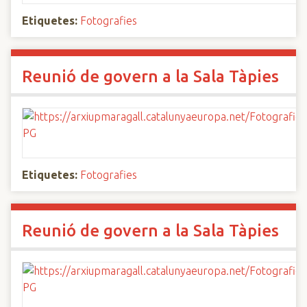
Etiquetes:
Fotografies
Reunió de govern a la Sala Tàpies
Etiquetes:
Fotografies
Reunió de govern a la Sala Tàpies