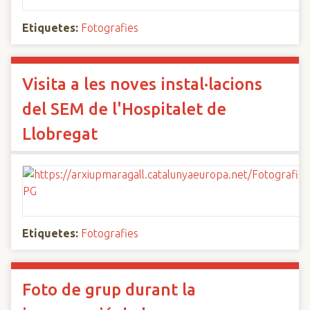
Etiquetes:
Fotografies
Visita a les noves instal·lacions
del SEM de l'Hospitalet de
Llobregat
Etiquetes:
Fotografies
Foto de grup durant la