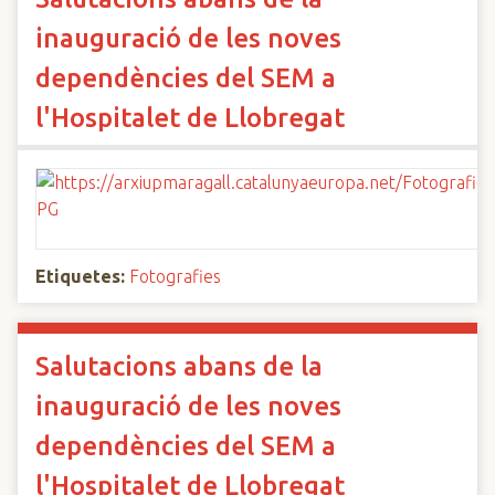
inauguració de les noves
dependències del SEM a
l'Hospitalet de Llobregat
Etiquetes:
Fotografies
Salutacions abans de la
inauguració de les noves
dependències del SEM a
l'Hospitalet de Llobregat