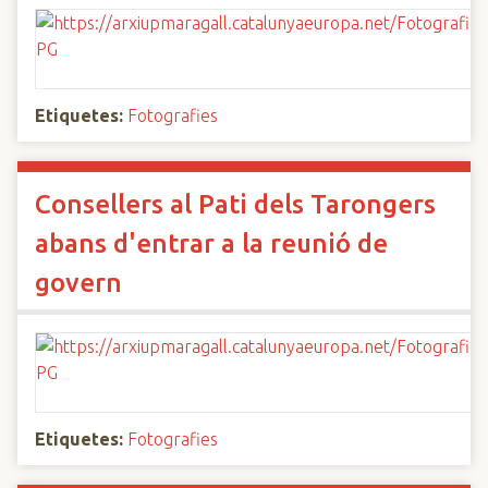
Etiquetes:
Fotografies
Consellers al Pati dels Tarongers
abans d'entrar a la reunió de
govern
Etiquetes:
Fotografies