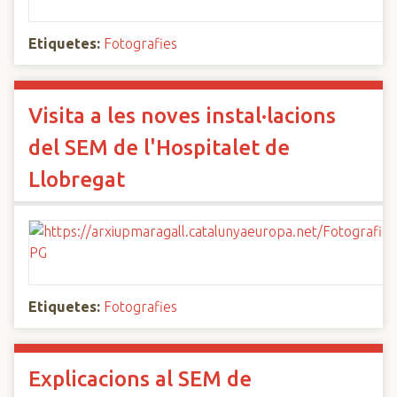
Etiquetes:
Fotografies
Visita a les noves instal·lacions
del SEM de l'Hospitalet de
Llobregat
Etiquetes:
Fotografies
Explicacions al SEM de