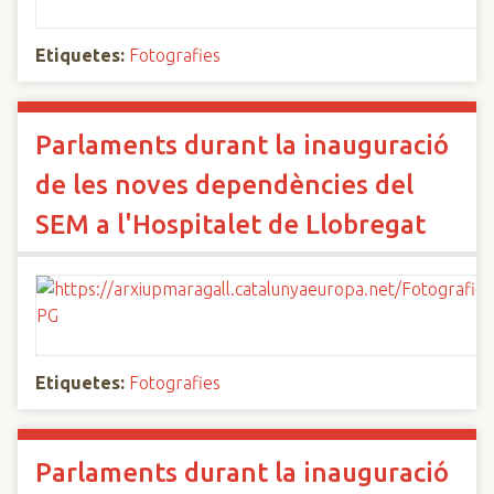
Etiquetes:
Fotografies
Parlaments durant la inauguració
de les noves dependències del
SEM a l'Hospitalet de Llobregat
Etiquetes:
Fotografies
Parlaments durant la inauguració