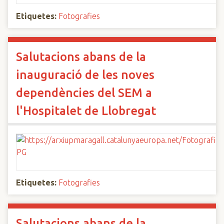
Etiquetes:
Fotografies
Salutacions abans de la
inauguració de les noves
dependències del SEM a
l'Hospitalet de Llobregat
Etiquetes:
Fotografies
Salutacions abans de la