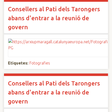
Consellers al Pati dels Tarongers
abans d'entrar a la reunió de
govern
Etiquetes:
Fotografies
Consellers al Pati dels Tarongers
abans d'entrar a la reunió de
govern