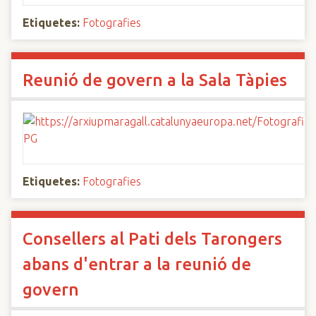
Etiquetes:
Fotografies
Reunió de govern a la Sala Tàpies
Etiquetes:
Fotografies
Consellers al Pati dels Tarongers
abans d'entrar a la reunió de
govern