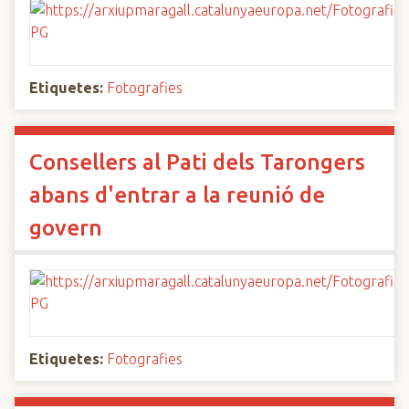
Etiquetes:
Fotografies
Consellers al Pati dels Tarongers
abans d'entrar a la reunió de
govern
Etiquetes:
Fotografies