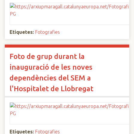
Etiquetes:
Fotografies
Foto de grup durant la
inauguració de les noves
dependències del SEM a
l'Hospitalet de Llobregat
Etiquetes:
Fotografies