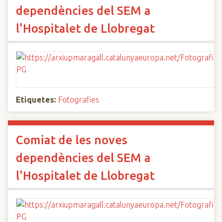
dependències del SEM a
l'Hospitalet de Llobregat
Etiquetes:
Fotografies
Comiat de les noves
dependències del SEM a
l'Hospitalet de Llobregat