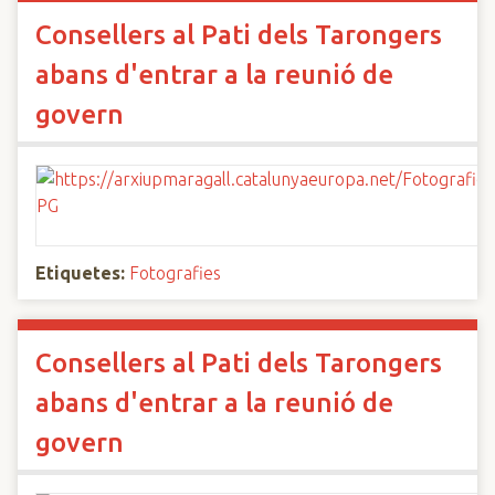
Consellers al Pati dels Tarongers
abans d'entrar a la reunió de
govern
Etiquetes:
Fotografies
Consellers al Pati dels Tarongers
abans d'entrar a la reunió de
govern