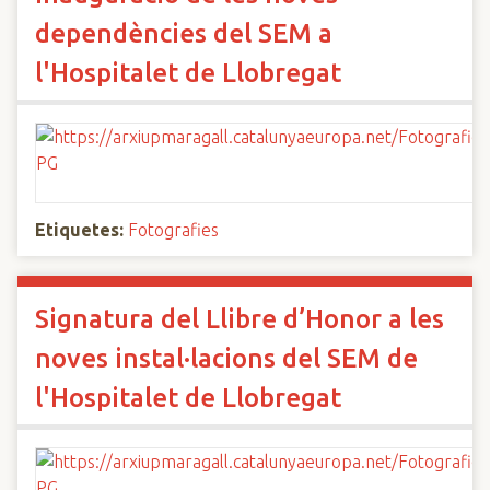
dependències del SEM a
l'Hospitalet de Llobregat
Etiquetes:
Fotografies
Signatura del Llibre d’Honor a les
noves instal·lacions del SEM de
l'Hospitalet de Llobregat