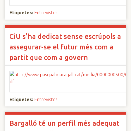
Etiquetes:
Entrevistes
CiU s'ha dedicat sense escrúpols a
assegurar-se el futur més com a
partit que com a govern
Etiquetes:
Entrevistes
Bargalló té un perfil més adequat