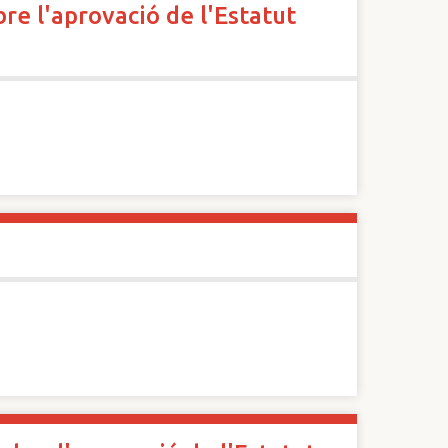
re l'aprovació de l'Estatut