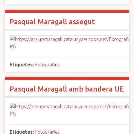
Pasqual Maragall assegut
Etiquetes:
Fotografies
Pasqual Maragall amb bandera UE
Etiquetes:
Fotografies