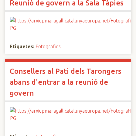
Reunió de govern a la Sala Tàpies
Etiquetes:
Fotografies
Consellers al Pati dels Tarongers
abans d'entrar a la reunió de
govern