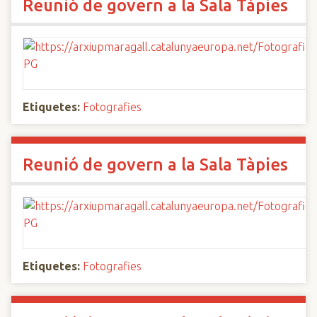
Reunió de govern a la Sala Tàpies
Etiquetes:
Fotografies
Reunió de govern a la Sala Tàpies
Etiquetes:
Fotografies