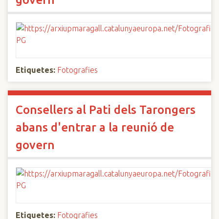
Etiquetes:
Fotografies
Consellers al Pati dels Tarongers
abans d'entrar a la reunió de
govern
Etiquetes:
Fotografies