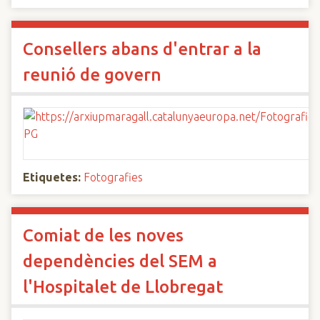
Consellers abans d'entrar a la
reunió de govern
Etiquetes:
Fotografies
Comiat de les noves
dependències del SEM a
l'Hospitalet de Llobregat