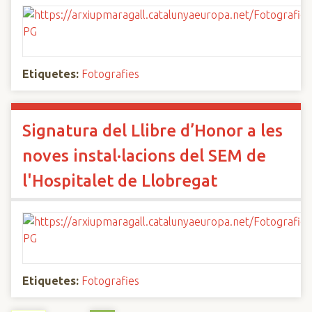
Etiquetes:
Fotografies
Signatura del Llibre d’Honor a les
noves instal·lacions del SEM de
l'Hospitalet de Llobregat
Etiquetes:
Fotografies