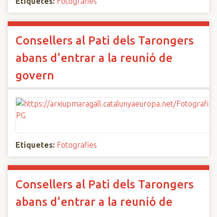
Etiquetes:
Fotografies
Consellers al Pati dels Tarongers
abans d'entrar a la reunió de
govern
Etiquetes:
Fotografies
Consellers al Pati dels Tarongers
abans d'entrar a la reunió de