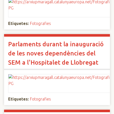
Etiquetes:
Fotografies
Parlaments durant la inauguració
de les noves dependències del
SEM a l'Hospitalet de Llobregat
Etiquetes:
Fotografies