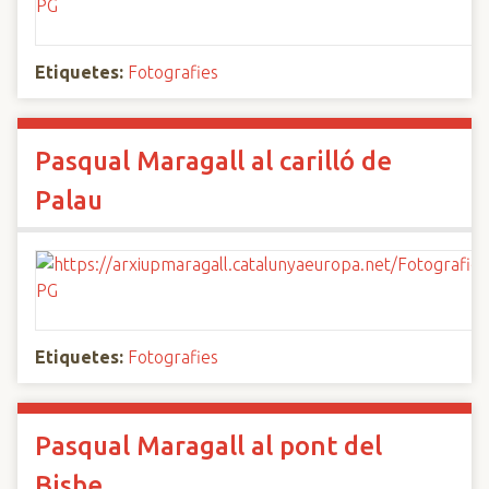
Etiquetes:
Fotografies
Pasqual Maragall al carilló de
Palau
Etiquetes:
Fotografies
Pasqual Maragall al pont del
Bisbe