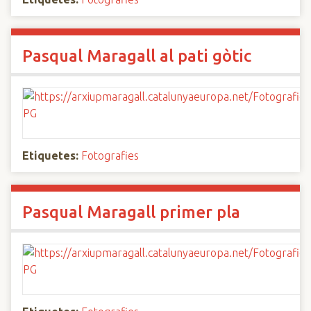
Pasqual Maragall al pati gòtic
Etiquetes:
Fotografies
Pasqual Maragall primer pla