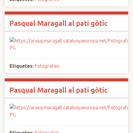
Pasqual Maragall al pati gòtic
Etiquetes:
Fotografies
Pasqual Maragall al pati gòtic
Etiquetes:
Fotografies