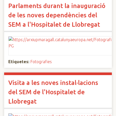
Parlaments durant la inauguració
de les noves dependències del
SEM a l'Hospitalet de Llobregat
Etiquetes:
Fotografies
Visita a les noves instal·lacions
del SEM de l'Hospitalet de
Llobregat