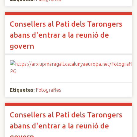
Consellers al Pati dels Tarongers
abans d'entrar a la reunió de
govern
Etiquetes:
Fotografies
Consellers al Pati dels Tarongers
abans d'entrar a la reunió de
govern