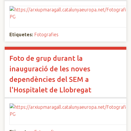
Etiquetes:
Fotografies
Foto de grup durant la
inauguració de les noves
dependències del SEM a
l'Hospitalet de Llobregat