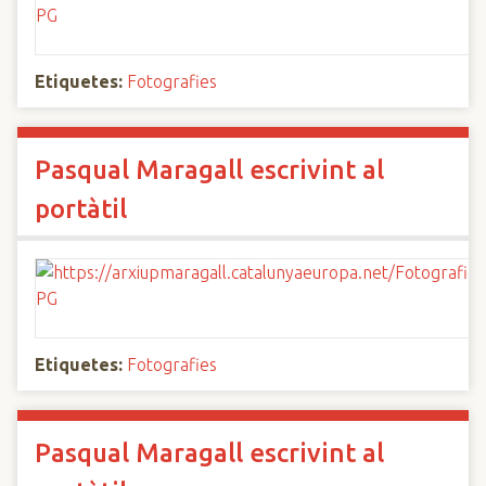
Etiquetes:
Fotografies
Pasqual Maragall escrivint al
portàtil
Etiquetes:
Fotografies
Pasqual Maragall escrivint al