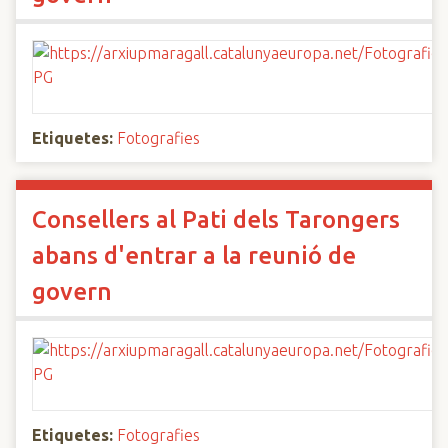
Etiquetes:
Fotografies
Consellers al Pati dels Tarongers
abans d'entrar a la reunió de
govern
Etiquetes:
Fotografies