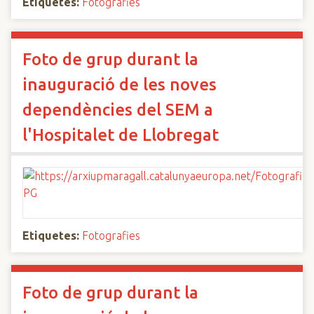
Etiquetes:
Fotografies
Foto de grup durant la
inauguració de les noves
dependències del SEM a
l'Hospitalet de Llobregat
Etiquetes:
Fotografies
Foto de grup durant la