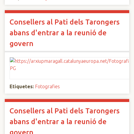
Consellers al Pati dels Tarongers
abans d'entrar a la reunió de
govern
Etiquetes:
Fotografies
Consellers al Pati dels Tarongers
abans d'entrar a la reunió de
govern