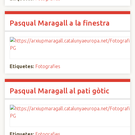
Pasqual Maragall a la finestra
Etiquetes:
Fotografies
Pasqual Maragall al pati gòtic
Etiquetes:
Fotografies