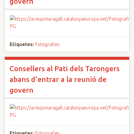
govern
Etiquetes:
Fotografies
Consellers al Pati dels Tarongers
abans d'entrar a la reunió de
govern
Etiquetes:
Fotografies