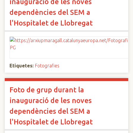
inauguració de les noves
dependències del SEM a
l'Hospitalet de Llobregat
Etiquetes:
Fotografies
Foto de grup durant la
inauguració de les noves
dependències del SEM a
l'Hospitalet de Llobregat