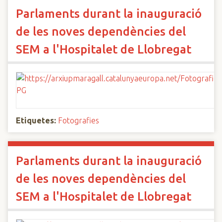
Parlaments durant la inauguració
de les noves dependències del
SEM a l'Hospitalet de Llobregat
Etiquetes:
Fotografies
Parlaments durant la inauguració
de les noves dependències del
SEM a l'Hospitalet de Llobregat