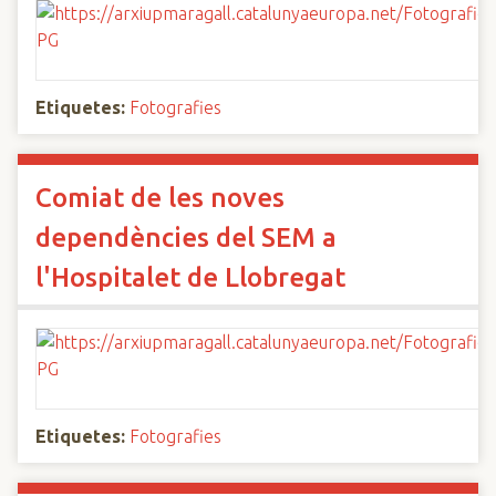
Etiquetes:
Fotografies
Comiat de les noves
dependències del SEM a
l'Hospitalet de Llobregat
Etiquetes:
Fotografies