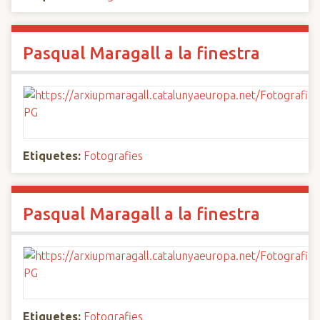
Pasqual Maragall a la finestra
Etiquetes:
Fotografies
Pasqual Maragall a la finestra
Etiquetes:
Fotografies