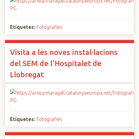
Etiquetes:
Fotografies
Visita a les noves instal·lacions
del SEM de l'Hospitalet de
Llobregat
Etiquetes:
Fotografies