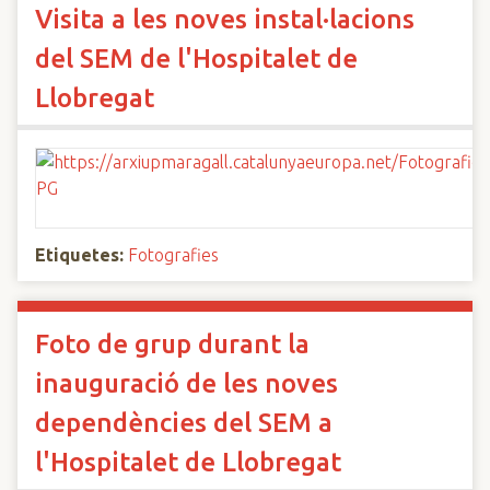
Visita a les noves instal·lacions
del SEM de l'Hospitalet de
Llobregat
Etiquetes:
Fotografies
Foto de grup durant la
inauguració de les noves
dependències del SEM a
l'Hospitalet de Llobregat