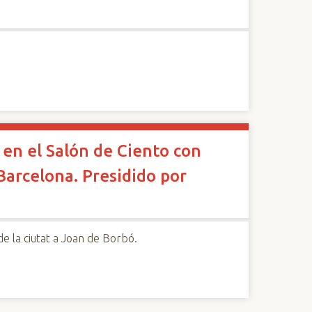
 en el Salón de Ciento con
Barcelona. Presidido por
 de la ciutat a Joan de Borbó.