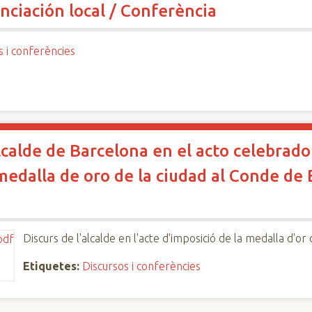
anciación local / Conferència
s i conferències
calde de Barcelona en el acto celebrado
medalla de oro de la ciudad al Conde de 
Discurs de l'alcalde en l'acte d'imposició de la medalla d'or
Etiquetes:
Discursos i conferències