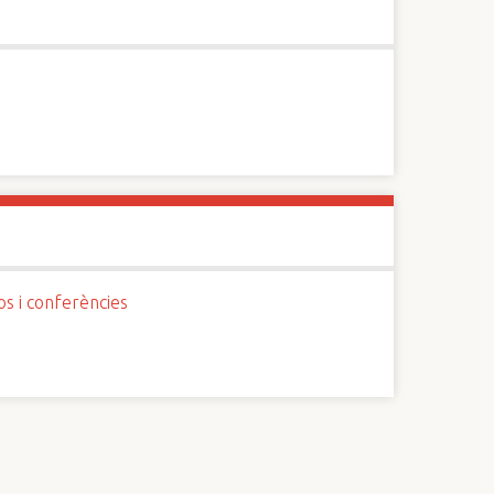
os i conferències