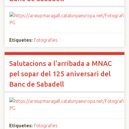
Etiquetes:
Fotografies
Salutacions a l'arribada a MNAC
pel sopar del 125 aniversari del
Banc de Sabadell
Etiquetes:
Fotografies