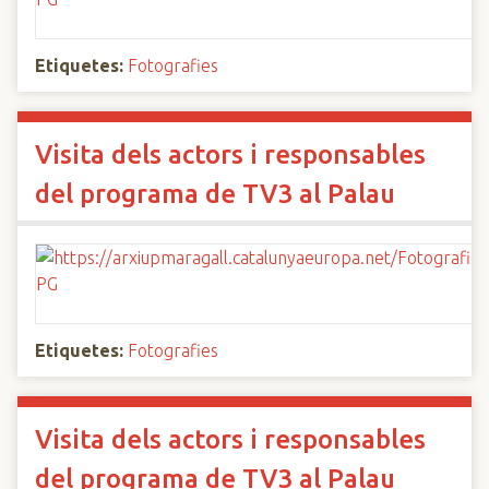
Etiquetes:
Fotografies
Visita dels actors i responsables
del programa de TV3 al Palau
Etiquetes:
Fotografies
Visita dels actors i responsables
del programa de TV3 al Palau