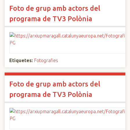
Foto de grup amb actors del
programa de TV3 Polònia
Etiquetes:
Fotografies
Foto de grup amb actors del
programa de TV3 Polònia