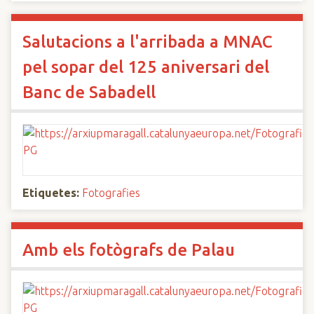
Salutacions a l'arribada a MNAC
pel sopar del 125 aniversari del
Banc de Sabadell
Etiquetes:
Fotografies
Amb els fotògrafs de Palau