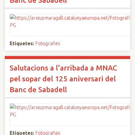
Banc de Sabadell
Etiquetes:
Fotografies
Salutacions a l'arribada a MNAC
pel sopar del 125 aniversari del
Banc de Sabadell
Etiquetes:
Fotografies