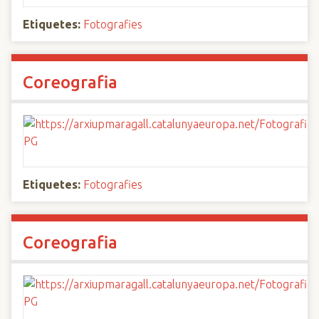
Etiquetes:
Fotografies
Coreografia
Etiquetes:
Fotografies
Coreografia