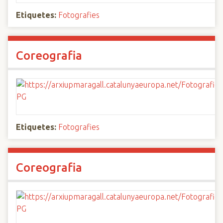
Etiquetes:
Fotografies
Coreografia
Etiquetes:
Fotografies
Coreografia