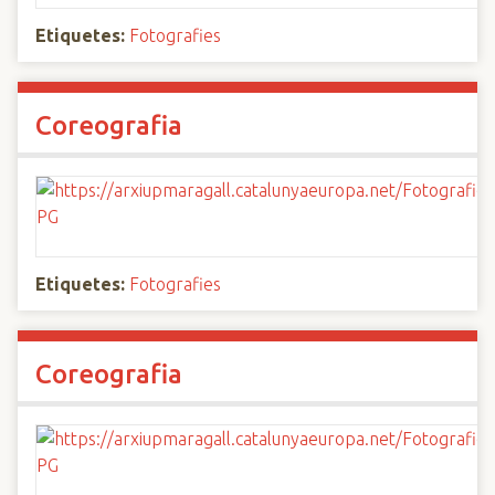
Etiquetes:
Fotografies
Coreografia
Etiquetes:
Fotografies
Coreografia