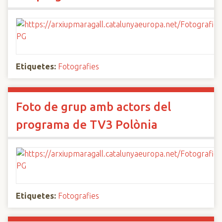
Etiquetes:
Fotografies
Foto de grup amb actors del
programa de TV3 Polònia
Etiquetes:
Fotografies