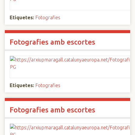
Etiquetes:
Fotografies
Fotografies amb escortes
Etiquetes:
Fotografies
Fotografies amb escortes