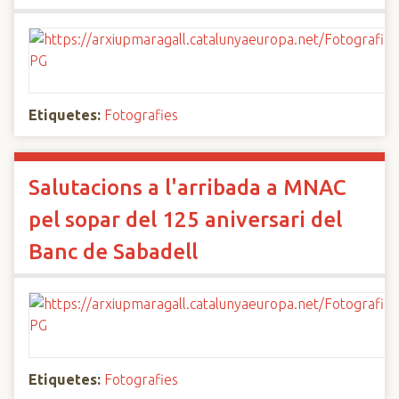
Etiquetes:
Fotografies
Salutacions a l'arribada a MNAC
pel sopar del 125 aniversari del
Banc de Sabadell
Etiquetes:
Fotografies