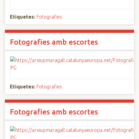
Etiquetes:
Fotografies
Fotografies amb escortes
Etiquetes:
Fotografies
Fotografies amb escortes