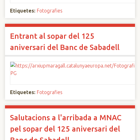
Etiquetes:
Fotografies
Entrant al sopar del 125
aniversari del Banc de Sabadell
Etiquetes:
Fotografies
Salutacions a l'arribada a MNAC
pel sopar del 125 aniversari del