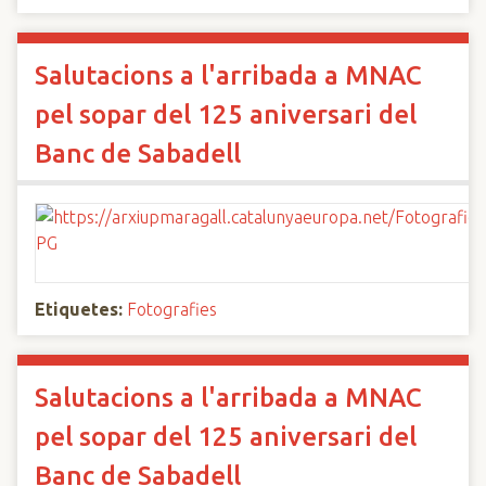
Salutacions a l'arribada a MNAC
pel sopar del 125 aniversari del
Banc de Sabadell
Etiquetes:
Fotografies
Salutacions a l'arribada a MNAC
pel sopar del 125 aniversari del
Banc de Sabadell