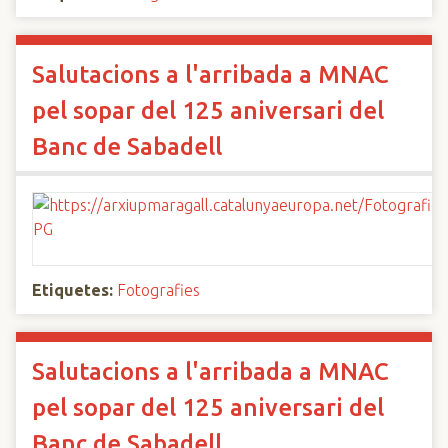
Salutacions a l'arribada a MNAC
pel sopar del 125 aniversari del
Banc de Sabadell
Etiquetes:
Fotografies
Salutacions a l'arribada a MNAC
pel sopar del 125 aniversari del
Banc de Sabadell