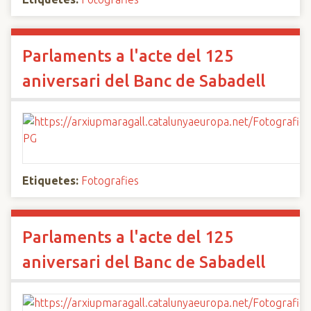
Parlaments a l'acte del 125
aniversari del Banc de Sabadell
Etiquetes:
Fotografies
Parlaments a l'acte del 125
aniversari del Banc de Sabadell