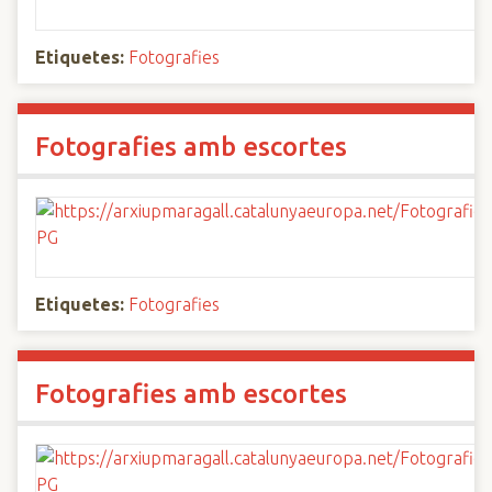
Etiquetes:
Fotografies
Fotografies amb escortes
Etiquetes:
Fotografies
Fotografies amb escortes