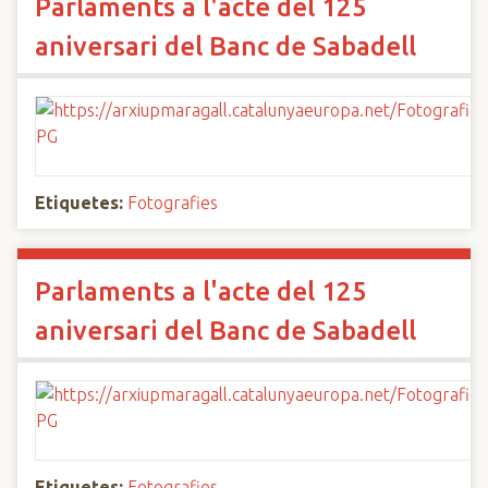
Parlaments a l'acte del 125
aniversari del Banc de Sabadell
Etiquetes:
Fotografies
Parlaments a l'acte del 125
aniversari del Banc de Sabadell
Etiquetes:
Fotografies