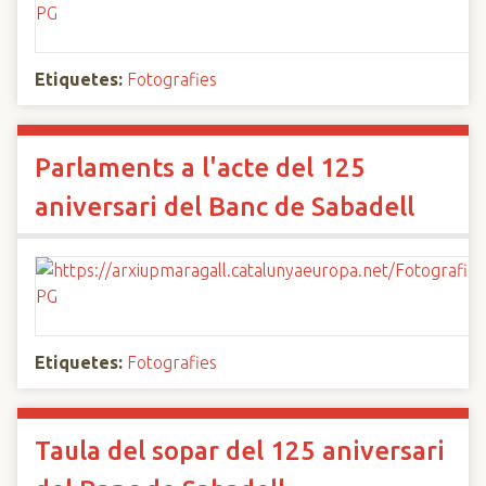
Etiquetes:
Fotografies
Parlaments a l'acte del 125
aniversari del Banc de Sabadell
Etiquetes:
Fotografies
Taula del sopar del 125 aniversari