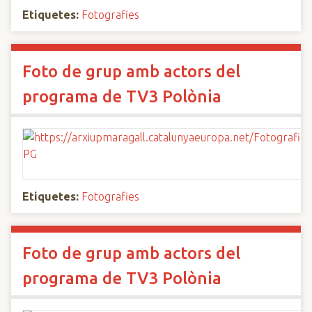
Etiquetes:
Fotografies
Foto de grup amb actors del
programa de TV3 Polònia
Etiquetes:
Fotografies
Foto de grup amb actors del
programa de TV3 Polònia