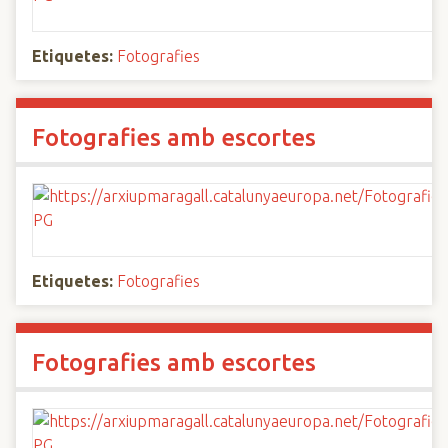
Etiquetes:
Fotografies
Fotografies amb escortes
Etiquetes:
Fotografies
Fotografies amb escortes