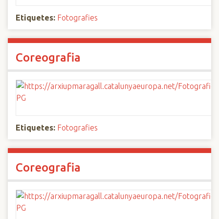
Etiquetes:
Fotografies
Coreografia
Etiquetes:
Fotografies
Coreografia