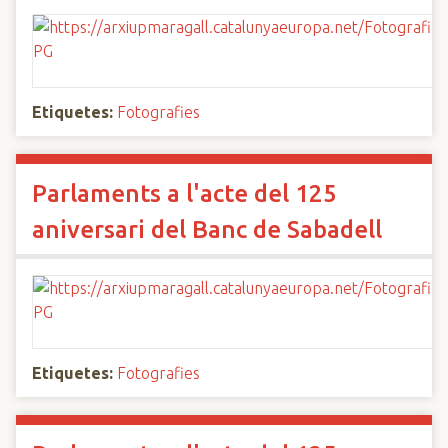
Etiquetes:
Fotografies
Parlaments a l'acte del 125
aniversari del Banc de Sabadell
Etiquetes:
Fotografies