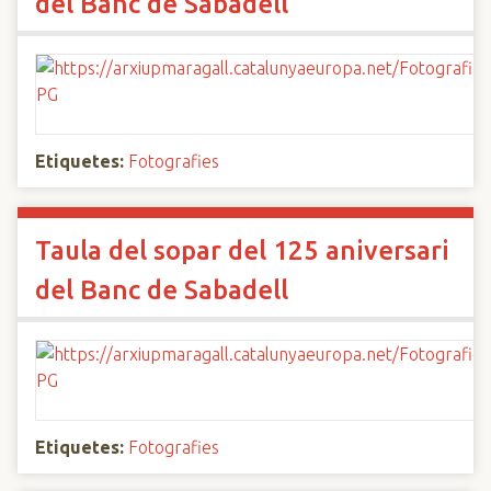
del Banc de Sabadell
Etiquetes:
Fotografies
Taula del sopar del 125 aniversari
del Banc de Sabadell
Etiquetes:
Fotografies