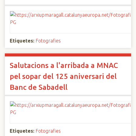
Etiquetes:
Fotografies
Salutacions a l'arribada a MNAC
pel sopar del 125 aniversari del
Banc de Sabadell
Etiquetes:
Fotografies