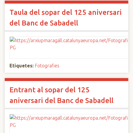
Taula del sopar del 125 aniversari
del Banc de Sabadell
Etiquetes:
Fotografies
Entrant al sopar del 125
aniversari del Banc de Sabadell