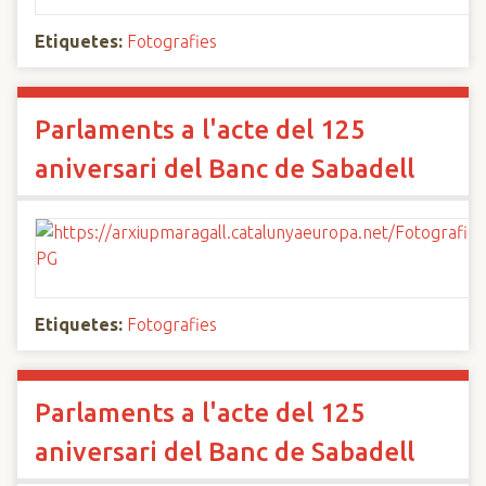
Etiquetes:
Fotografies
Parlaments a l'acte del 125
aniversari del Banc de Sabadell
Etiquetes:
Fotografies
Parlaments a l'acte del 125
aniversari del Banc de Sabadell