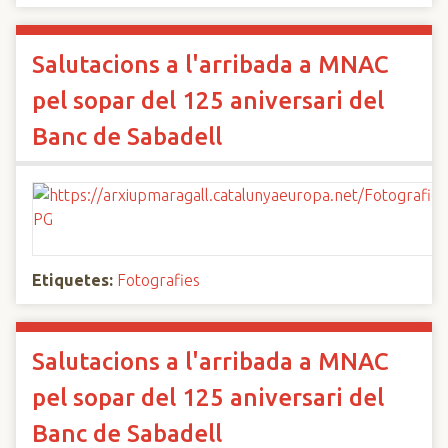
Salutacions a l'arribada a MNAC
pel sopar del 125 aniversari del
Banc de Sabadell
Etiquetes:
Fotografies
Salutacions a l'arribada a MNAC
pel sopar del 125 aniversari del
Banc de Sabadell