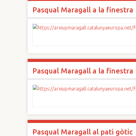
Pasqual Maragall a la finestra
Pasqual Maragall a la finestra
Pasqual Maragall al pati gòtic