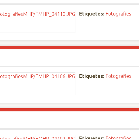
Etiquetes:
Fotografies
Etiquetes:
Fotografies
Etiquetes:
Fotografies