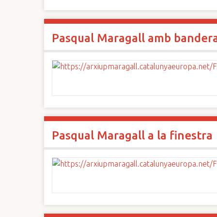
Pasqual Maragall amb bander
Pasqual Maragall a la finestra