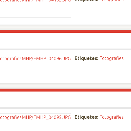
Etiquetes:
Fotografies
Etiquetes:
Fotografies