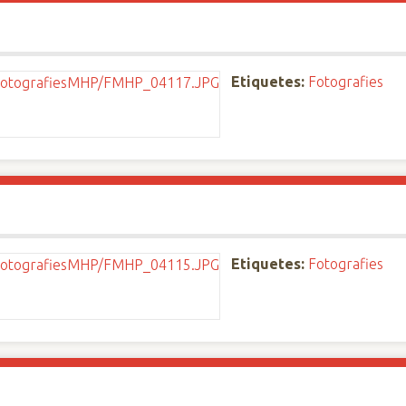
Etiquetes:
Fotografies
Etiquetes:
Fotografies