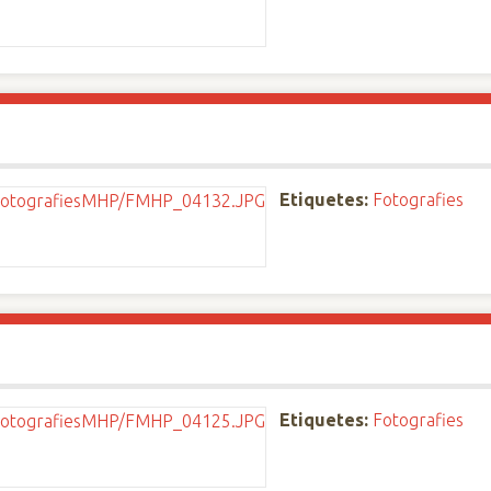
Etiquetes:
Fotografies
Etiquetes:
Fotografies