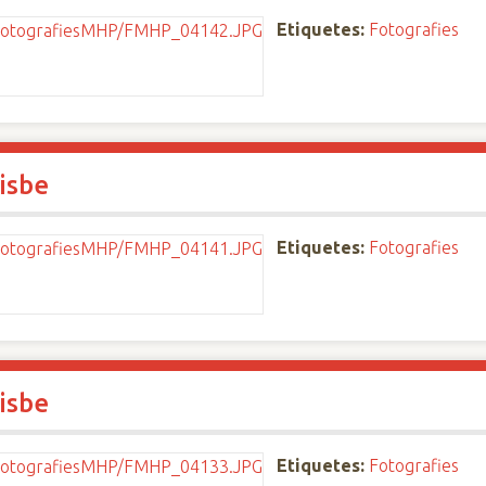
Etiquetes:
Fotografies
isbe
Etiquetes:
Fotografies
isbe
Etiquetes:
Fotografies