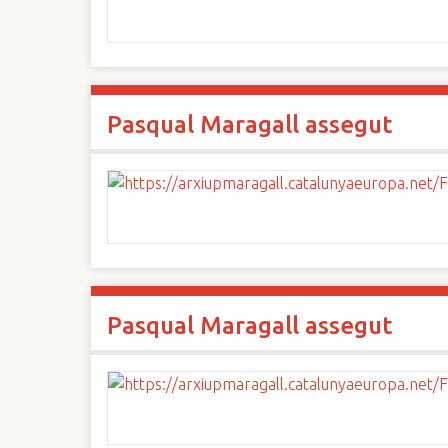
Pasqual Maragall assegut
Pasqual Maragall assegut