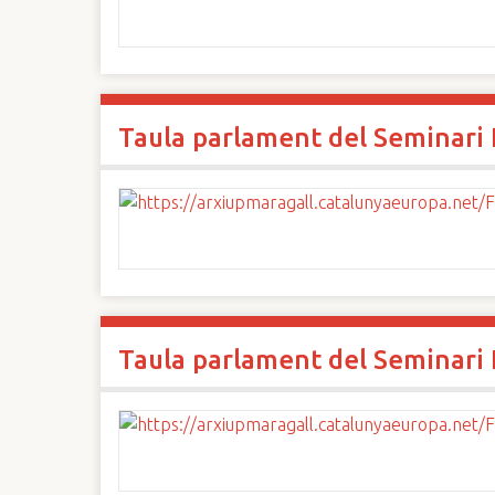
Taula parlament del Seminari I
Taula parlament del Seminari I