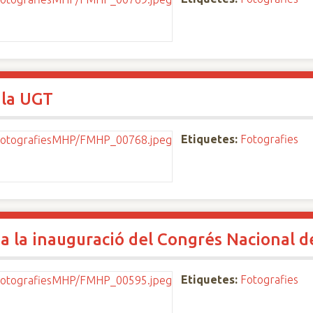
 la UGT
Etiquetes:
Fotografies
 a la inauguració del Congrés Nacional d
Etiquetes:
Fotografies