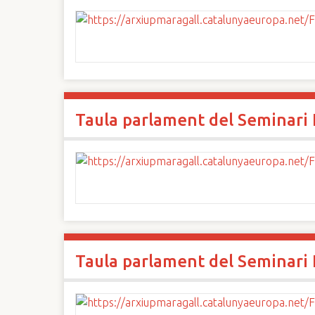
Taula parlament del Seminari I
Taula parlament del Seminari I