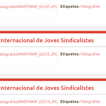
Etiquetes:
Fotografies
nternacional de Joves Sindicalistes
Etiquetes:
Fotografies
nternacional de Joves Sindicalistes
Etiquetes:
Fotografies