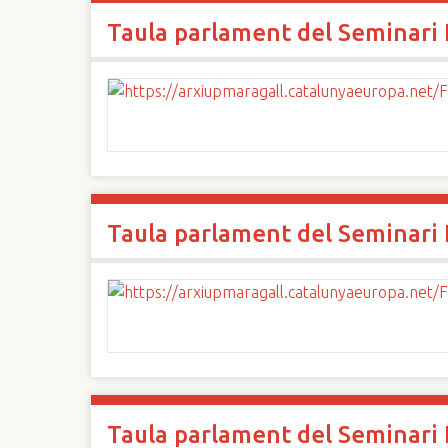
Taula parlament del Seminari I
Taula parlament del Seminari I
Taula parlament del Seminari I