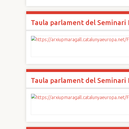
Taula parlament del Seminari I
Taula parlament del Seminari I