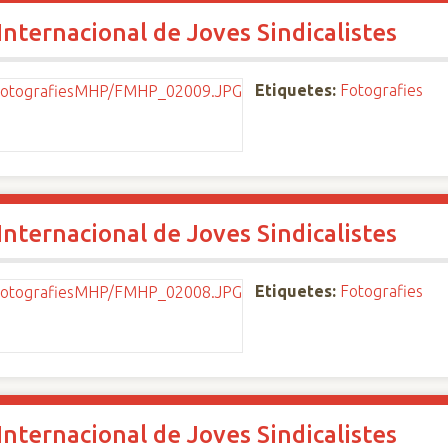
nternacional de Joves Sindicalistes
Etiquetes:
Fotografies
nternacional de Joves Sindicalistes
Etiquetes:
Fotografies
nternacional de Joves Sindicalistes