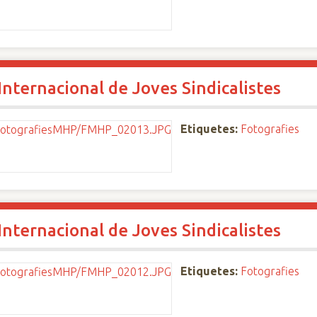
nternacional de Joves Sindicalistes
Etiquetes:
Fotografies
nternacional de Joves Sindicalistes
Etiquetes:
Fotografies