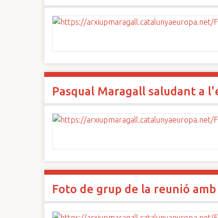
Pasqual Maragall saludant a l
Foto de grup de la reunió amb