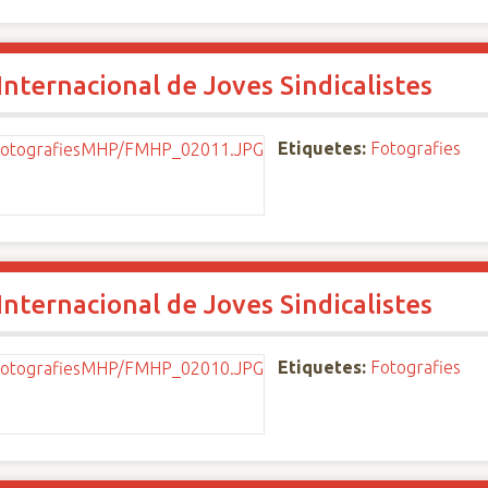
nternacional de Joves Sindicalistes
Etiquetes:
Fotografies
nternacional de Joves Sindicalistes
Etiquetes:
Fotografies