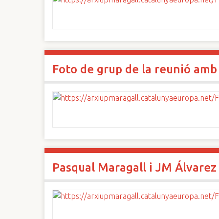
Foto de grup de la reunió amb
Pasqual Maragall i JM Álvarez