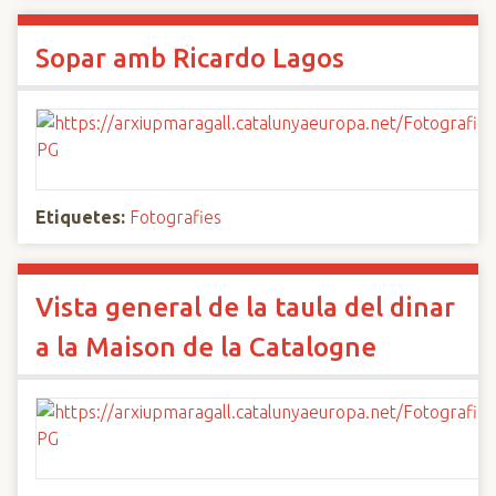
Sopar amb Ricardo Lagos
Etiquetes:
Fotografies
Vista general de la taula del dinar
a la Maison de la Catalogne