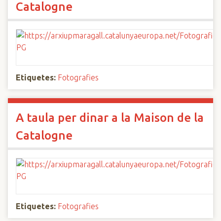
Catalogne
Etiquetes:
Fotografies
A taula per dinar a la Maison de la
Catalogne
Etiquetes:
Fotografies