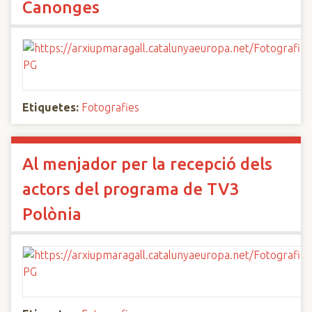
Canonges
Etiquetes:
Fotografies
Al menjador per la recepció dels
actors del programa de TV3
Polònia