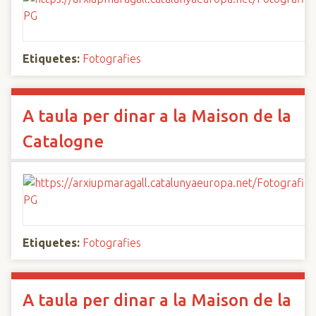
Etiquetes:
Fotografies
A taula per dinar a la Maison de la
Catalogne
Etiquetes:
Fotografies
A taula per dinar a la Maison de la