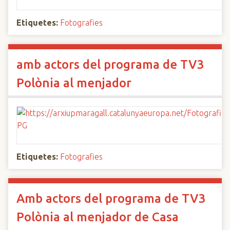
Etiquetes:
Fotografies
amb actors del programa de TV3
Polònia al menjador
Etiquetes:
Fotografies
Amb actors del programa de TV3
Polònia al menjador de Casa