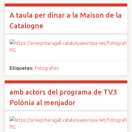
A taula per dinar a la Maison de la
Catalogne
Etiquetes:
Fotografies
amb actors del programa de TV3
Polònia al menjador