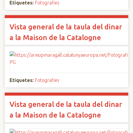
Etiquetes:
Fotografies
Vista general de la taula del dinar
a la Maison de la Catalogne
Etiquetes:
Fotografies
Vista general de la taula del dinar
a la Maison de la Catalogne