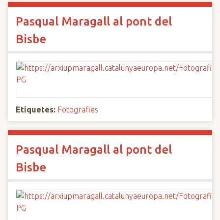
Pasqual Maragall al pont del
Bisbe
Etiquetes:
Fotografies
Pasqual Maragall al pont del
Bisbe