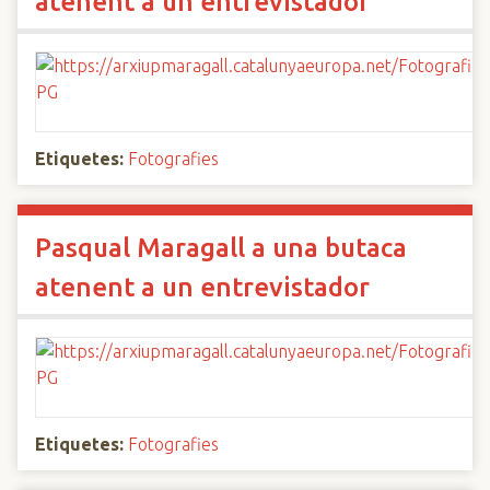
atenent a un entrevistador
Etiquetes:
Fotografies
Pasqual Maragall a una butaca
atenent a un entrevistador
Etiquetes:
Fotografies