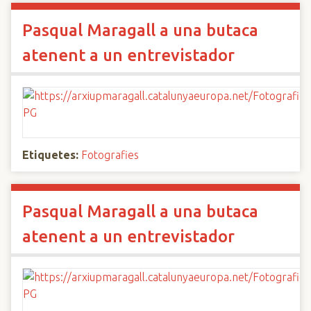
Pasqual Maragall a una butaca
atenent a un entrevistador
Etiquetes:
Fotografies
Pasqual Maragall a una butaca
atenent a un entrevistador