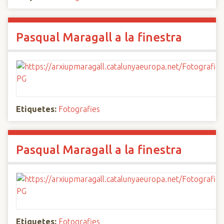
Pasqual Maragall a la finestra
Etiquetes:
Fotografies
Pasqual Maragall a la finestra
Etiquetes:
Fotografies