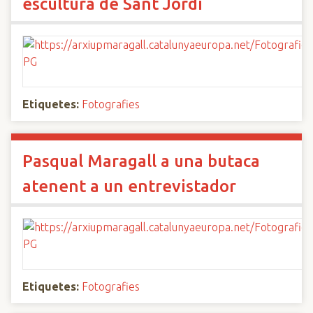
escultura de Sant Jordi
Etiquetes:
Fotografies
Pasqual Maragall a una butaca
atenent a un entrevistador
Etiquetes:
Fotografies