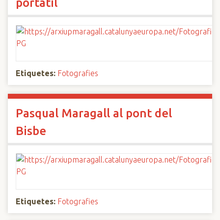
portàtil
Etiquetes:
Fotografies
Pasqual Maragall al pont del
Bisbe
Etiquetes:
Fotografies