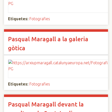
Etiquetes:
Fotografies
Pasqual Maragall a la galeria
gòtica
Etiquetes:
Fotografies
Pasqual Maragall devant la