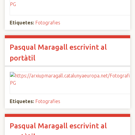
Etiquetes:
Fotografies
Pasqual Maragall escrivint al
portàtil
Etiquetes:
Fotografies
Pasqual Maragall escrivint al