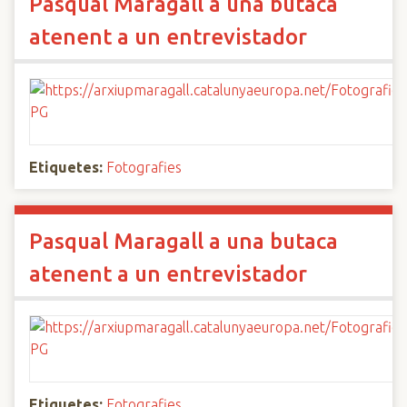
Pasqual Maragall a una butaca
atenent a un entrevistador
Etiquetes:
Fotografies
Pasqual Maragall a una butaca
atenent a un entrevistador
Etiquetes:
Fotografies