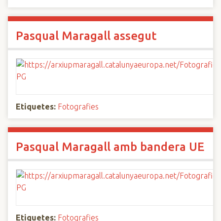
Pasqual Maragall assegut
Etiquetes:
Fotografies
Pasqual Maragall amb bandera UE
Etiquetes:
Fotografies