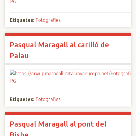
Etiquetes:
Fotografies
Pasqual Maragall al carilló de
Palau
Etiquetes:
Fotografies
Pasqual Maragall al pont del
Bisbe