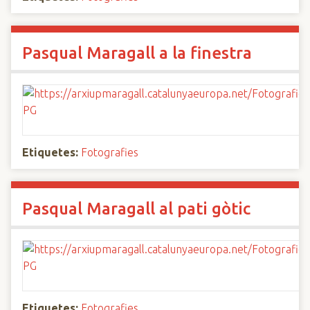
Pasqual Maragall a la finestra
Etiquetes:
Fotografies
Pasqual Maragall al pati gòtic
Etiquetes:
Fotografies