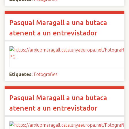
Pasqual Maragall a una butaca
atenent a un entrevistador
Etiquetes:
Fotografies
Pasqual Maragall a una butaca
atenent a un entrevistador