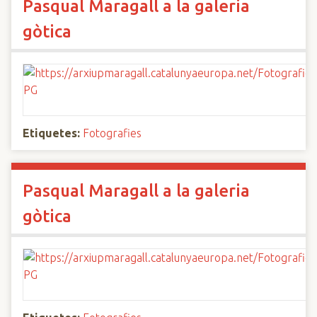
Pasqual Maragall a la galeria
gòtica
Etiquetes:
Fotografies
Pasqual Maragall a la galeria
gòtica