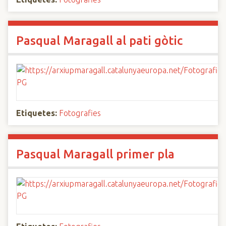
Pasqual Maragall al pati gòtic
Etiquetes:
Fotografies
Pasqual Maragall primer pla