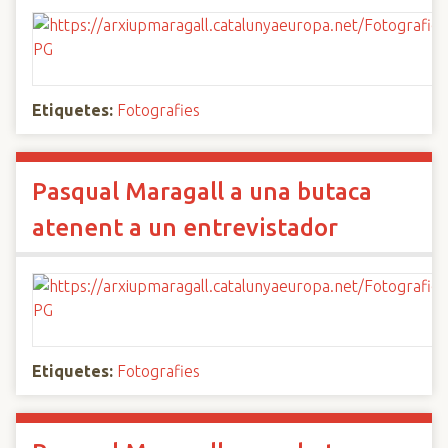
Etiquetes:
Fotografies
Pasqual Maragall a una butaca
atenent a un entrevistador
Etiquetes:
Fotografies