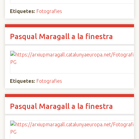
Etiquetes:
Fotografies
Pasqual Maragall a la finestra
Etiquetes:
Fotografies
Pasqual Maragall a la finestra