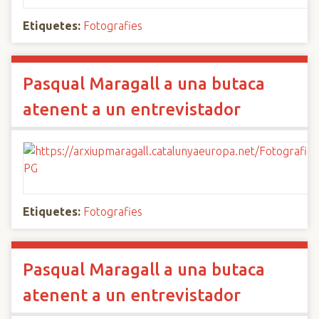
Etiquetes:
Fotografies
Pasqual Maragall a una butaca
atenent a un entrevistador
Etiquetes:
Fotografies
Pasqual Maragall a una butaca
atenent a un entrevistador