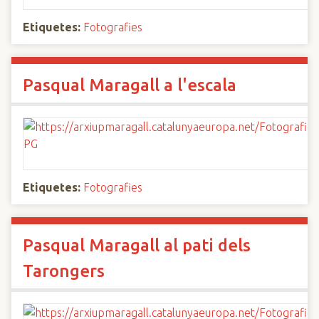
Etiquetes:
Fotografies
Pasqual Maragall a l'escala
Etiquetes:
Fotografies
Pasqual Maragall al pati dels
Tarongers