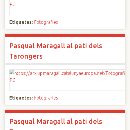
Etiquetes:
Fotografies
Pasqual Maragall al pati dels
Tarongers
Etiquetes:
Fotografies
Pasqual Maragall al pati dels