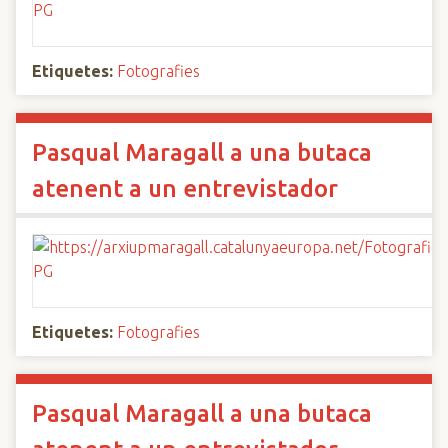
Etiquetes:
Fotografies
Pasqual Maragall a una butaca
atenent a un entrevistador
Etiquetes:
Fotografies
Pasqual Maragall a una butaca