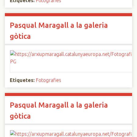
Etiquetes:
Fotografies
Pasqual Maragall a la galeria
gòtica
Etiquetes:
Fotografies
Pasqual Maragall a la galeria
gòtica