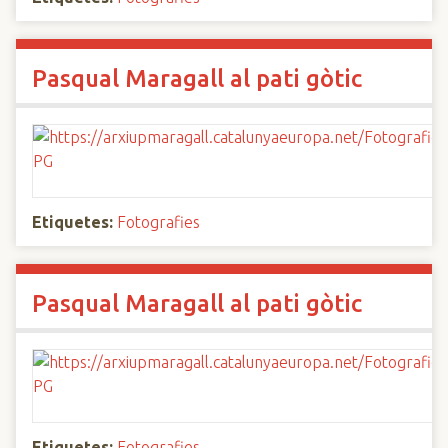
Pasqual Maragall al pati gòtic
Etiquetes:
Fotografies
Pasqual Maragall al pati gòtic
Etiquetes:
Fotografies