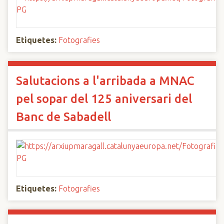
Etiquetes:
Fotografies
Salutacions a l'arribada a MNAC
pel sopar del 125 aniversari del
Banc de Sabadell
Etiquetes:
Fotografies