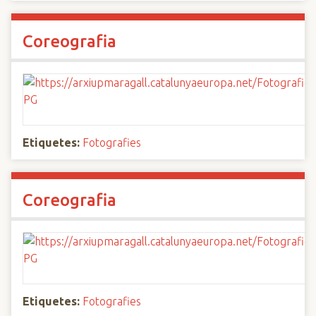
Coreografia
Etiquetes:
Fotografies
Coreografia
Etiquetes:
Fotografies