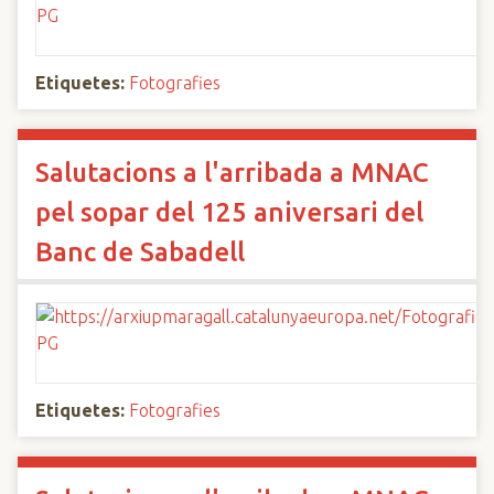
Etiquetes:
Fotografies
Salutacions a l'arribada a MNAC
pel sopar del 125 aniversari del
Banc de Sabadell
Etiquetes:
Fotografies