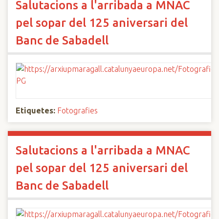
Salutacions a l'arribada a MNAC
pel sopar del 125 aniversari del
Banc de Sabadell
Etiquetes:
Fotografies
Salutacions a l'arribada a MNAC
pel sopar del 125 aniversari del
Banc de Sabadell