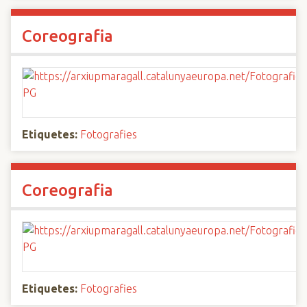
Coreografia
Etiquetes:
Fotografies
Coreografia
Etiquetes:
Fotografies