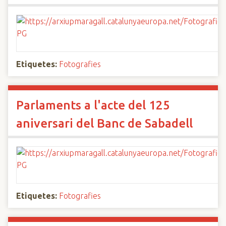
Etiquetes:
Fotografies
Parlaments a l'acte del 125
aniversari del Banc de Sabadell
Etiquetes:
Fotografies