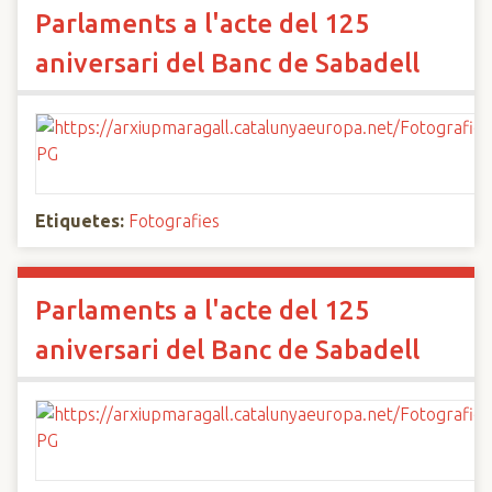
Parlaments a l'acte del 125
aniversari del Banc de Sabadell
Etiquetes:
Fotografies
Parlaments a l'acte del 125
aniversari del Banc de Sabadell