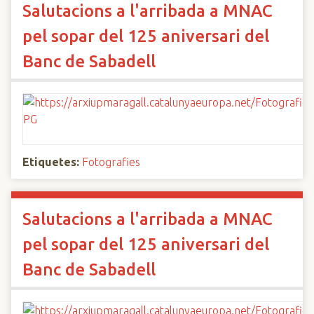
Salutacions a l'arribada a MNAC
pel sopar del 125 aniversari del
Banc de Sabadell
Etiquetes:
Fotografies
Salutacions a l'arribada a MNAC
pel sopar del 125 aniversari del
Banc de Sabadell