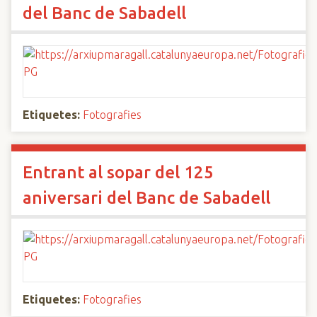
del Banc de Sabadell
Etiquetes:
Fotografies
Entrant al sopar del 125
aniversari del Banc de Sabadell
Etiquetes:
Fotografies