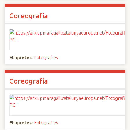
Coreografia
Etiquetes:
Fotografies
Coreografia
Etiquetes:
Fotografies