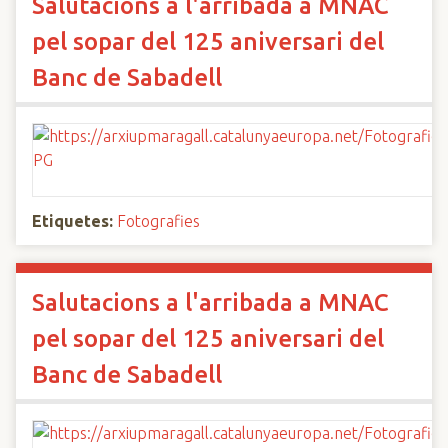
Salutacions a l'arribada a MNAC
pel sopar del 125 aniversari del
Banc de Sabadell
Etiquetes:
Fotografies
Salutacions a l'arribada a MNAC
pel sopar del 125 aniversari del
Banc de Sabadell