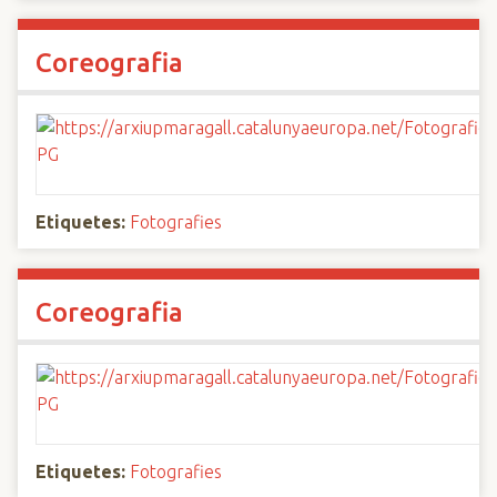
Coreografia
Etiquetes:
Fotografies
Coreografia
Etiquetes:
Fotografies