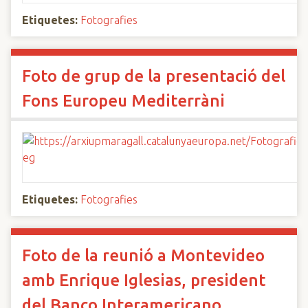
Etiquetes:
Fotografies
Foto de grup de la presentació del
Fons Europeu Mediterràni
Etiquetes:
Fotografies
Foto de la reunió a Montevideo
amb Enrique Iglesias, president
del Banco Interamericano