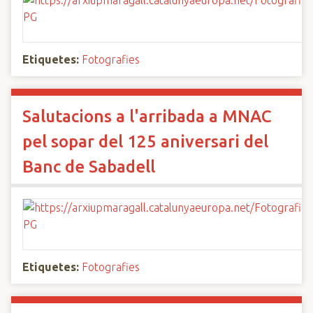
Etiquetes:
Fotografies
Salutacions a l'arribada a MNAC
pel sopar del 125 aniversari del
Banc de Sabadell
Etiquetes:
Fotografies