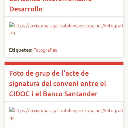
Desarrollo
Etiquetes:
Fotografies
Foto de grup de l'acte de
signatura del conveni entre el
CIDOC i el Banco Santander