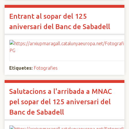
Entrant al sopar del 125
aniversari del Banc de Sabadell
Etiquetes:
Fotografies
Salutacions a l'arribada a MNAC
pel sopar del 125 aniversari del
Banc de Sabadell