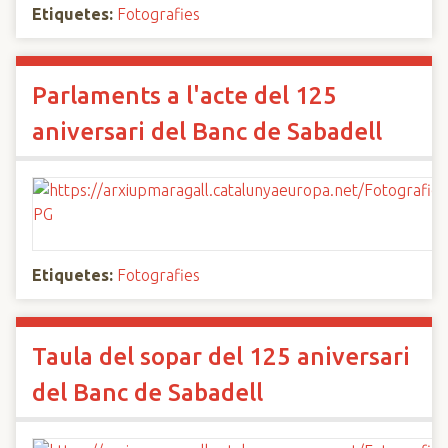
Etiquetes:
Fotografies
Parlaments a l'acte del 125
aniversari del Banc de Sabadell
Etiquetes:
Fotografies
Taula del sopar del 125 aniversari
del Banc de Sabadell