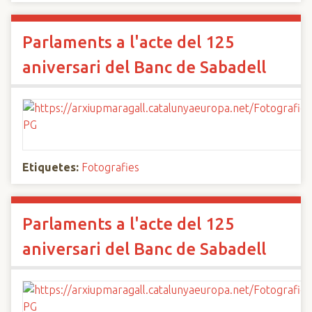
Parlaments a l'acte del 125
aniversari del Banc de Sabadell
Etiquetes:
Fotografies
Parlaments a l'acte del 125
aniversari del Banc de Sabadell