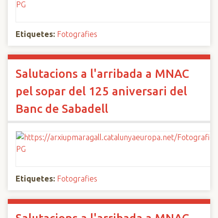
Etiquetes:
Fotografies
Salutacions a l'arribada a MNAC
pel sopar del 125 aniversari del
Banc de Sabadell
Etiquetes:
Fotografies