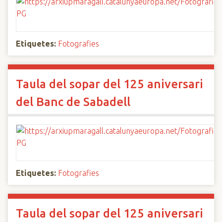
Etiquetes:
Fotografies
Taula del sopar del 125 aniversari
del Banc de Sabadell
Etiquetes:
Fotografies
Taula del sopar del 125 aniversari