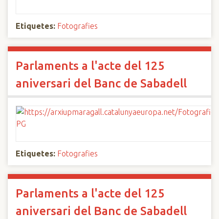
Etiquetes:
Fotografies
Parlaments a l'acte del 125
aniversari del Banc de Sabadell
Etiquetes:
Fotografies
Parlaments a l'acte del 125
aniversari del Banc de Sabadell