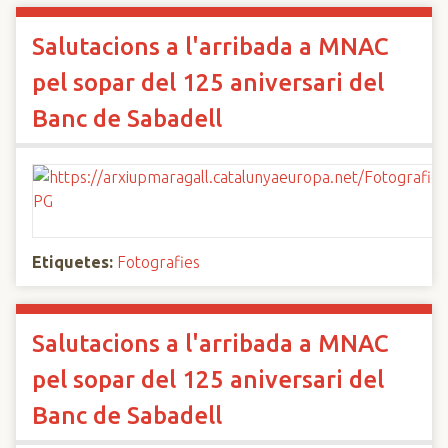
Salutacions a l'arribada a MNAC
pel sopar del 125 aniversari del
Banc de Sabadell
Etiquetes:
Fotografies
Salutacions a l'arribada a MNAC
pel sopar del 125 aniversari del
Banc de Sabadell