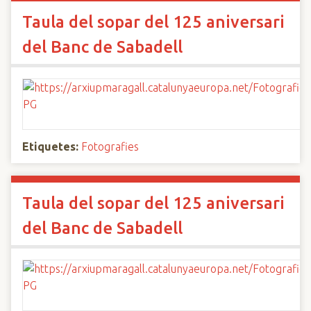
Taula del sopar del 125 aniversari
del Banc de Sabadell
Etiquetes:
Fotografies
Taula del sopar del 125 aniversari
del Banc de Sabadell