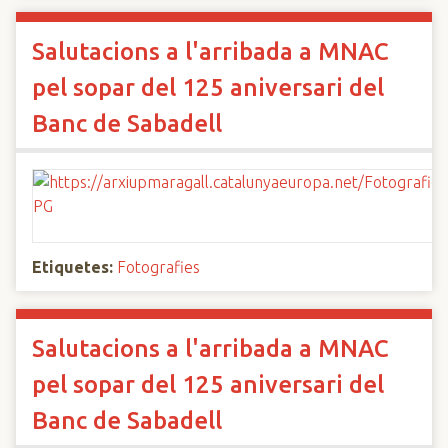
Salutacions a l'arribada a MNAC
pel sopar del 125 aniversari del
Banc de Sabadell
Etiquetes:
Fotografies
Salutacions a l'arribada a MNAC
pel sopar del 125 aniversari del
Banc de Sabadell