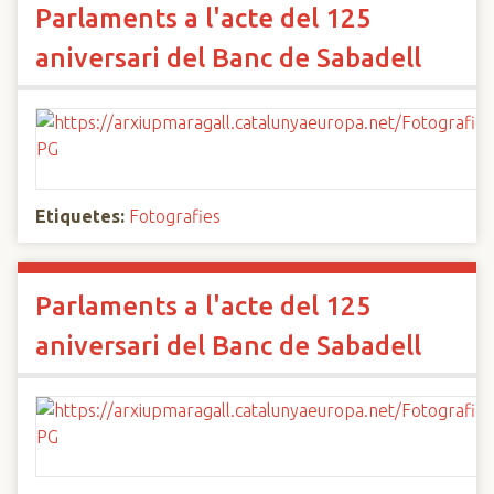
Parlaments a l'acte del 125
aniversari del Banc de Sabadell
Etiquetes:
Fotografies
Parlaments a l'acte del 125
aniversari del Banc de Sabadell