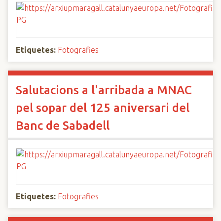
Etiquetes:
Fotografies
Salutacions a l'arribada a MNAC
pel sopar del 125 aniversari del
Banc de Sabadell
Etiquetes:
Fotografies