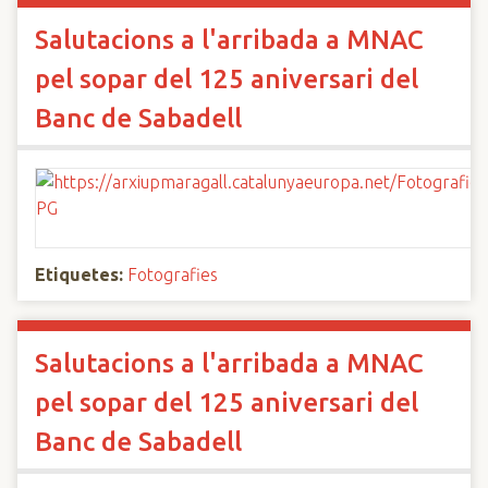
Salutacions a l'arribada a MNAC
pel sopar del 125 aniversari del
Banc de Sabadell
Etiquetes:
Fotografies
Salutacions a l'arribada a MNAC
pel sopar del 125 aniversari del
Banc de Sabadell