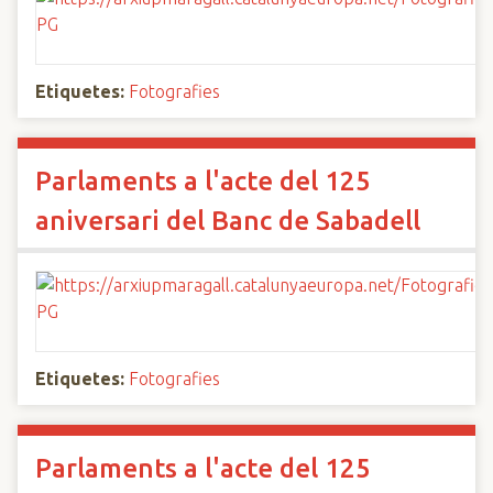
Etiquetes:
Fotografies
Parlaments a l'acte del 125
aniversari del Banc de Sabadell
Etiquetes:
Fotografies
Parlaments a l'acte del 125