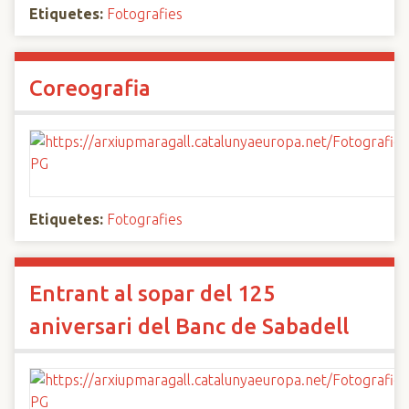
Etiquetes:
Fotografies
Coreografia
Etiquetes:
Fotografies
Entrant al sopar del 125
aniversari del Banc de Sabadell