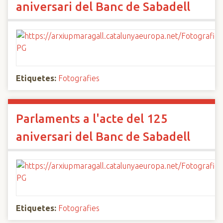
aniversari del Banc de Sabadell
Etiquetes:
Fotografies
Parlaments a l'acte del 125
aniversari del Banc de Sabadell
Etiquetes:
Fotografies