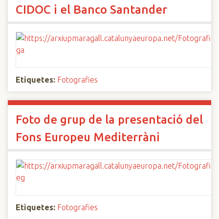
CIDOC i el Banco Santander
Etiquetes:
Fotografies
Foto de grup de la presentació del
Fons Europeu Mediterràni
Etiquetes:
Fotografies