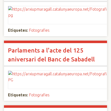
Etiquetes:
Fotografies
Parlaments a l'acte del 125
aniversari del Banc de Sabadell
Etiquetes:
Fotografies