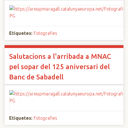
Etiquetes:
Fotografies
Salutacions a l'arribada a MNAC
pel sopar del 125 aniversari del
Banc de Sabadell
Etiquetes:
Fotografies