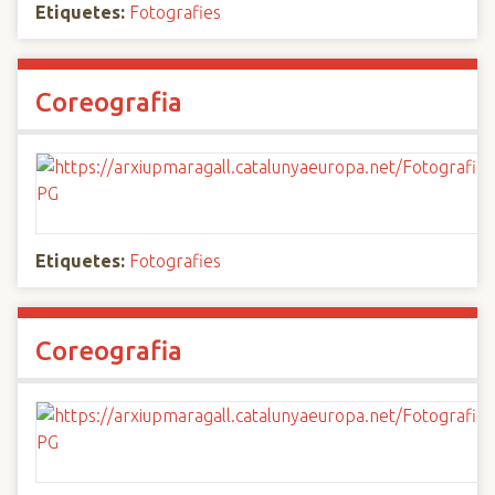
Etiquetes:
Fotografies
Coreografia
Etiquetes:
Fotografies
Coreografia