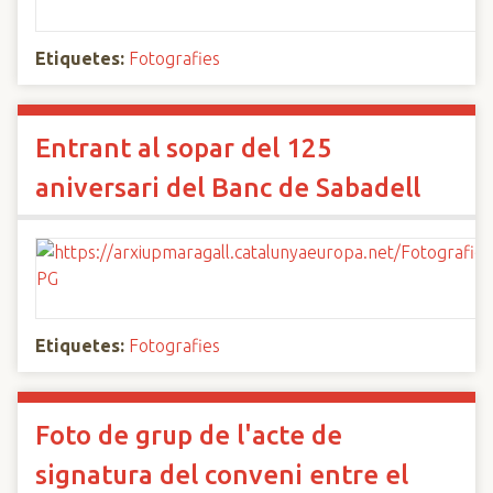
Etiquetes:
Fotografies
Entrant al sopar del 125
aniversari del Banc de Sabadell
Etiquetes:
Fotografies
Foto de grup de l'acte de
signatura del conveni entre el