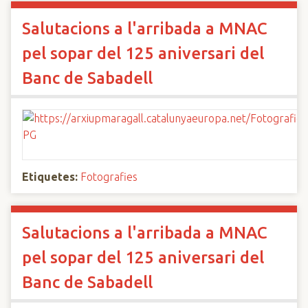
Salutacions a l'arribada a MNAC
pel sopar del 125 aniversari del
Banc de Sabadell
Etiquetes:
Fotografies
Salutacions a l'arribada a MNAC
pel sopar del 125 aniversari del
Banc de Sabadell