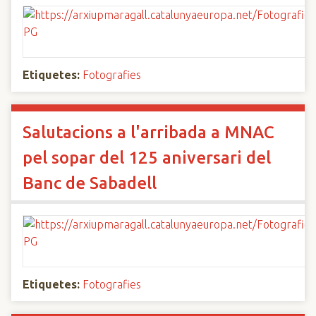
Etiquetes:
Fotografies
Salutacions a l'arribada a MNAC
pel sopar del 125 aniversari del
Banc de Sabadell
Etiquetes:
Fotografies