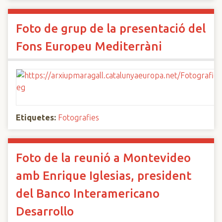
Foto de grup de la presentació del
Fons Europeu Mediterràni
Etiquetes:
Fotografies
Foto de la reunió a Montevideo
amb Enrique Iglesias, president
del Banco Interamericano
Desarrollo