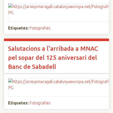
Etiquetes:
Fotografies
Salutacions a l'arribada a MNAC
pel sopar del 125 aniversari del
Banc de Sabadell
Etiquetes:
Fotografies