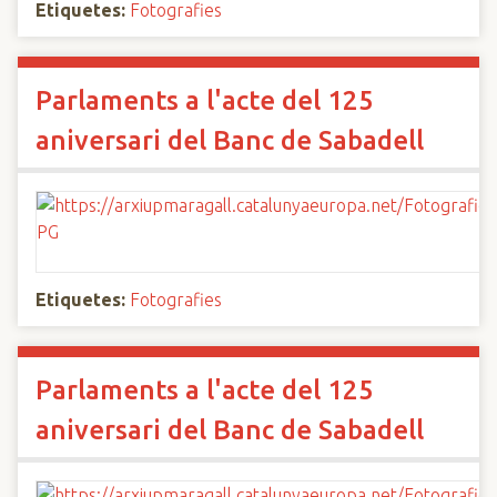
Etiquetes:
Fotografies
Parlaments a l'acte del 125
aniversari del Banc de Sabadell
Etiquetes:
Fotografies
Parlaments a l'acte del 125
aniversari del Banc de Sabadell