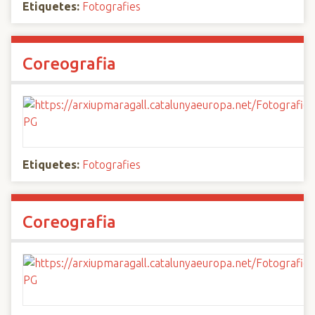
Etiquetes:
Fotografies
Coreografia
Etiquetes:
Fotografies
Coreografia