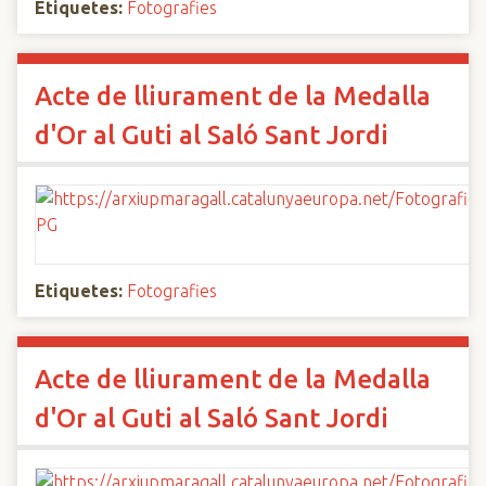
Etiquetes:
Fotografies
Acte de lliurament de la Medalla
d'Or al Guti al Saló Sant Jordi
Etiquetes:
Fotografies
Acte de lliurament de la Medalla
d'Or al Guti al Saló Sant Jordi