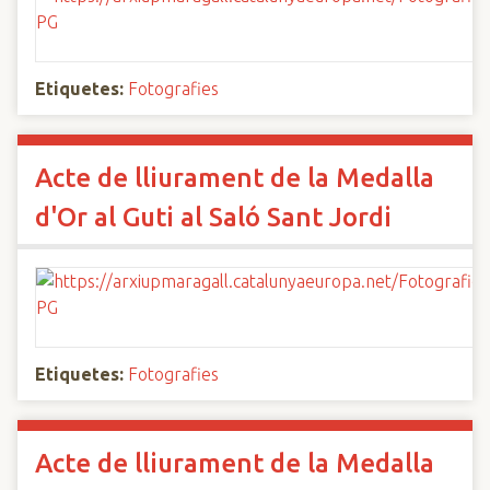
Etiquetes:
Fotografies
Acte de lliurament de la Medalla
d'Or al Guti al Saló Sant Jordi
Etiquetes:
Fotografies
Acte de lliurament de la Medalla