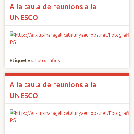
A la taula de reunions a la
UNESCO
Etiquetes:
Fotografies
A la taula de reunions a la
UNESCO