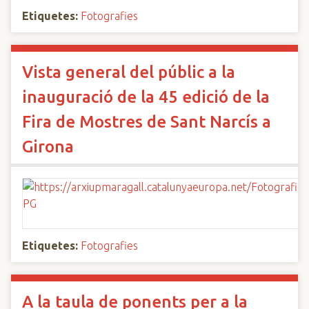
Etiquetes:
Fotografies
Vista general del públic a la
inauguració de la 45 edició de la
Fira de Mostres de Sant Narcís a
Girona
Etiquetes:
Fotografies
A la taula de ponents per a la