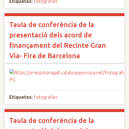
Etiquetes:
Fotografies
Taula de conferència de la
presentació dels acord de
finançament del Recinte Gran
Via- Fira de Barcelona
Etiquetes:
Fotografies
Taula de conferència de la