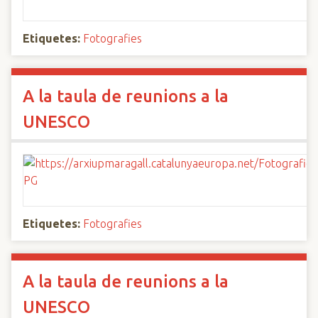
Etiquetes:
Fotografies
A la taula de reunions a la
UNESCO
Etiquetes:
Fotografies
A la taula de reunions a la
UNESCO