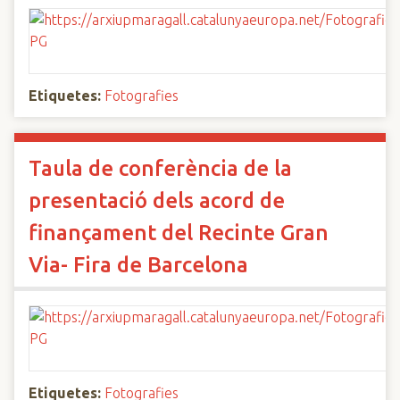
Etiquetes:
Fotografies
Taula de conferència de la
presentació dels acord de
finançament del Recinte Gran
Via- Fira de Barcelona
Etiquetes:
Fotografies