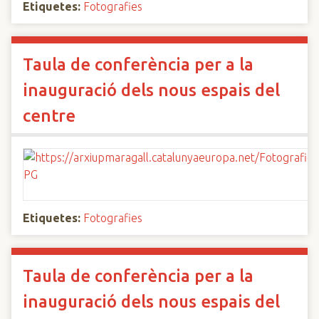
Etiquetes:
Fotografies
Taula de conferència per a la
inauguració dels nous espais del
centre
Etiquetes:
Fotografies
Taula de conferència per a la
inauguració dels nous espais del