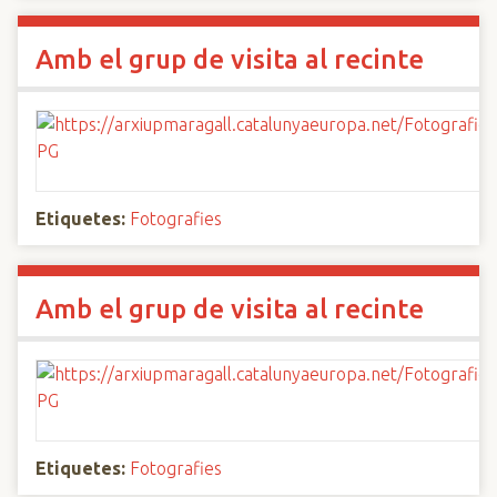
Amb el grup de visita al recinte
Etiquetes:
Fotografies
Amb el grup de visita al recinte
Etiquetes:
Fotografies