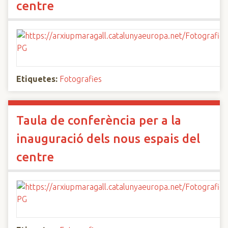
centre
Etiquetes:
Fotografies
Taula de conferència per a la
inauguració dels nous espais del
centre