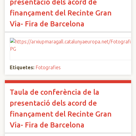
presentació dels acord de
finançament del Recinte Gran
Via- Fira de Barcelona
Etiquetes:
Fotografies
Taula de conferència de la
presentació dels acord de
finançament del Recinte Gran
Via- Fira de Barcelona