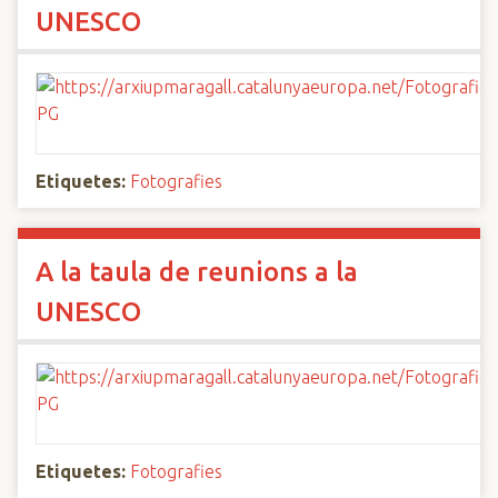
UNESCO
Etiquetes:
Fotografies
A la taula de reunions a la
UNESCO
Etiquetes:
Fotografies