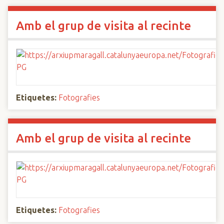
Amb el grup de visita al recinte
Etiquetes:
Fotografies
Amb el grup de visita al recinte
Etiquetes:
Fotografies