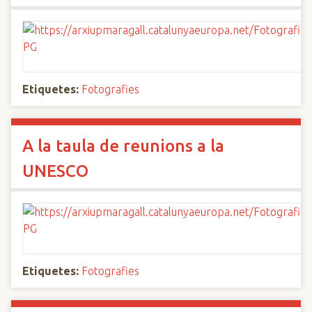
Etiquetes:
Fotografies
A la taula de reunions a la
UNESCO
Etiquetes:
Fotografies