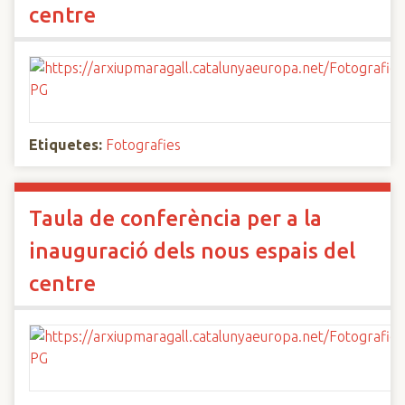
centre
Etiquetes:
Fotografies
Taula de conferència per a la
inauguració dels nous espais del
centre