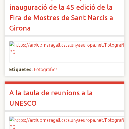
inauguració de la 45 edició de la
Fira de Mostres de Sant Narcís a
Girona
Etiquetes:
Fotografies
A la taula de reunions a la
UNESCO