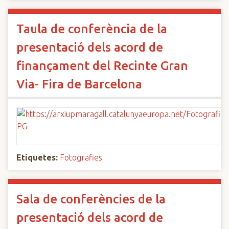
Taula de conferència de la
presentació dels acord de
finançament del Recinte Gran
Via- Fira de Barcelona
Etiquetes:
Fotografies
Sala de conferències de la
presentació dels acord de