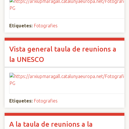
Etiquetes:
Fotografies
Vista general taula de reunions a
la UNESCO
Etiquetes:
Fotografies
A la taula de reunions a la