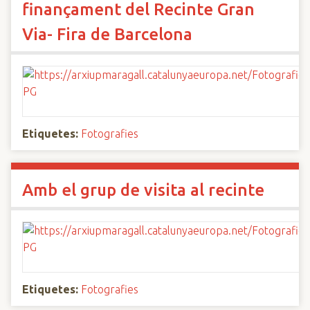
finançament del Recinte Gran
Via- Fira de Barcelona
Etiquetes:
Fotografies
Amb el grup de visita al recinte
Etiquetes:
Fotografies