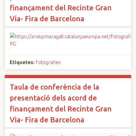
finançament del Recinte Gran
Via- Fira de Barcelona
Etiquetes:
Fotografies
Taula de conferència de la
presentació dels acord de
finançament del Recinte Gran
Via- Fira de Barcelona