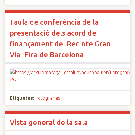
Taula de conferència de la
presentació dels acord de
finançament del Recinte Gran
Via- Fira de Barcelona
Etiquetes:
Fotografies
Vista general de la sala