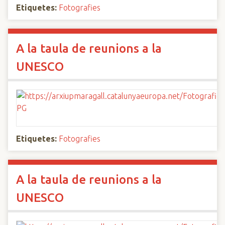
Etiquetes:
Fotografies
A la taula de reunions a la
UNESCO
Etiquetes:
Fotografies
A la taula de reunions a la
UNESCO