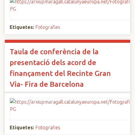
Etiquetes:
Fotografies
Taula de conferència de la
presentació dels acord de
finançament del Recinte Gran
Via- Fira de Barcelona
Etiquetes:
Fotografies