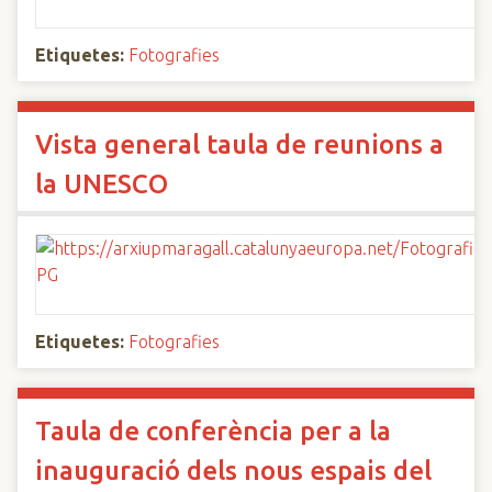
Etiquetes:
Fotografies
Vista general taula de reunions a
la UNESCO
Etiquetes:
Fotografies
Taula de conferència per a la
inauguració dels nous espais del