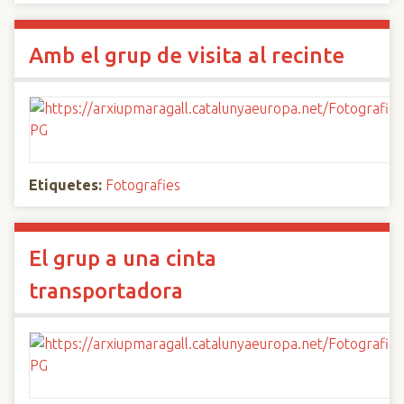
Amb el grup de visita al recinte
Etiquetes:
Fotografies
El grup a una cinta
transportadora