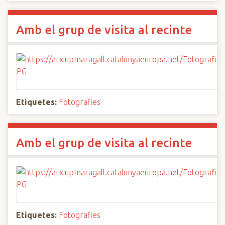
Amb el grup de visita al recinte
Etiquetes:
Fotografies
Amb el grup de visita al recinte
Etiquetes:
Fotografies