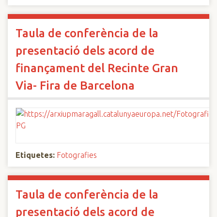
Taula de conferència de la
presentació dels acord de
finançament del Recinte Gran
Via- Fira de Barcelona
Etiquetes:
Fotografies
Taula de conferència de la
presentació dels acord de