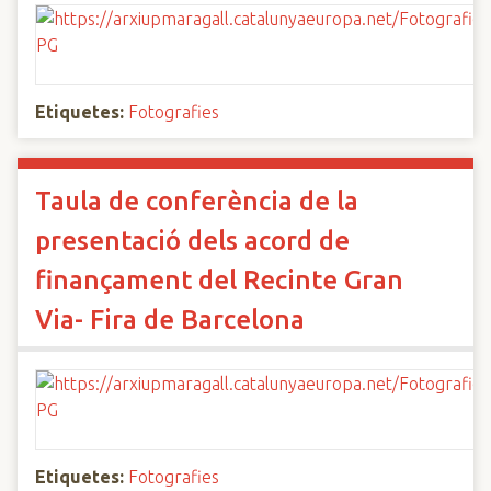
Etiquetes:
Fotografies
Taula de conferència de la
presentació dels acord de
finançament del Recinte Gran
Via- Fira de Barcelona
Etiquetes:
Fotografies