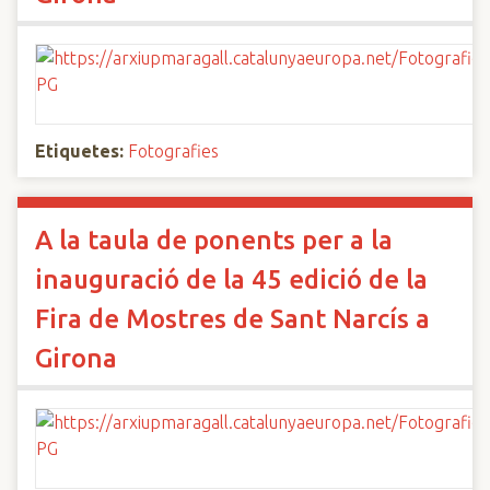
Etiquetes:
Fotografies
A la taula de ponents per a la
inauguració de la 45 edició de la
Fira de Mostres de Sant Narcís a
Girona