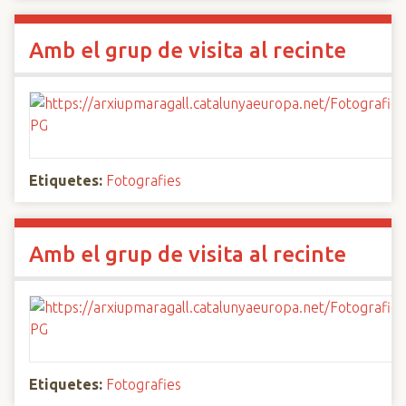
Amb el grup de visita al recinte
Etiquetes:
Fotografies
Amb el grup de visita al recinte
Etiquetes:
Fotografies