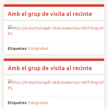
Amb el grup de visita al recinte
Etiquetes:
Fotografies
Amb el grup de visita al recinte
Etiquetes:
Fotografies