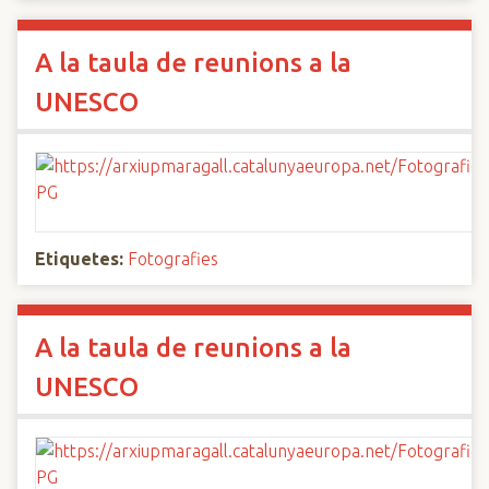
A la taula de reunions a la
UNESCO
Etiquetes:
Fotografies
A la taula de reunions a la
UNESCO