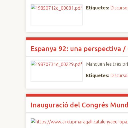
Etiquetes:
Discurso
Espanya 92: una perspectiva /
Manquen les tres pr
Etiquetes:
Discurso
Inauguració del Congrés Mund