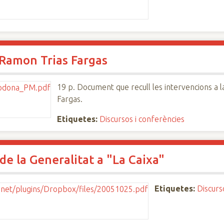
 Ramon Trias Fargas
19 p. Document que recull les intervencions a l
Fargas.
Etiquetes:
Discursos i conferències
de la Generalitat a "La Caixa"
Etiquetes:
Discurs