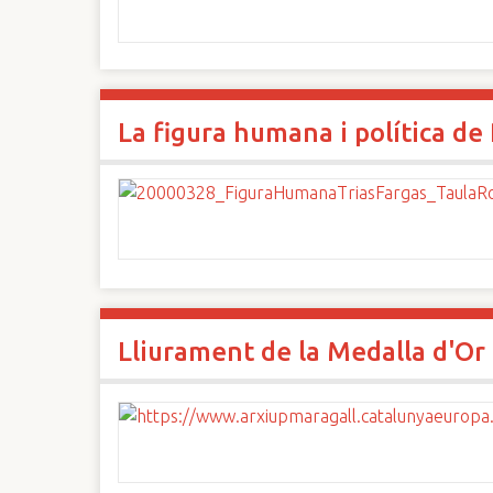
La figura humana i política de
Lliurament de la Medalla d'Or 