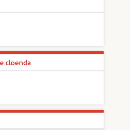
de cloenda