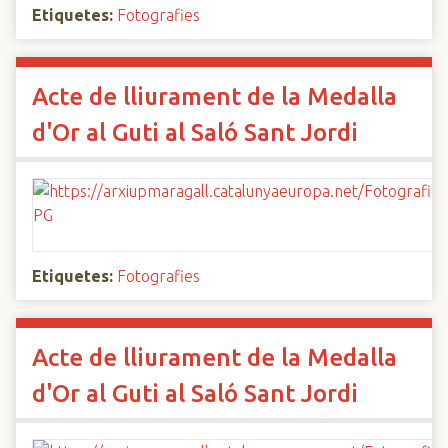
Etiquetes:
Fotografies
Acte de lliurament de la Medalla
d'Or al Guti al Saló Sant Jordi
Etiquetes:
Fotografies
Acte de lliurament de la Medalla
d'Or al Guti al Saló Sant Jordi