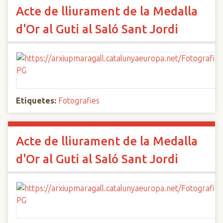
Acte de lliurament de la Medalla
d'Or al Guti al Saló Sant Jordi
Etiquetes:
Fotografies
Acte de lliurament de la Medalla
d'Or al Guti al Saló Sant Jordi