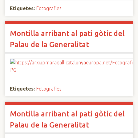
Etiquetes:
Fotografies
Montilla arribant al pati gòtic del
Palau de la Generalitat
Etiquetes:
Fotografies
Montilla arribant al pati gòtic del
Palau de la Generalitat