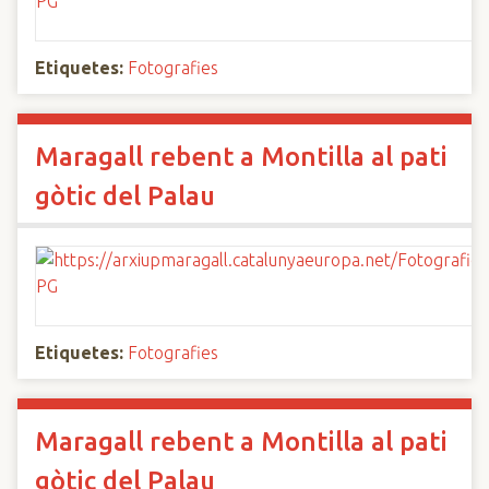
Etiquetes:
Fotografies
Maragall rebent a Montilla al pati
gòtic del Palau
Etiquetes:
Fotografies
Maragall rebent a Montilla al pati
gòtic del Palau