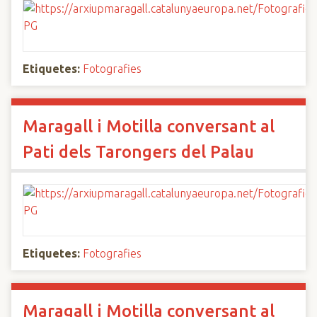
Etiquetes:
Fotografies
Maragall i Motilla conversant al
Pati dels Tarongers del Palau
Etiquetes:
Fotografies
Maragall i Motilla conversant al