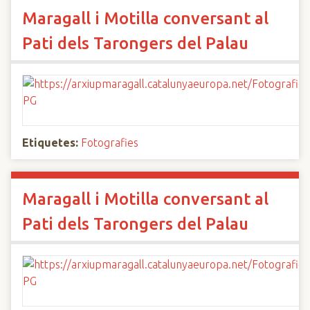
Maragall i Motilla conversant al
Pati dels Tarongers del Palau
Etiquetes:
Fotografies
Maragall i Motilla conversant al
Pati dels Tarongers del Palau