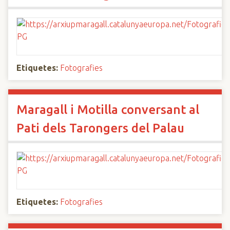
Etiquetes:
Fotografies
Maragall i Motilla conversant al
Pati dels Tarongers del Palau
Etiquetes:
Fotografies