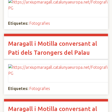
Etiquetes:
Fotografies
Maragall i Motilla conversant al
Pati dels Tarongers del Palau
Etiquetes:
Fotografies
Maragall i Motilla conversant al