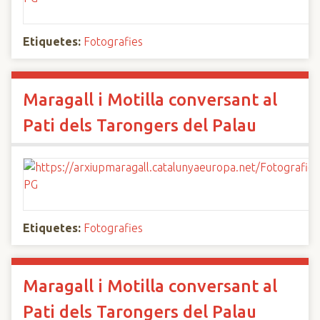
Etiquetes:
Fotografies
Maragall i Motilla conversant al
Pati dels Tarongers del Palau
Etiquetes:
Fotografies
Maragall i Motilla conversant al
Pati dels Tarongers del Palau