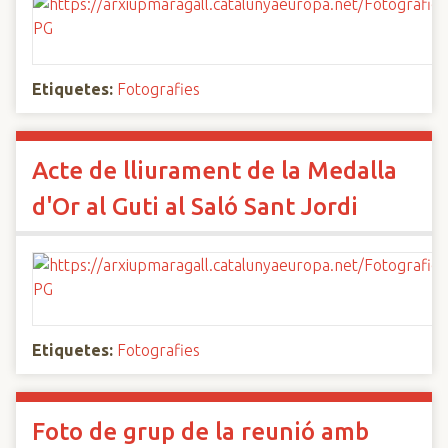
Etiquetes:
Fotografies
Acte de lliurament de la Medalla
d'Or al Guti al Saló Sant Jordi
Etiquetes:
Fotografies
Foto de grup de la reunió amb