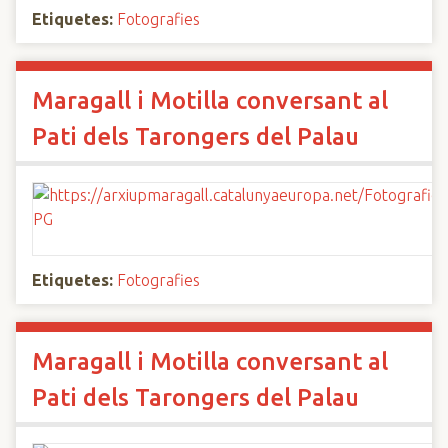
Etiquetes:
Fotografies
Maragall i Motilla conversant al
Pati dels Tarongers del Palau
Etiquetes:
Fotografies
Maragall i Motilla conversant al
Pati dels Tarongers del Palau