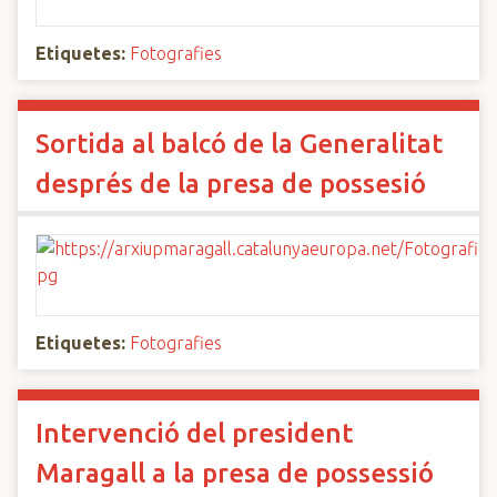
Etiquetes:
Fotografies
Sortida al balcó de la Generalitat
després de la presa de possesió
Etiquetes:
Fotografies
Intervenció del president
Maragall a la presa de possessió