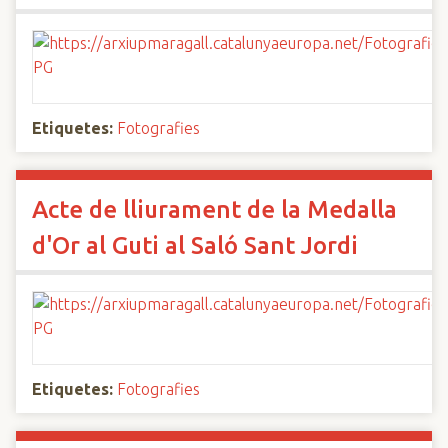
Etiquetes:
Fotografies
Acte de lliurament de la Medalla
d'Or al Guti al Saló Sant Jordi
Etiquetes:
Fotografies