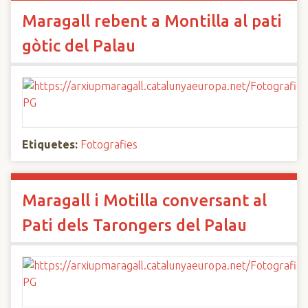
Maragall rebent a Montilla al pati
gòtic del Palau
Etiquetes:
Fotografies
Maragall i Motilla conversant al
Pati dels Tarongers del Palau