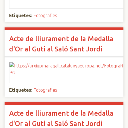
Etiquetes:
Fotografies
Acte de lliurament de la Medalla
d'Or al Guti al Saló Sant Jordi
Etiquetes:
Fotografies
Acte de lliurament de la Medalla
d'Or al Guti al Saló Sant Jordi