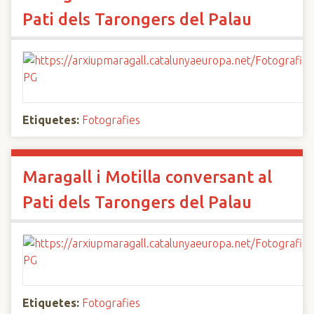
Pati dels Tarongers del Palau
Etiquetes:
Fotografies
Maragall i Motilla conversant al
Pati dels Tarongers del Palau
Etiquetes:
Fotografies