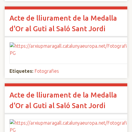
Acte de lliurament de la Medalla
d'Or al Guti al Saló Sant Jordi
Etiquetes:
Fotografies
Acte de lliurament de la Medalla
d'Or al Guti al Saló Sant Jordi