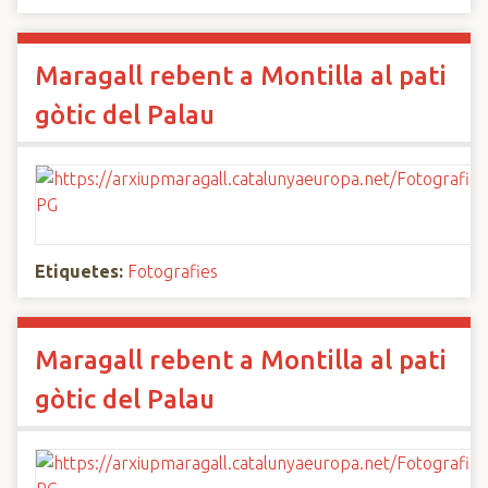
Maragall rebent a Montilla al pati
gòtic del Palau
Etiquetes:
Fotografies
Maragall rebent a Montilla al pati
gòtic del Palau