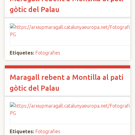
gòtic del Palau
Etiquetes:
Fotografies
Maragall rebent a Montilla al pati
gòtic del Palau
Etiquetes:
Fotografies