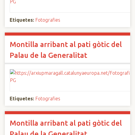
Etiquetes:
Fotografies
Montilla arribant al pati gòtic del
Palau de la Generalitat
Etiquetes:
Fotografies
Montilla arribant al pati gòtic del
Palau de la Generalitat