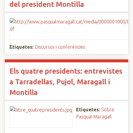
del president Montilla
Etiquetes:
Discursos i conferències
Els quatre presidents: entrevistes
a Tarradellas, Pujol, Maragall i
Montilla
Etiquetes:
Sobre
Pasqual Maragall