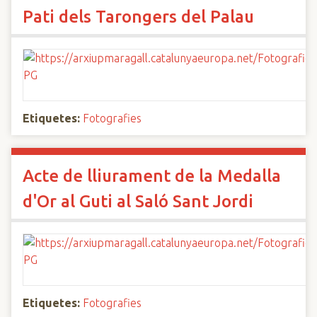
Pati dels Tarongers del Palau
Etiquetes:
Fotografies
Acte de lliurament de la Medalla
d'Or al Guti al Saló Sant Jordi
Etiquetes:
Fotografies