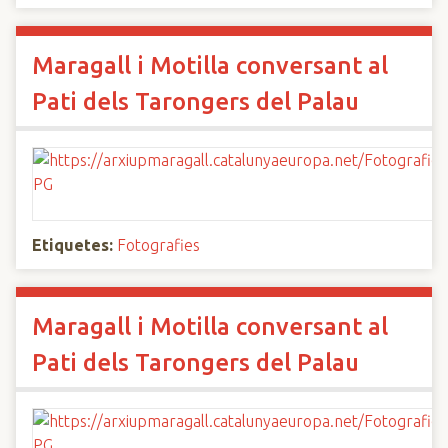
Maragall i Motilla conversant al
Pati dels Tarongers del Palau
Etiquetes:
Fotografies
Maragall i Motilla conversant al
Pati dels Tarongers del Palau