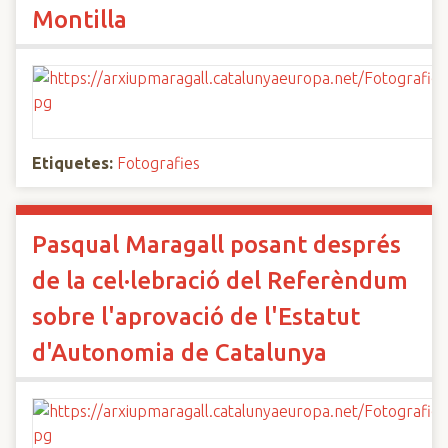
Montilla
Etiquetes:
Fotografies
Pasqual Maragall posant després
de la cel·lebració del Referèndum
sobre l'aprovació de l'Estatut
d'Autonomia de Catalunya