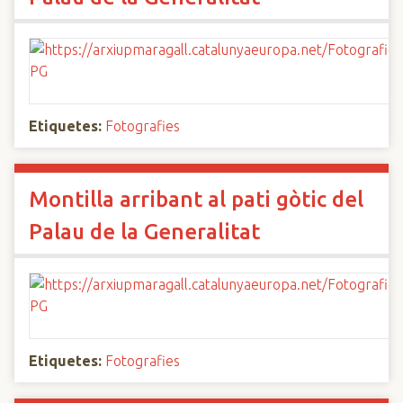
Etiquetes:
Fotografies
Montilla arribant al pati gòtic del
Palau de la Generalitat
Etiquetes:
Fotografies