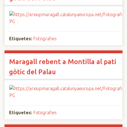
Etiquetes:
Fotografies
Maragall rebent a Montilla al pati
gòtic del Palau
Etiquetes:
Fotografies