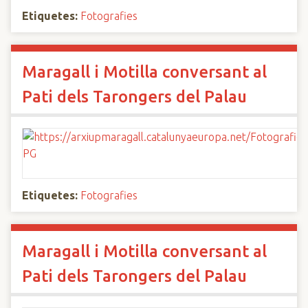
Etiquetes:
Fotografies
Maragall i Motilla conversant al
Pati dels Tarongers del Palau
Etiquetes:
Fotografies
Maragall i Motilla conversant al
Pati dels Tarongers del Palau