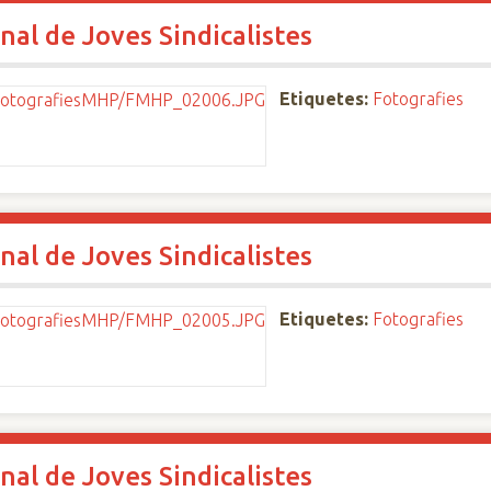
nal de Joves Sindicalistes
Etiquetes:
Fotografies
nal de Joves Sindicalistes
Etiquetes:
Fotografies
nal de Joves Sindicalistes