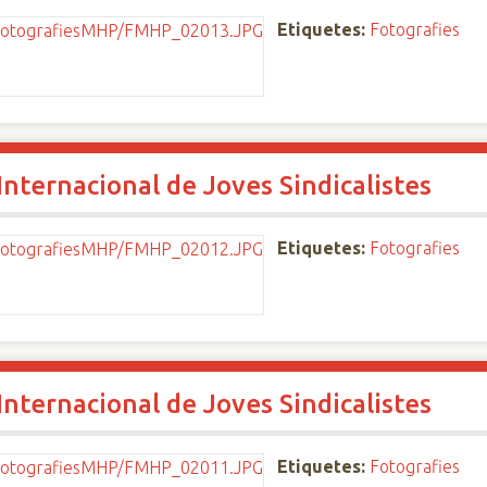
Etiquetes:
Fotografies
nternacional de Joves Sindicalistes
Etiquetes:
Fotografies
nternacional de Joves Sindicalistes
Etiquetes:
Fotografies