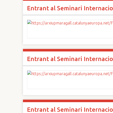
Entrant al Seminari Internacio
Entrant al Seminari Internacio
Entrant al Seminari Internacio