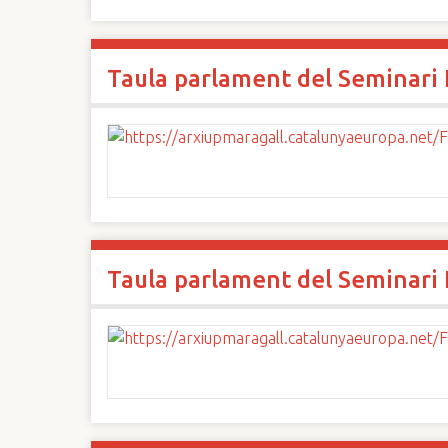
Taula parlament del Seminari I
Taula parlament del Seminari I