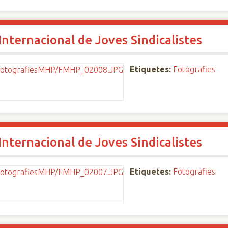
nternacional de Joves Sindicalistes
Etiquetes:
Fotografies
nternacional de Joves Sindicalistes
Etiquetes:
Fotografies