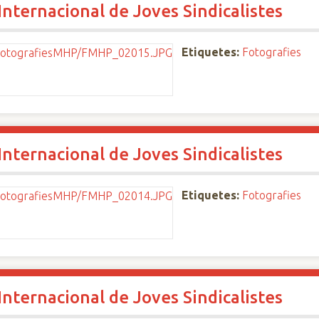
nternacional de Joves Sindicalistes
Etiquetes:
Fotografies
nternacional de Joves Sindicalistes
Etiquetes:
Fotografies
nternacional de Joves Sindicalistes