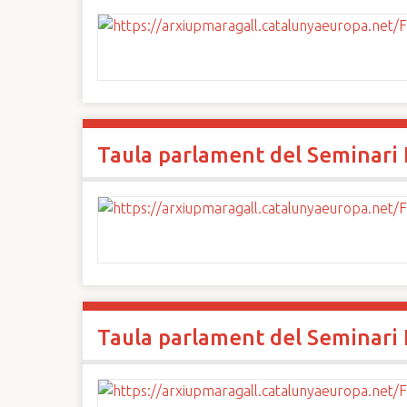
Taula parlament del Seminari I
Taula parlament del Seminari I