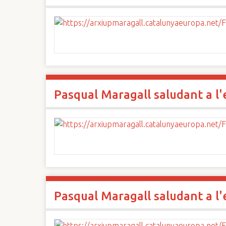
Pasqual Maragall saludant a l
Pasqual Maragall saludant a l