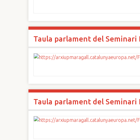
Taula parlament del Seminari I
Taula parlament del Seminari I