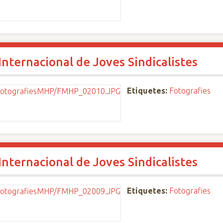
nternacional de Joves Sindicalistes
Etiquetes:
Fotografies
nternacional de Joves Sindicalistes
Etiquetes:
Fotografies