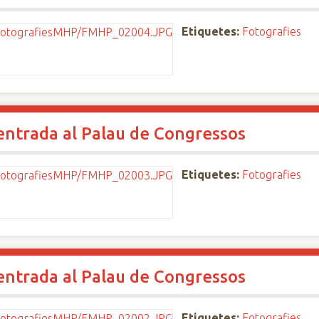
Etiquetes:
Fotografies
'entrada al Palau de Congressos
Etiquetes:
Fotografies
'entrada al Palau de Congressos
Etiquetes:
Fotografies