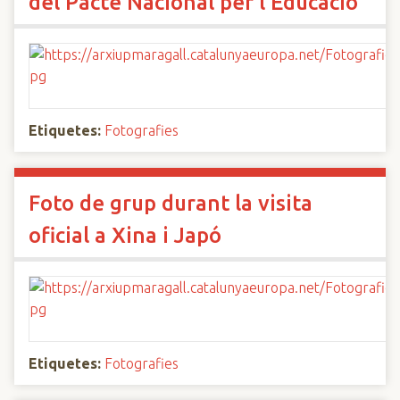
del Pacte Nacional per l’Educació
Etiquetes:
Fotografies
Foto de grup durant la visita
oficial a Xina i Japó
Etiquetes:
Fotografies