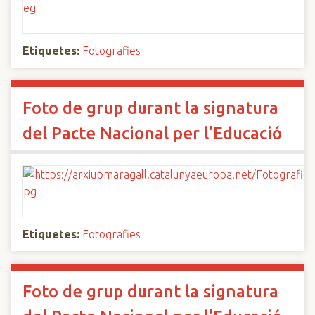
Etiquetes:
Fotografies
Foto de grup durant la signatura
del Pacte Nacional per l’Educació
Etiquetes:
Fotografies
Foto de grup durant la signatura