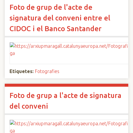
Foto de grup de l'acte de
signatura del conveni entre el
CIDOC i el Banco Santander
Etiquetes:
Fotografies
Foto de grup a l'acte de signatura
del conveni