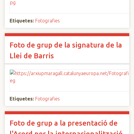
Etiquetes:
Fotografies
Foto de grup de la signatura de la
Llei de Barris
Etiquetes:
Fotografies
Foto de grup a la presentació de
l'Acord per la internacionalització