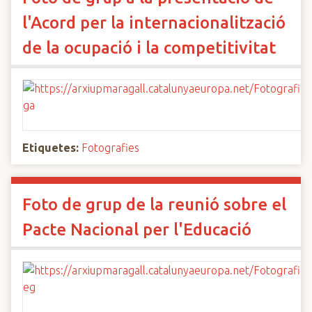
l'Acord per la internacionalització
de la ocupació i la competitivitat
Etiquetes:
Fotografies
Foto de grup de la reunió sobre el
Pacte Nacional per l'Educació