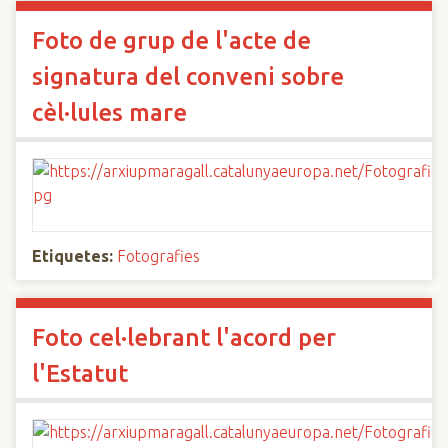
Foto de grup de l'acte de
signatura del conveni sobre
cèl·lules mare
Etiquetes:
Fotografies
Foto cel·lebrant l'acord per
l'Estatut