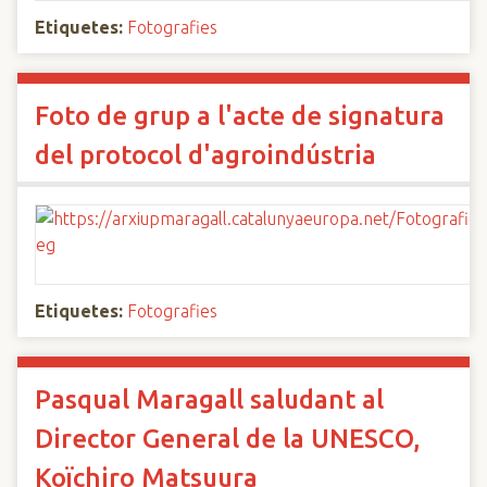
Etiquetes:
Fotografies
Foto de grup a l'acte de signatura
del protocol d'agroindústria
Etiquetes:
Fotografies
Pasqual Maragall saludant al
Director General de la UNESCO,
Koïchiro Matsuura