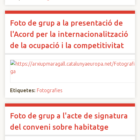
Foto de grup a la presentació de
l'Acord per la internacionalització
de la ocupació i la competitivitat
Etiquetes:
Fotografies
Foto de grup a l'acte de signatura
del conveni sobre habitatge