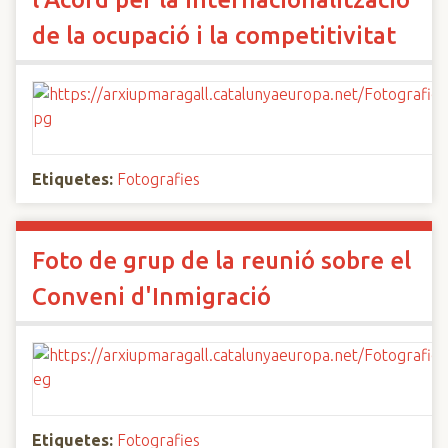
de la ocupació i la competitivitat
Etiquetes:
Fotografies
Foto de grup de la reunió sobre el
Conveni d'Inmigració
Etiquetes:
Fotografies