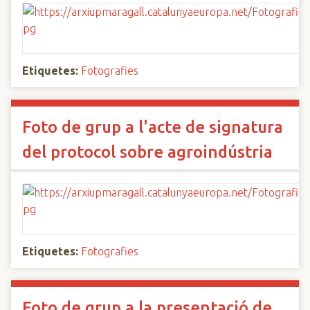
Etiquetes:
Fotografies
Foto de grup a l'acte de signatura
del protocol sobre agroindústria
Etiquetes:
Fotografies
Foto de grup a la presentació de