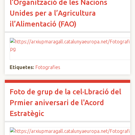
l’Organització de les Nacions
Unides per a l’Agricultura
il’Alimentació (FAO)
Etiquetes:
Fotografies
Foto de grup de la cel·Lbració del
Prmier aniversari de l'Acord
Estratègic