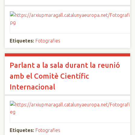
Etiquetes:
Fotografies
Parlant a la sala durant la reunió
amb el Comitè Científic
Internacional
Etiquetes:
Fotografies