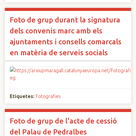
Foto de grup durant la signatura
dels convenis marc amb els
ajuntaments i consells comarcals
en matèria de serveis socials
Etiquetes:
Fotografies
Foto de grup de l'acte de cessió
del Palau de Pedralbes