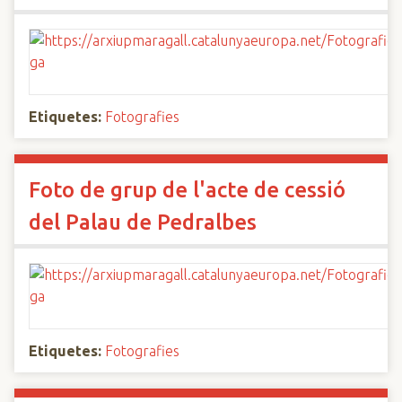
Etiquetes:
Fotografies
Foto de grup de l'acte de cessió
del Palau de Pedralbes
Etiquetes:
Fotografies