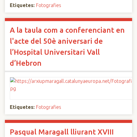
Etiquetes:
Fotografies
A la taula com a conferenciant en
l'acte del 50è aniversari de
l’Hospital Universitari Vall
d’Hebron
Etiquetes:
Fotografies
Pasqual Maragall lliurant XVIII