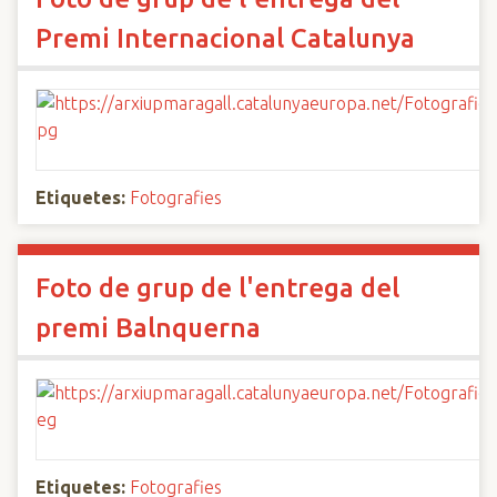
Premi Internacional Catalunya
Etiquetes:
Fotografies
Foto de grup de l'entrega del
premi Balnquerna
Etiquetes:
Fotografies