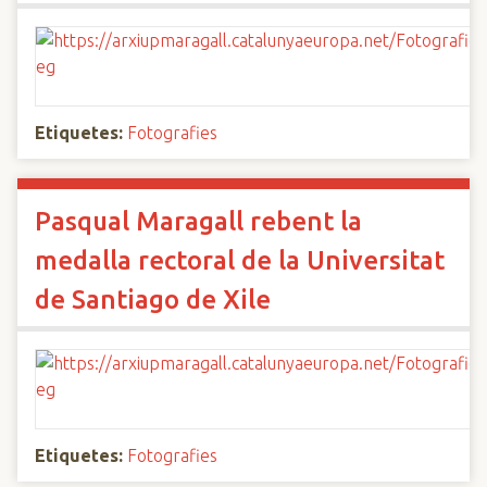
Etiquetes:
Fotografies
Pasqual Maragall rebent la
medalla rectoral de la Universitat
de Santiago de Xile
Etiquetes:
Fotografies