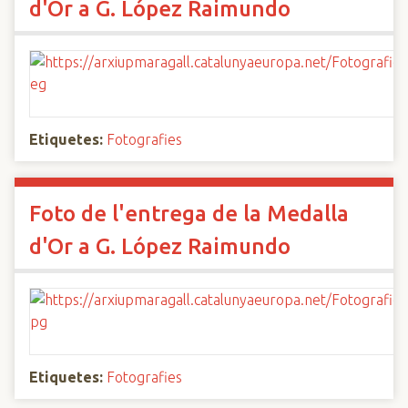
d'Or a G. López Raimundo
Etiquetes:
Fotografies
Foto de l'entrega de la Medalla
d'Or a G. López Raimundo
Etiquetes:
Fotografies