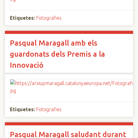
Etiquetes:
Fotografies
Pasqual Maragall amb els
guardonats dels Premis a la
Innovació
Etiquetes:
Fotografies
Pasqual Maragall saludant durant