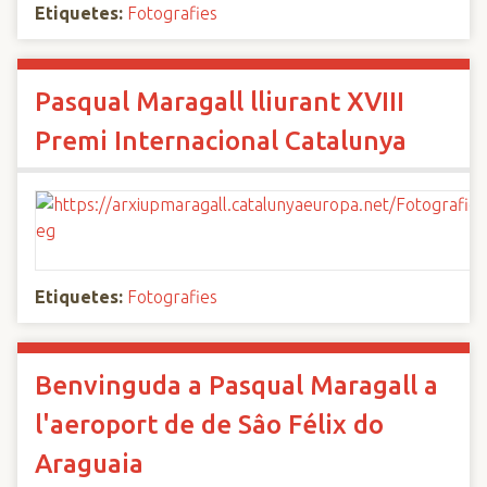
Etiquetes:
Fotografies
Pasqual Maragall lliurant XVIII
Premi Internacional Catalunya
Etiquetes:
Fotografies
Benvinguda a Pasqual Maragall a
l'aeroport de de Sâo Félix do
Araguaia