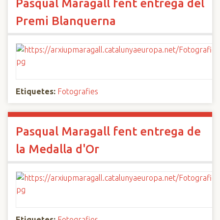
Pasqual Maragall fent entrega del
Premi Blanquerna
Etiquetes:
Fotografies
Pasqual Maragall fent entrega de
la Medalla d'Or
Etiquetes:
Fotografies