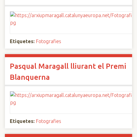
Etiquetes:
Fotografies
Pasqual Maragall lliurant el Premi
Blanquerna
Etiquetes:
Fotografies