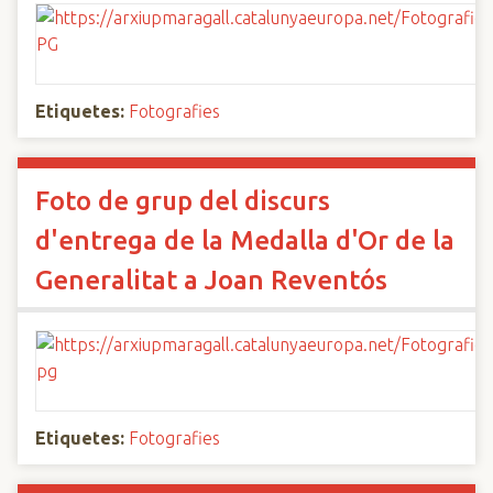
Etiquetes:
Fotografies
Foto de grup del discurs
d'entrega de la Medalla d'Or de la
Generalitat a Joan Reventós
Etiquetes:
Fotografies