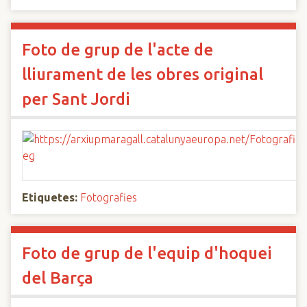
Foto de grup de l'acte de
lliurament de les obres original
per Sant Jordi
Etiquetes:
Fotografies
Foto de grup de l'equip d'hoquei
del Barça