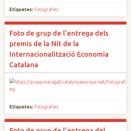
Etiquetes:
Fotografies
Foto de grup de l'entrega dels
premis de la Nit de la
Internacionalització Economia
Catalana
Etiquetes:
Fotografies
Foto de grup de l'entrega del