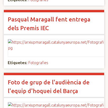
Pasqual Maragall fent entrega
dels Premis IEC
Etiquetes:
Fotografies
Foto de grup de l'audiència de
l'equip d'hoquei del Barça