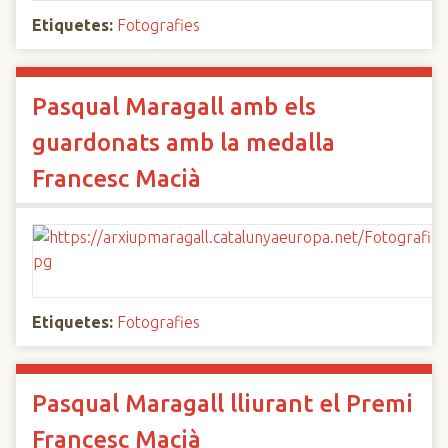
Etiquetes:
Fotografies
Pasqual Maragall amb els
guardonats amb la medalla
Francesc Macià
Etiquetes:
Fotografies
Pasqual Maragall lliurant el Premi
Francesc Macià