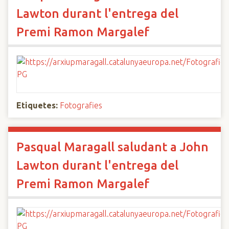
Lawton durant l'entrega del
Premi Ramon Margalef
Etiquetes:
Fotografies
Pasqual Maragall saludant a John
Lawton durant l'entrega del
Premi Ramon Margalef