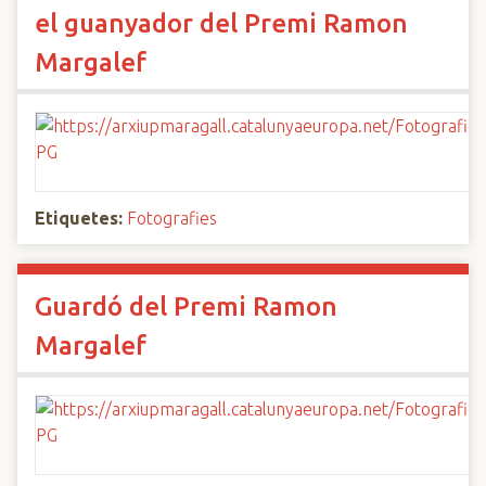
el guanyador del Premi Ramon
Margalef
Etiquetes:
Fotografies
Guardó del Premi Ramon
Margalef