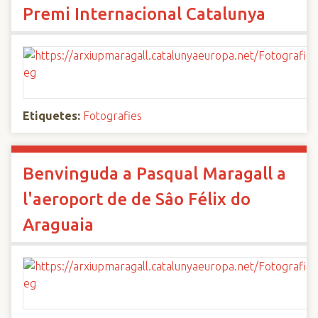
Premi Internacional Catalunya
Etiquetes:
Fotografies
Benvinguda a Pasqual Maragall a
l'aeroport de de Sâo Félix do
Araguaia