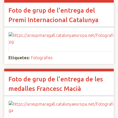
Foto de grup de l'entrega del
Premi Internacional Catalunya
Etiquetes:
Fotografies
Foto de grup de l'entrega de les
medalles Francesc Macià