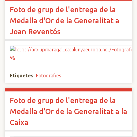
Foto de grup de l'entrega de la
Medalla d'Or de la Generalitat a
Joan Reventós
Etiquetes:
Fotografies
Foto de grup de l'entrega de la
Medalla d'Or de la Generalitat a la
Caixa