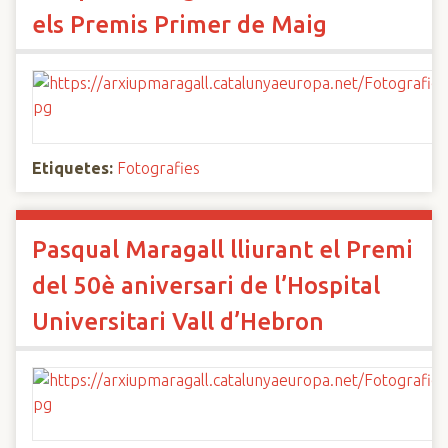
els Premis Primer de Maig
Etiquetes:
Fotografies
Pasqual Maragall lliurant el Premi
del 50è aniversari de l’Hospital
Universitari Vall d’Hebron