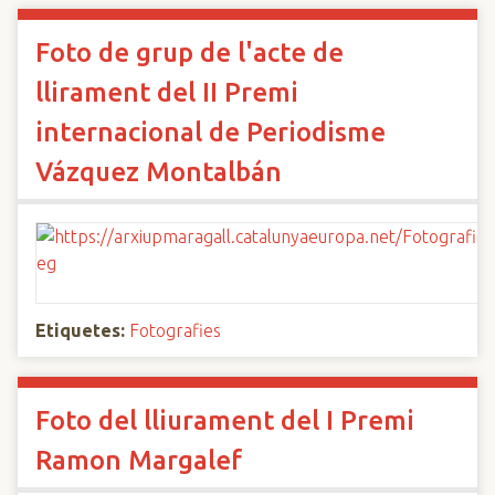
Foto de grup de l'acte de
llirament del II Premi
internacional de Periodisme
Vázquez Montalbán
Etiquetes:
Fotografies
Foto del lliurament del I Premi
Ramon Margalef