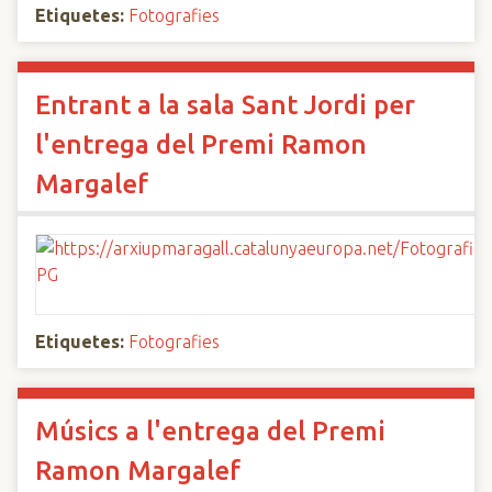
Etiquetes:
Fotografies
Entrant a la sala Sant Jordi per
l'entrega del Premi Ramon
Margalef
Etiquetes:
Fotografies
Músics a l'entrega del Premi
Ramon Margalef