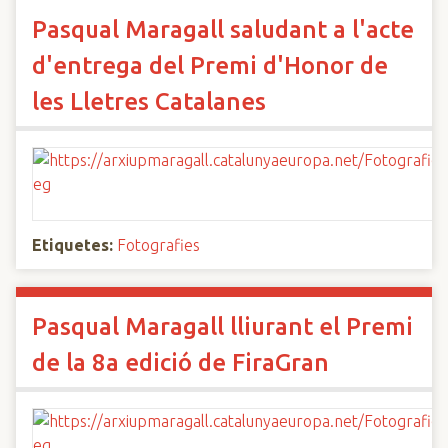
Pasqual Maragall saludant a l'acte
d'entrega del Premi d'Honor de
les Lletres Catalanes
Etiquetes:
Fotografies
Pasqual Maragall lliurant el Premi
de la 8a edició de FiraGran