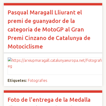
Pasqual Maragall Lliurant el
premi de guanyador de la
categoria de MotoGP al Gran
Premi Cinzano de Catalunya de
Motociclisme
Etiquetes:
Fotografies
Foto de l'entrega de la Medalla