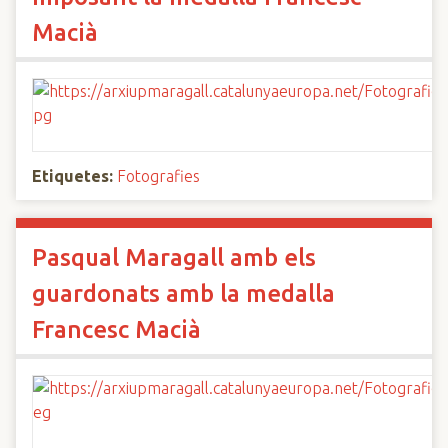
Macià
Etiquetes:
Fotografies
Pasqual Maragall amb els
guardonats amb la medalla
Francesc Macià