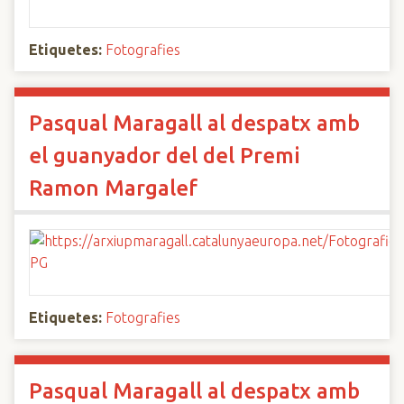
Etiquetes:
Fotografies
Pasqual Maragall al despatx amb
el guanyador del del Premi
Ramon Margalef
Etiquetes:
Fotografies
Pasqual Maragall al despatx amb