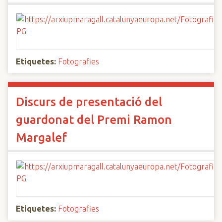
Etiquetes:
Fotografies
Discurs de presentació del
guardonat del Premi Ramon
Margalef
Etiquetes:
Fotografies