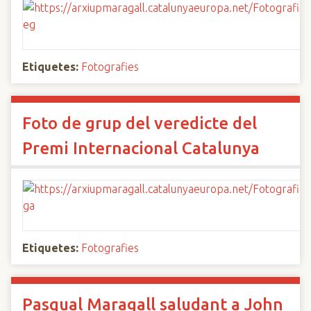
Etiquetes:
Fotografies
Foto de grup del veredicte del
Premi Internacional Catalunya
Etiquetes:
Fotografies
Pasqual Maragall saludant a John