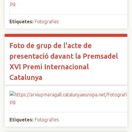
Etiquetes:
Fotografies
Foto de grup de l'acte de
presentació davant la Premsadel
XVI Premi Internacional
Catalunya
Etiquetes:
Fotografies