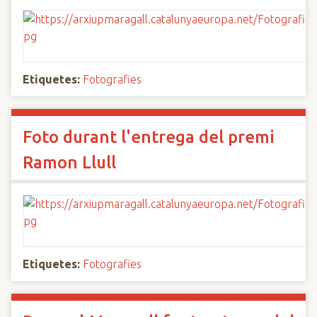
Etiquetes:
Fotografies
Foto durant l'entrega del premi
Ramon Llull
Etiquetes:
Fotografies