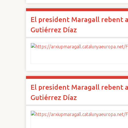
El president Maragall rebent a
Gutiérrez Díaz
El president Maragall rebent a
Gutiérrez Díaz