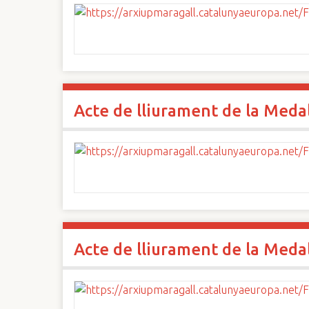
Acte de lliurament de la Medall
Acte de lliurament de la Medall