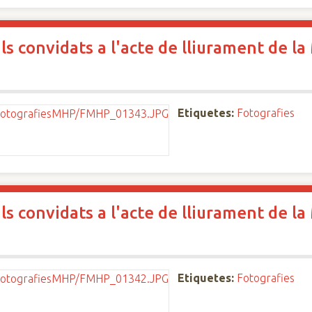
ls convidats a l'acte de lliurament de la
Etiquetes:
Fotografies
ls convidats a l'acte de lliurament de la
Etiquetes:
Fotografies