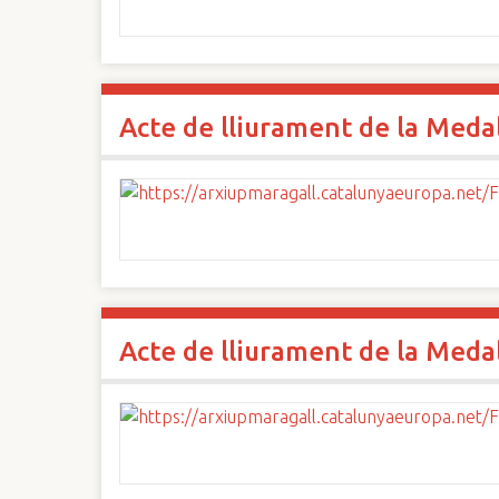
Acte de lliurament de la Medall
Acte de lliurament de la Medall