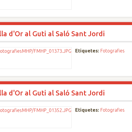
a d'Or al Guti al Saló Sant Jordi
Etiquetes:
Fotografies
a d'Or al Guti al Saló Sant Jordi
Etiquetes:
Fotografies