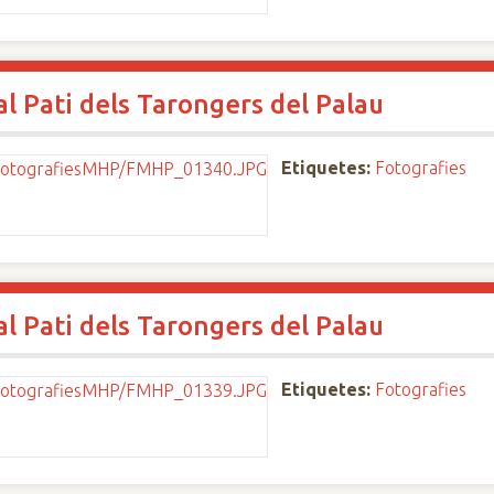
al Pati dels Tarongers del Palau
Etiquetes:
Fotografies
al Pati dels Tarongers del Palau
Etiquetes:
Fotografies