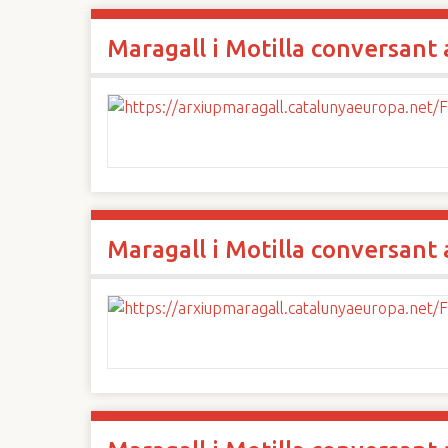
Maragall i Motilla conversant 
Maragall i Motilla conversant 