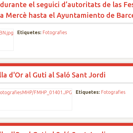
durante el seguici d’autoritats de las Fe
e la Mercè hasta el Ayuntamiento de Barc
Etiquetes:
Fotografies
a d'Or al Guti al Saló Sant Jordi
Etiquetes:
Fotografies