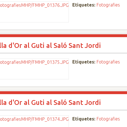
Etiquetes:
Fotografies
a d'Or al Guti al Saló Sant Jordi
Etiquetes:
Fotografies
a d'Or al Guti al Saló Sant Jordi
Etiquetes:
Fotografies