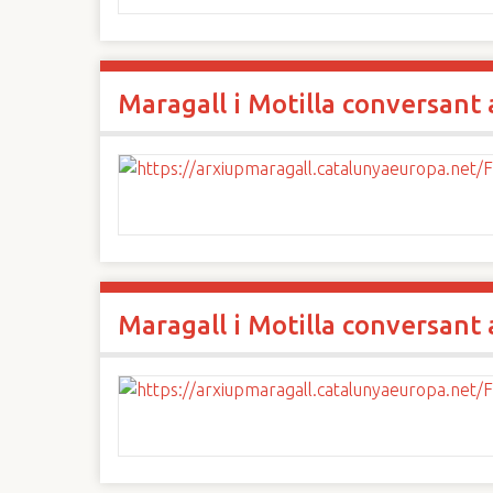
Maragall i Motilla conversant 
Maragall i Motilla conversant 