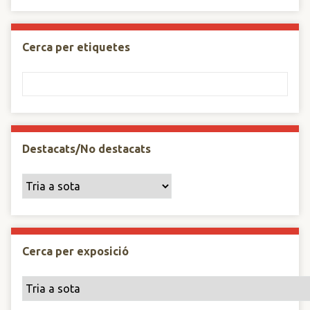
Cerca per etiquetes
Destacats/No destacats
Cerca per exposició