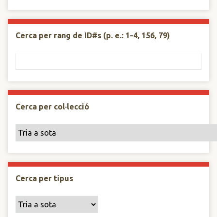
Cerca per rang de ID#s (p. e.: 1-4, 156, 79)
Cerca per col·lecció
Cerca per tipus