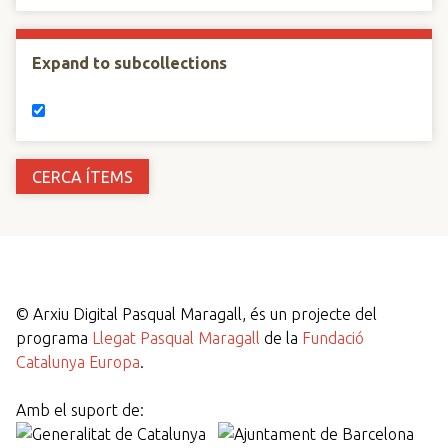
Expand to subcollections
©
Arxiu Digital Pasqual Maragall, és un projecte del
programa
Llegat Pasqual Maragall
de la
Fundació
Catalunya Europa
.
Amb el suport de: