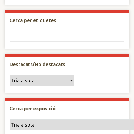
Cerca per etiquetes
Destacats/No destacats
Cerca per exposició