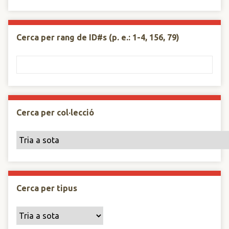
Cerca per rang de ID#s (p. e.: 1-4, 156, 79)
Cerca per col·lecció
Cerca per tipus