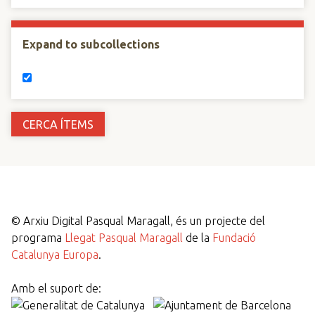
Expand to subcollections
©
Arxiu Digital Pasqual Maragall, és un projecte del
programa
Llegat Pasqual Maragall
de la
Fundació
Catalunya Europa
.
Amb el suport de: