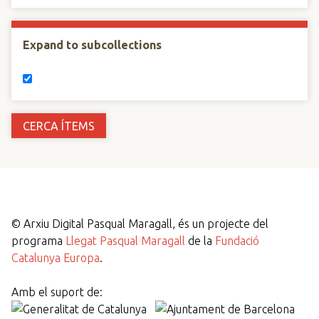
Expand to subcollections
©
Arxiu Digital Pasqual Maragall, és un projecte del
programa
Llegat Pasqual Maragall
de la
Fundació
Catalunya Europa
.
Amb el suport de: