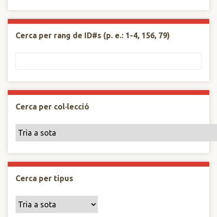
Cerca per rang de ID#s (p. e.: 1-4, 156, 79)
Cerca per col·lecció
Cerca per tipus