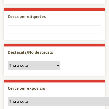
Cerca per etiquetes
Destacats/No destacats
Cerca per exposició