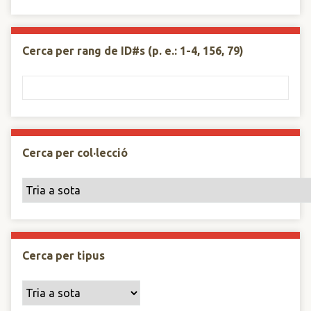
Cerca per rang de ID#s (p. e.: 1-4, 156, 79)
Cerca per col·lecció
Cerca per tipus