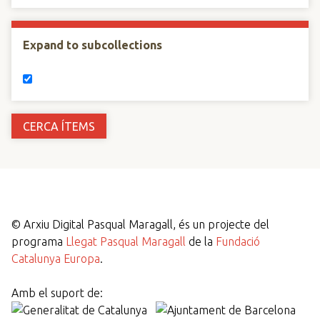
Expand to subcollections
©
Arxiu Digital Pasqual Maragall, és un projecte del
programa
Llegat Pasqual Maragall
de la
Fundació
Catalunya Europa
.
Amb el suport de: