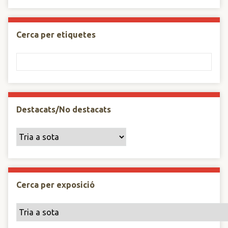
Cerca per etiquetes
Destacats/No destacats
Cerca per exposició