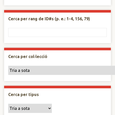
Cerca per rang de ID#s (p. e.: 1-4, 156, 79)
Cerca per col·lecció
Cerca per tipus