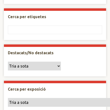
Cerca per etiquetes
Destacats/No destacats
Cerca per exposició