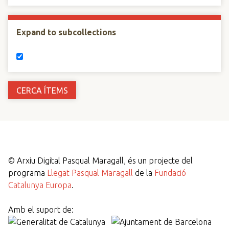
Expand to subcollections
©
Arxiu Digital Pasqual Maragall, és un projecte del
programa
Llegat Pasqual Maragall
de la
Fundació
Catalunya Europa
.
Amb el suport de: