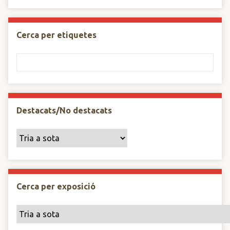
Cerca per etiquetes
Destacats/No destacats
Cerca per exposició