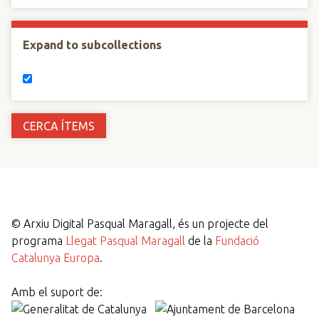
Expand to subcollections
©
Arxiu Digital Pasqual Maragall, és un projecte del
programa
Llegat Pasqual Maragall
de la
Fundació
Catalunya Europa
.
Amb el suport de: