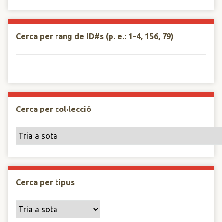
Cerca per rang de ID#s (p. e.: 1-4, 156, 79)
Cerca per col·lecció
Cerca per tipus