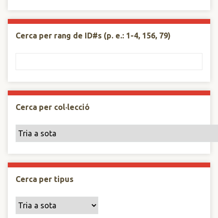
Cerca per rang de ID#s (p. e.: 1-4, 156, 79)
Cerca per col·lecció
Cerca per tipus