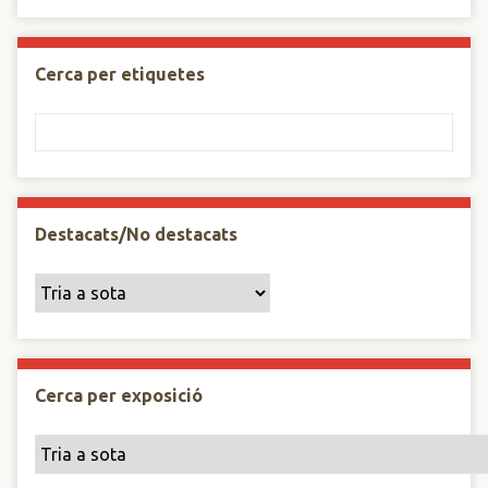
Cerca per etiquetes
Destacats/No destacats
Cerca per exposició