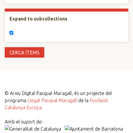
Expand to subcollections
©
Arxiu Digital Pasqual Maragall, és un projecte del
programa
Llegat Pasqual Maragall
de la
Fundació
Catalunya Europa
.
Amb el suport de: