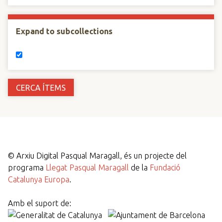
Expand to subcollections
©
Arxiu Digital Pasqual Maragall, és un projecte del
programa
Llegat Pasqual Maragall
de la
Fundació
Catalunya Europa
.
Amb el suport de: