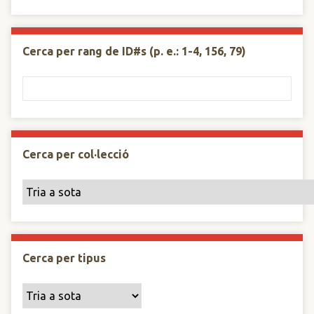
Cerca per rang de ID#s (p. e.: 1-4, 156, 79)
Cerca per col·lecció
Cerca per tipus