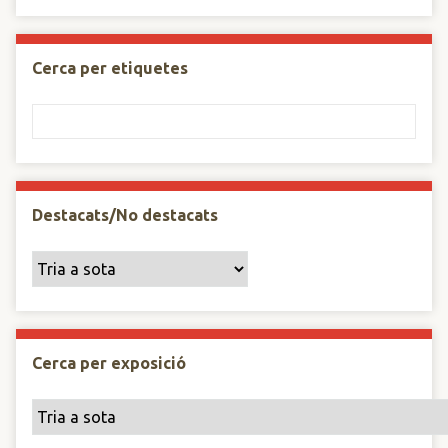
Cerca per etiquetes
Destacats/No destacats
Cerca per exposició