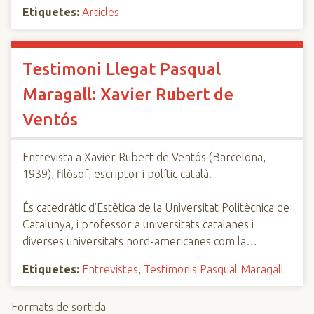
Etiquetes:
Articles
Testimoni Llegat Pasqual
Maragall: Xavier Rubert de
Ventós
Entrevista a Xavier Rubert de Ventós (Barcelona,
1939), filòsof, escriptor i polític català.
És catedràtic d’Estètica de la Universitat Politècnica de
Catalunya, i professor a universitats catalanes i
diverses universitats nord-americanes com la…
Etiquetes:
Entrevistes
,
Testimonis Pasqual Maragall
Formats de sortida