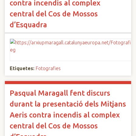
contra incendis al complex
central del Cos de Mossos
d’Esquadra
Etiquetes:
Fotografies
Pasqual Maragall fent discurs
durant la presentació dels Mitjans
Aeris contra incendis al complex
central del Cos de Mossos