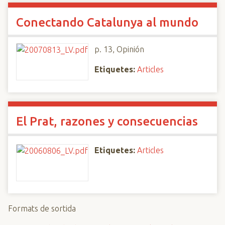
Conectando Catalunya al mundo
p. 13, Opinión
Etiquetes:
Articles
El Prat, razones y consecuencias
Etiquetes:
Articles
Formats de sortida