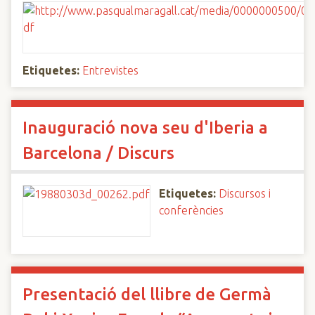
Etiquetes:
Entrevistes
Inauguració nova seu d'Iberia a
Barcelona / Discurs
Etiquetes:
Discursos i
conferències
Presentació del llibre de Germà