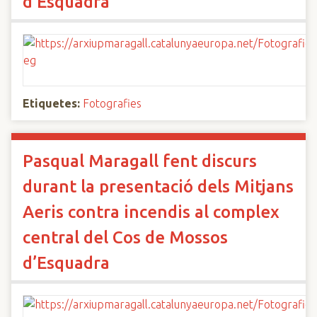
d’Esquadra
Etiquetes:
Fotografies
Pasqual Maragall fent discurs
durant la presentació dels Mitjans
Aeris contra incendis al complex
central del Cos de Mossos
d’Esquadra