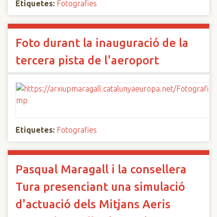
Etiquetes:
Fotografies
Foto durant la inauguració de la
tercera pista de l'aeroport
Etiquetes:
Fotografies
Pasqual Maragall i la consellera
Tura presenciant una simulació
d'actuació dels Mitjans Aeris