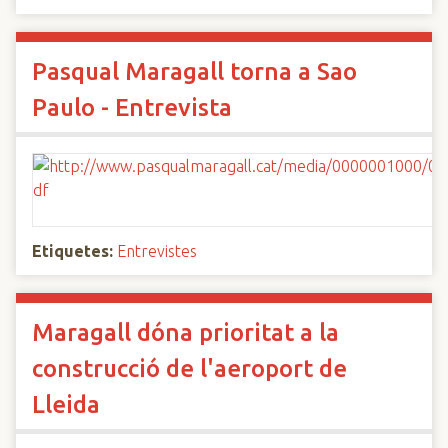
Pasqual Maragall torna a Sao
Paulo - Entrevista
Etiquetes:
Entrevistes
Maragall dóna prioritat a la
construcció de l'aeroport de
Lleida