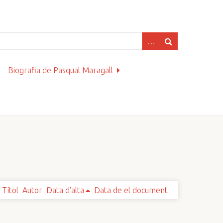
Biografia de Pasqual Maragall
Títol
Autor
Data d'alta
Data de el document