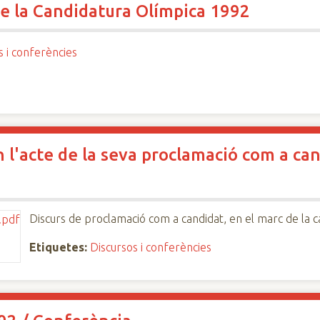
de la Candidatura Olímpica 1992
s i conferències
 l'acte de la seva proclamació com a can
Discurs de proclamació com a candidat, en el marc de la
Etiquetes:
Discursos i conferències