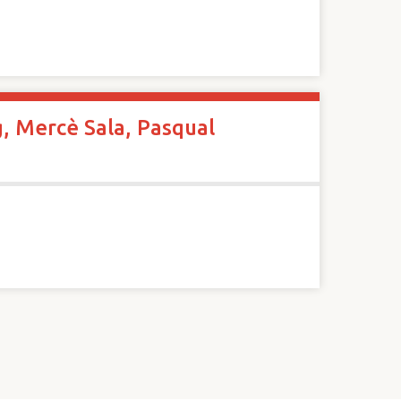
g, Mercè Sala, Pasqual