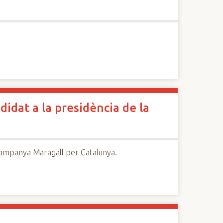
didat a la presidència de la
 campanya Maragall per Catalunya.