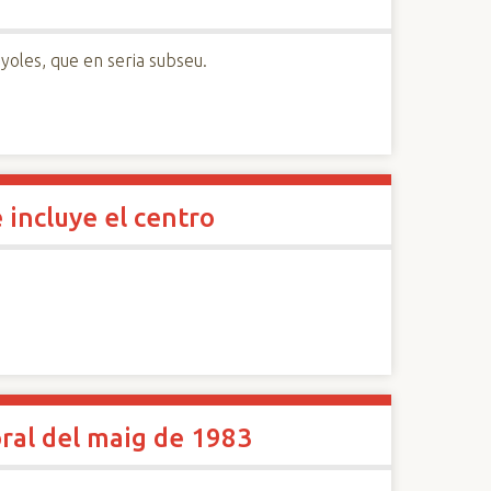
yoles, que en seria subseu.
 incluye el centro
oral del maig de 1983