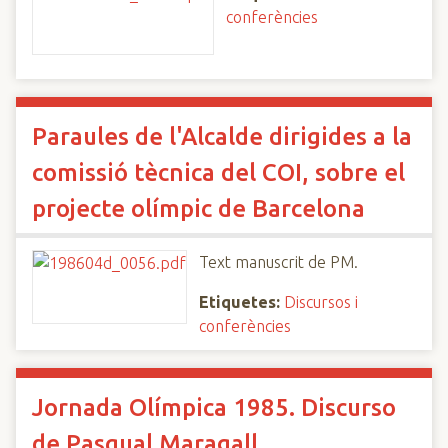
conferències
Paraules de l'Alcalde dirigides a la
comissió tècnica del COI, sobre el
projecte olímpic de Barcelona
Text manuscrit de PM.
Etiquetes:
Discursos i
conferències
Jornada Olímpica 1985. Discurso
de Pasqual Maragall