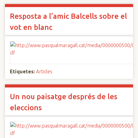
Resposta a l’amic Balcells sobre el
vot en blanc
Etiquetes:
Articles
Un nou paisatge després de les
eleccions