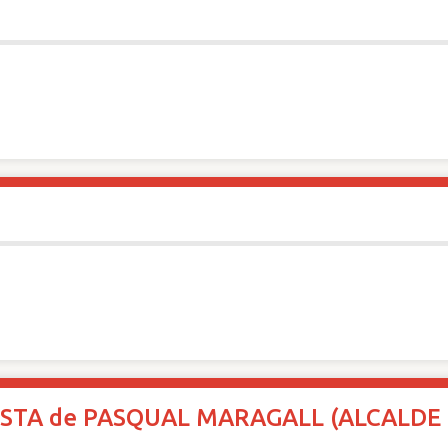
STA de PASQUAL MARAGALL (ALCALDE 