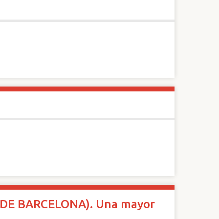
DE BARCELONA). Una mayor