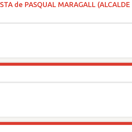
STA de PASQUAL MARAGALL (ALCALDE 