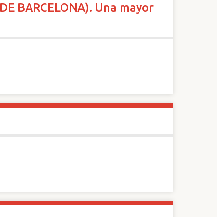
DE BARCELONA). Una mayor