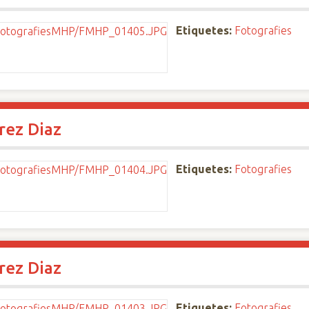
Etiquetes:
Fotografies
rez Diaz
Etiquetes:
Fotografies
rez Diaz
Etiquetes:
Fotografies