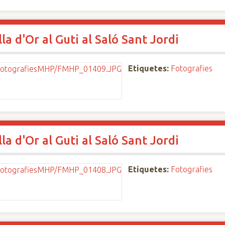
a d'Or al Guti al Saló Sant Jordi
Etiquetes:
Fotografies
a d'Or al Guti al Saló Sant Jordi
Etiquetes:
Fotografies