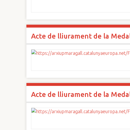
Acte de lliurament de la Medall
Acte de lliurament de la Medall