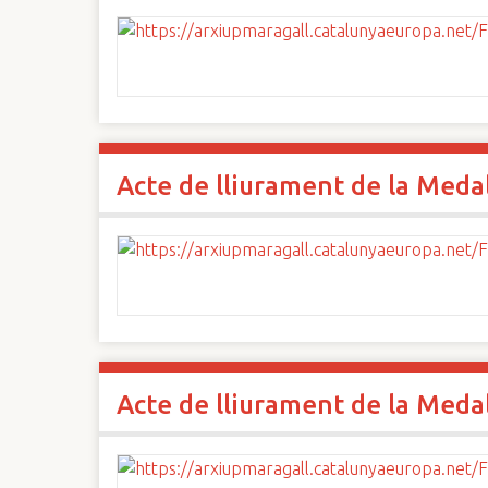
Acte de lliurament de la Medall
Acte de lliurament de la Medall