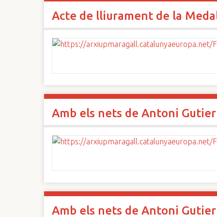
Acte de lliurament de la Medall
Amb els nets de Antoni Gutier
Amb els nets de Antoni Gutier