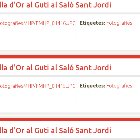
a d'Or al Guti al Saló Sant Jordi
Etiquetes:
Fotografies
a d'Or al Guti al Saló Sant Jordi
Etiquetes:
Fotografies
a d'Or al Guti al Saló Sant Jordi