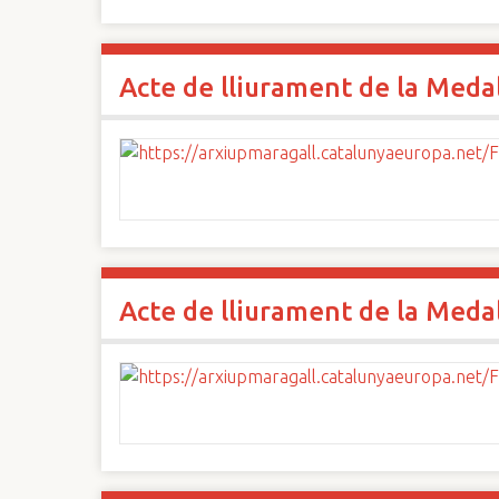
Acte de lliurament de la Medall
Acte de lliurament de la Medall