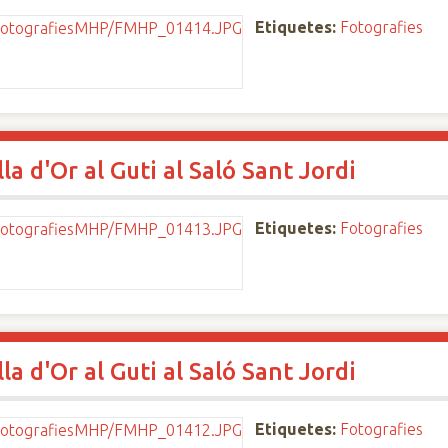
Etiquetes:
Fotografies
a d'Or al Guti al Saló Sant Jordi
Etiquetes:
Fotografies
a d'Or al Guti al Saló Sant Jordi
Etiquetes:
Fotografies