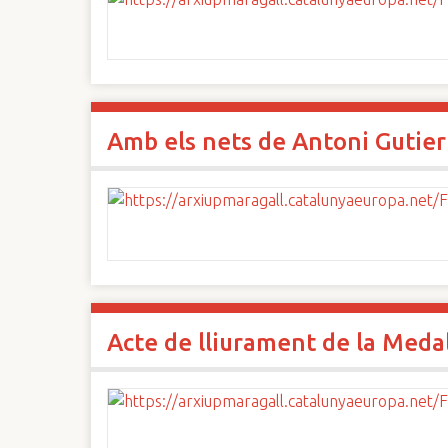
Amb els nets de Antoni Gutier
Acte de lliurament de la Medall