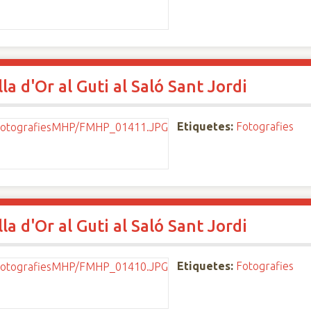
a d'Or al Guti al Saló Sant Jordi
Etiquetes:
Fotografies
a d'Or al Guti al Saló Sant Jordi
Etiquetes:
Fotografies