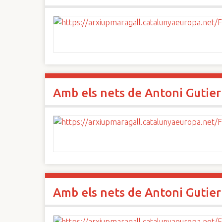
Amb els nets de Antoni Gutier
Amb els nets de Antoni Gutier