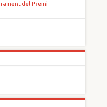
liurament del Premi