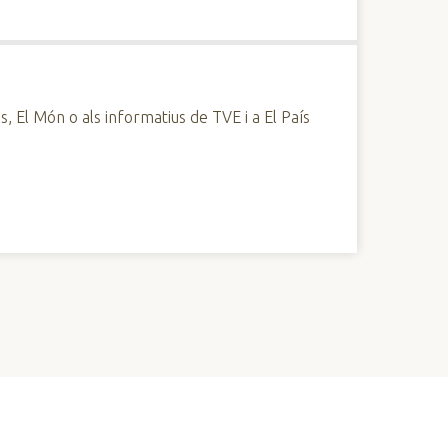
, El Món o als informatius de TVE i a El País