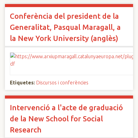
Conferència del president de la
Generalitat, Pasqual Maragall, a
la New York University (anglès)
Etiquetes:
Discursos i conferències
Intervenció a l'acte de graduació
de la New School for Social
Research