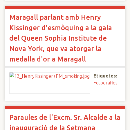
Maragall parlant amb Henry
Kissinger d'esmòquing a la gala
del Queen Sophia Institute de
Nova York, que va atorgar la
medalla d'or a Maragall
Etiquetes:
Fotografies
Paraules de l'Excm. Sr. Alcalde a la
inauguració de la Setmana