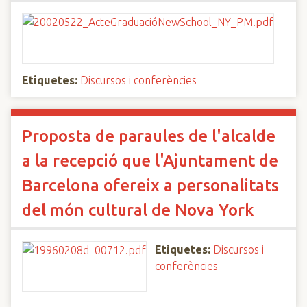
Etiquetes:
Discursos i conferències
Proposta de paraules de l'alcalde
a la recepció que l'Ajuntament de
Barcelona ofereix a personalitats
del món cultural de Nova York
Etiquetes:
Discursos i
conferències