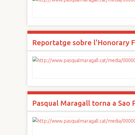
Reportatge sobre l'Honorary F
Pasqual Maragall torna a Sao P