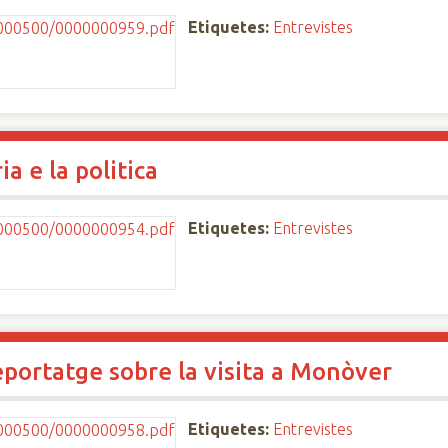
Etiquetes:
Entrevistes
a e la politica
Etiquetes:
Entrevistes
portatge sobre la visita a Monòver
Etiquetes:
Entrevistes