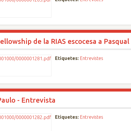
ellowship de la RIAS escocesa a Pasqual
Etiquetes:
Entrevistes
aulo - Entrevista
Etiquetes:
Entrevistes