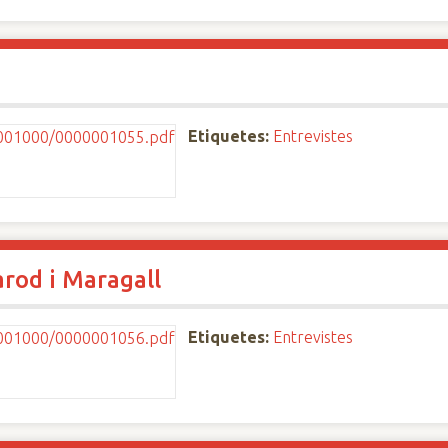
Etiquetes:
Entrevistes
rod i Maragall
Etiquetes:
Entrevistes