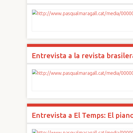
Entrevista a la revista brasile
Entrevista a El Temps: El pian