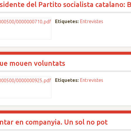
sidente del Partito socialista catalano:
Etiquetes:
Entrevistes
que mouen voluntats
Etiquetes:
Entrevistes
ntar en companyia. Un sol no pot