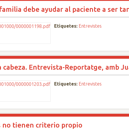
familia debe ayudar al paciente a ser 
Etiquetes:
Entrevistes
la cabeza. Entrevista-Reportatge, amb Ju
Etiquetes:
Entrevistes
s no tienen criterio propio