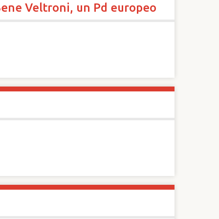
 Bene Veltroni, un Pd europeo