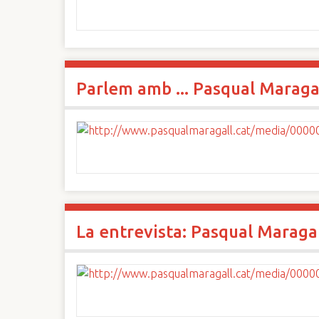
Parlem amb ... Pasqual Maraga
La entrevista: Pasqual Maraga