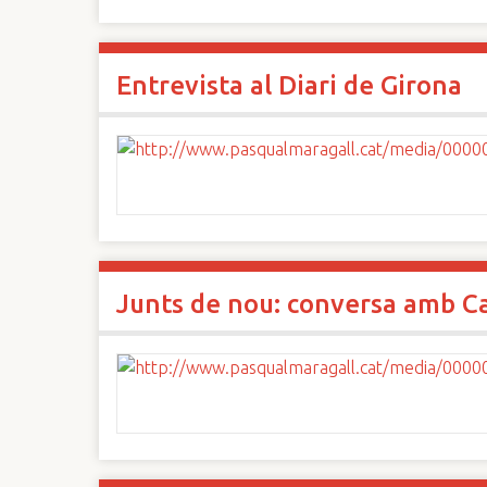
Entrevista al Diari de Girona
Junts de nou: conversa amb Ca