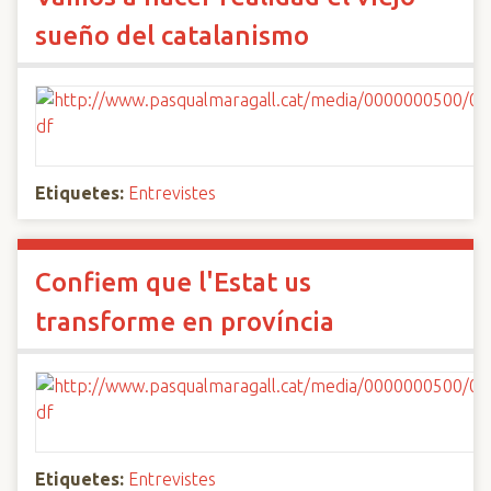
sueño del catalanismo
Etiquetes:
Entrevistes
Confiem que l'Estat us
transforme en província
Etiquetes:
Entrevistes