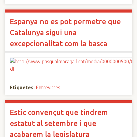
Espanya no es pot permetre que
Catalunya sigui una
excepcionalitat com la basca
Etiquetes:
Entrevistes
Estic convençut que tindrem
estatut al setembre i que
acabarem la legislatura