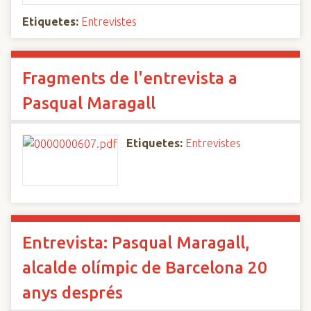
Etiquetes:
Entrevistes
Fragments de l'entrevista a
Pasqual Maragall
Etiquetes:
Entrevistes
Entrevista: Pasqual Maragall,
alcalde olímpic de Barcelona 20
anys després