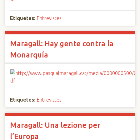
Etiquetes:
Entrevistes
Maragall: Hay gente contra la
Monarquía
Etiquetes:
Entrevistes
Maragall: Una lezione per
l’Europa