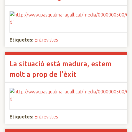
Etiquetes:
Entrevistes
La situació està madura, estem
molt a prop de l'èxit
Etiquetes:
Entrevistes