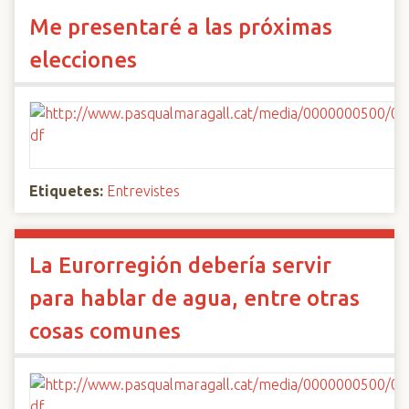
Me presentaré a las próximas
elecciones
Etiquetes:
Entrevistes
La Eurorregión debería servir
para hablar de agua, entre otras
cosas comunes