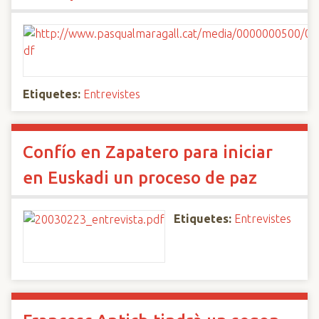
Etiquetes:
Entrevistes
Confío en Zapatero para iniciar
en Euskadi un proceso de paz
Etiquetes:
Entrevistes