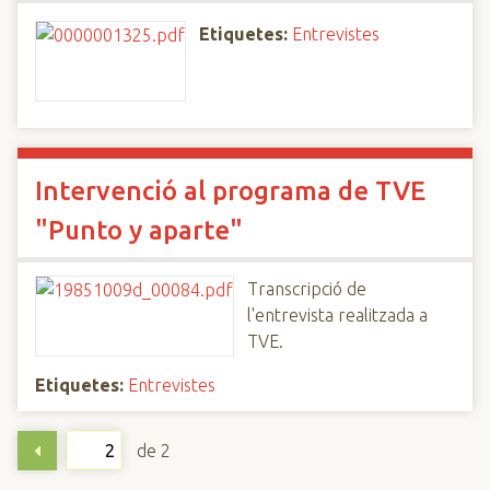
Etiquetes:
Entrevistes
Intervenció al programa de TVE
"Punto y aparte"
Transcripció de
l'entrevista realitzada a
TVE.
Etiquetes:
Entrevistes
de 2