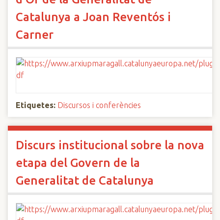
Catalunya a Joan Reventós i
Carner
Etiquetes:
Discursos i conferències
Discurs institucional sobre la nova
etapa del Govern de la
Generalitat de Catalunya