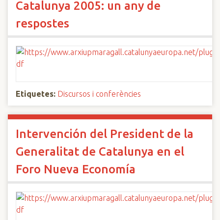
Catalunya 2005: un any de
respostes
Etiquetes:
Discursos i conferències
Intervención del President de la
Generalitat de Catalunya en el
Foro Nueva Economía