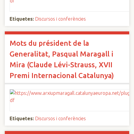
Etiquetes:
Discursos i conferències
Mots du président de la
Generalitat, Pasqual Maragall i
Mira (Claude Lévi-Strauss, XVII
Premi Internacional Catalunya)
Etiquetes:
Discursos i conferències