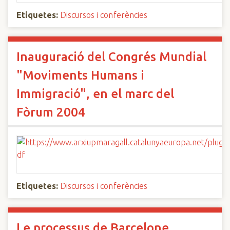
Etiquetes:
Discursos i conferències
Inauguració del Congrés Mundial
"Moviments Humans i
Immigració", en el marc del
Fòrum 2004
Etiquetes:
Discursos i conferències
Le processus de Barcelone,