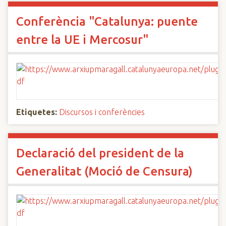
Conferència "Catalunya: puente
entre la UE i Mercosur"
Etiquetes:
Discursos i conferències
Declaració del president de la
Generalitat (Moció de Censura)