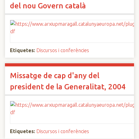
del nou Govern català
Etiquetes:
Discursos i conferències
Missatge de cap d'any del
president de la Generalitat, 2004
Etiquetes:
Discursos i conferències