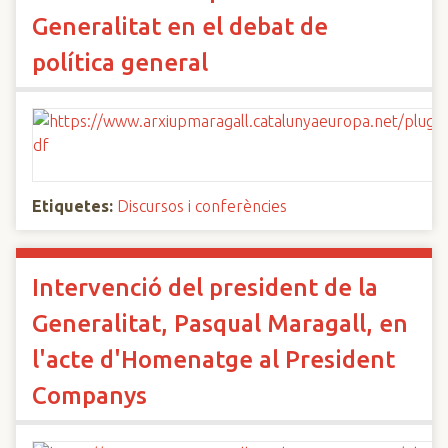
Generalitat en el debat de
política general
Etiquetes:
Discursos i conferències
Intervenció del president de la
Generalitat, Pasqual Maragall, en
l'acte d'Homenatge al President
Companys