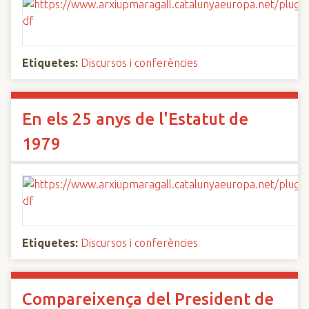
Etiquetes:
Discursos i conferències
En els 25 anys de l'Estatut de
1979
Etiquetes:
Discursos i conferències
Compareixença del President de