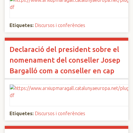
Etiquetes:
Discursos i conferències
Declaració del president sobre el
nomenament del conseller Josep
Bargalló com a conseller en cap
Etiquetes:
Discursos i conferències