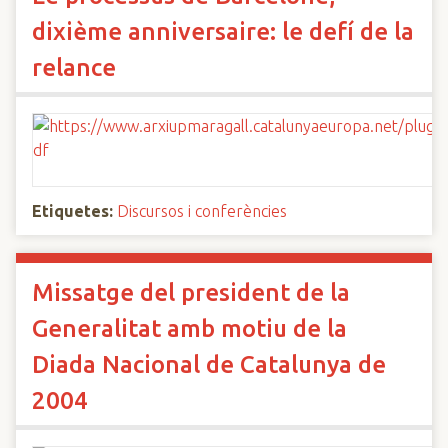
dixième anniversaire: le defí de la
relance
Etiquetes:
Discursos i conferències
Missatge del president de la
Generalitat amb motiu de la
Diada Nacional de Catalunya de
2004