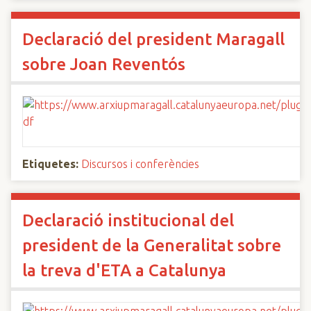
Declaració del president Maragall
sobre Joan Reventós
Etiquetes:
Discursos i conferències
Declaració institucional del
president de la Generalitat sobre
la treva d'ETA a Catalunya