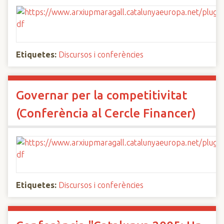
Etiquetes:
Discursos i conferències
Governar per la competitivitat
(Conferència al Cercle Financer)
Etiquetes:
Discursos i conferències