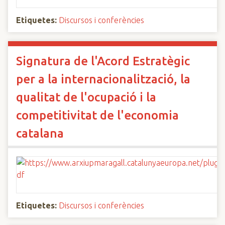
Etiquetes:
Discursos i conferències
Signatura de l'Acord Estratègic
per a la internacionalització, la
qualitat de l'ocupació i la
competitivitat de l'economia
catalana
Etiquetes:
Discursos i conferències