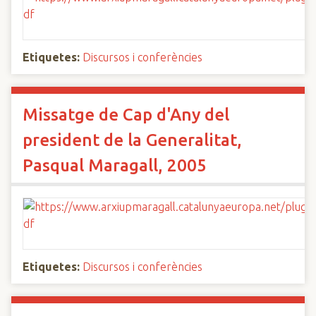
Etiquetes:
Discursos i conferències
Missatge de Cap d'Any del
president de la Generalitat,
Pasqual Maragall, 2005
Etiquetes:
Discursos i conferències