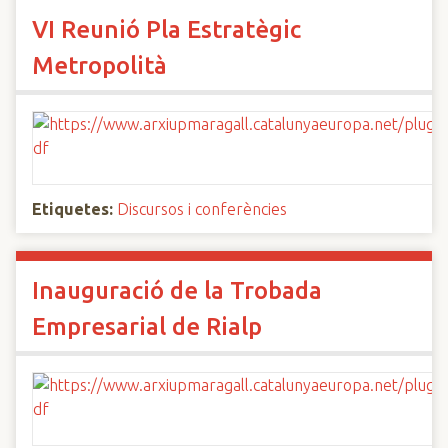
VI Reunió Pla Estratègic
Metropolità
Etiquetes:
Discursos i conferències
Inauguració de la Trobada
Empresarial de Rialp