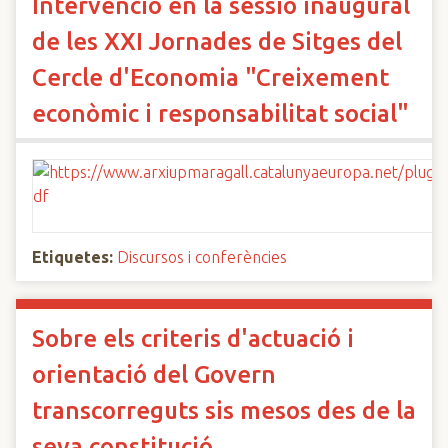
Intervenció en la sessió inaugural
de les XXI Jornades de Sitges del
Cercle d'Economia "Creixement
econòmic i responsabilitat social"
Etiquetes:
Discursos i conferències
Sobre els criteris d'actuació i
orientació del Govern
transcorreguts sis mesos des de la
seva constitució.