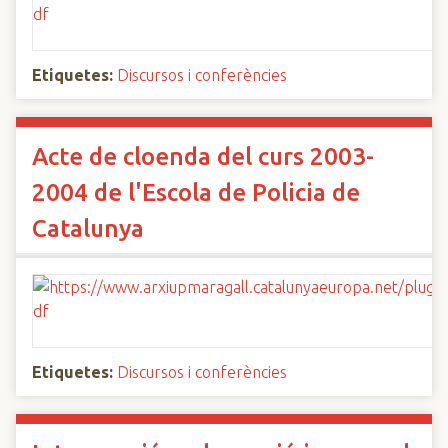
Etiquetes:
Discursos i conferències
Acte de cloenda del curs 2003-
2004 de l'Escola de Policia de
Catalunya
Etiquetes:
Discursos i conferències