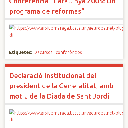
Conferència "Catalunya 2005: Un
programa de reformas"
Etiquetes:
Discursos i conferències
Declaració Institucional del
president de la Generalitat, amb
motiu de la Diada de Sant Jordi