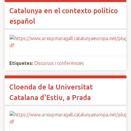
Catalunya en el contexto político
español
Etiquetes:
Discursos i conferències
Cloenda de la Universitat
Catalana d'Estiu, a Prada