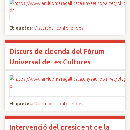
Etiquetes:
Discursos i conferències
Discurs de cloenda del Fòrum
Universal de les Cultures
Etiquetes:
Discursos i conferències
Intervenció del president de la