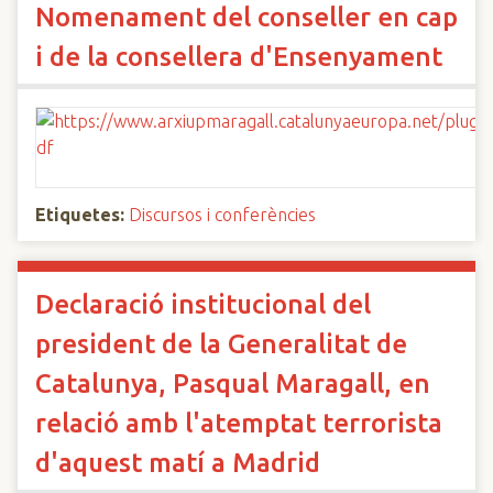
Nomenament del conseller en cap
i de la consellera d'Ensenyament
Etiquetes:
Discursos i conferències
Declaració institucional del
president de la Generalitat de
Catalunya, Pasqual Maragall, en
relació amb l'atemptat terrorista
d'aquest matí a Madrid