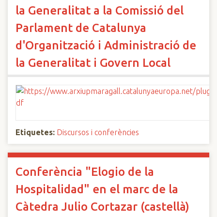
la Generalitat a la Comissió del
Parlament de Catalunya
d'Organització i Administració de
la Generalitat i Govern Local
Etiquetes:
Discursos i conferències
Conferència "Elogio de la
Hospitalidad" en el marc de la
Càtedra Julio Cortazar (castellà)