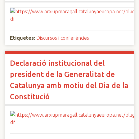
Etiquetes:
Discursos i conferències
Declaració institucional del
president de la Generalitat de
Catalunya amb motiu del Dia de la
Constitució