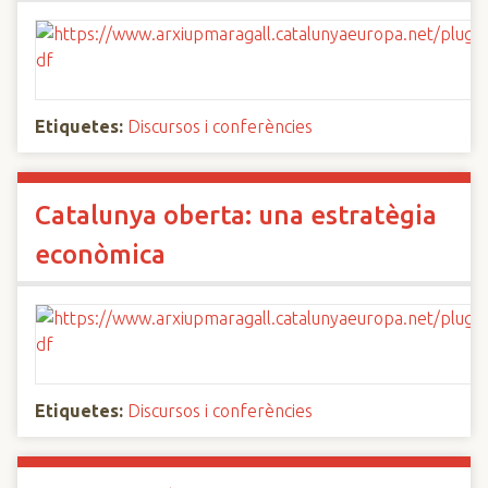
Etiquetes:
Discursos i conferències
Catalunya oberta: una estratègia
econòmica
Etiquetes:
Discursos i conferències