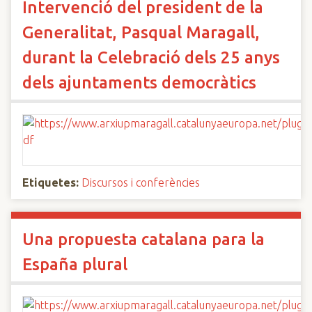
Intervenció del president de la
Generalitat, Pasqual Maragall,
durant la Celebració dels 25 anys
dels ajuntaments democràtics
Etiquetes:
Discursos i conferències
Una propuesta catalana para la
España plural