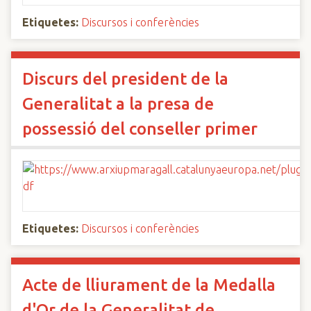
Etiquetes:
Discursos i conferències
Discurs del president de la
Generalitat a la presa de
possessió del conseller primer
Etiquetes:
Discursos i conferències
Acte de lliurament de la Medalla
d'Or de la Generalitat de