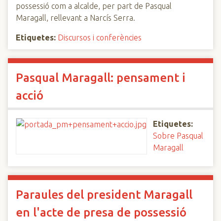
possessió com a alcalde, per part de Pasqual
Maragall, rellevant a Narcís Serra.
Etiquetes:
Discursos i conferències
Pasqual Maragall: pensament i
acció
Etiquetes:
Sobre Pasqual
Maragall
Paraules del president Maragall
en l'acte de presa de possessió