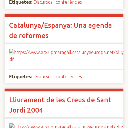
Etiquetes:
Discursos i conferències
Catalunya/Espanya: Una agenda
de reformes
Etiquetes:
Discursos i conferències
Lliurament de les Creus de Sant
Jordi 2004