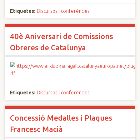
Etiquetes:
Discursos i conferències
40è Aniversari de Comissions
Obreres de Catalunya
Etiquetes:
Discursos i conferències
Concessió Medalles i Plaques
Francesc Macià