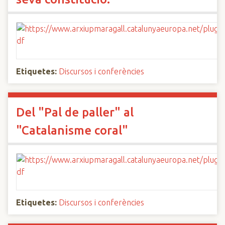
Etiquetes:
Discursos i conferències
Del "Pal de paller" al
"Catalanisme coral"
Etiquetes:
Discursos i conferències