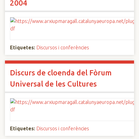
2004
Etiquetes:
Discursos i conferències
Discurs de cloenda del Fòrum
Universal de les Cultures
Etiquetes:
Discursos i conferències