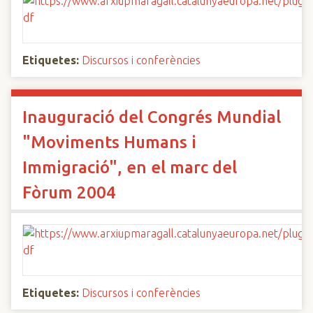
Etiquetes:
Discursos i conferències
Inauguració del Congrés Mundial
"Moviments Humans i
Immigració", en el marc del
Fòrum 2004
Etiquetes:
Discursos i conferències