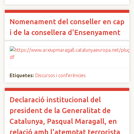
Nomenament del conseller en cap
i de la consellera d'Ensenyament
Etiquetes:
Discursos i conferències
Declaració institucional del
president de la Generalitat de
Catalunya, Pasqual Maragall, en
relació amb l'atemptat terrorista