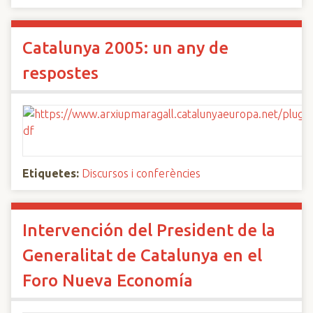
Catalunya 2005: un any de
respostes
Etiquetes:
Discursos i conferències
Intervención del President de la
Generalitat de Catalunya en el
Foro Nueva Economía