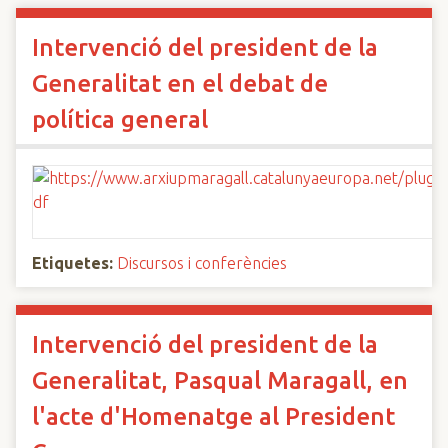
Intervenció del president de la
Generalitat en el debat de
política general
Etiquetes:
Discursos i conferències
Intervenció del president de la
Generalitat, Pasqual Maragall, en
l'acte d'Homenatge al President