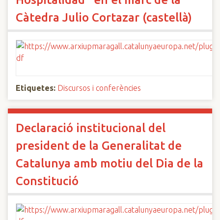
Càtedra Julio Cortazar (castellà)
Etiquetes:
Discursos i conferències
Declaració institucional del
president de la Generalitat de
Catalunya amb motiu del Dia de la
Constitució