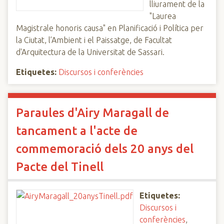
lliurament de la
"Laurea
Magistrale honoris causa" en Planificació i Política per
la Ciutat, l’Ambient i el Paissatge, de Facultat
d'Arquitectura de la Universitat de Sassari.
Etiquetes:
Discursos i conferències
Paraules d'Airy Maragall de
tancament a l'acte de
commemoració dels 20 anys del
Pacte del Tinell
Etiquetes:
Discursos i
conferències
,