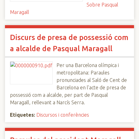
Sobre Pasqual
Maragall
Discurs de presa de possessió com
a alcalde de Pasqual Maragall
Per una Barcelona olímpica i
metropolitana: Paraules
pronunciades al Saló de Cent de
Barcelona en l'acte de presa de
possessió com a alcalde, per part de Pasqual
Maragall, rellevant a Narcís Serra.
Etiquetes:
Discursos i conferències