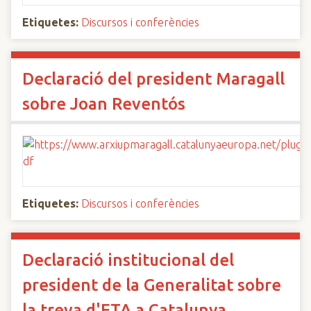
Etiquetes:
Discursos i conferències
Declaració del president Maragall
sobre Joan Reventós
Etiquetes:
Discursos i conferències
Declaració institucional del
president de la Generalitat sobre
la treva d'ETA a Catalunya