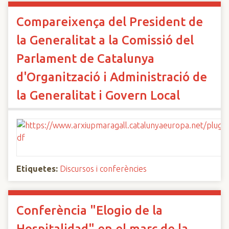
Compareixença del President de
la Generalitat a la Comissió del
Parlament de Catalunya
d'Organització i Administració de
la Generalitat i Govern Local
Etiquetes:
Discursos i conferències
Conferència "Elogio de la
Hospitalidad" en el marc de la