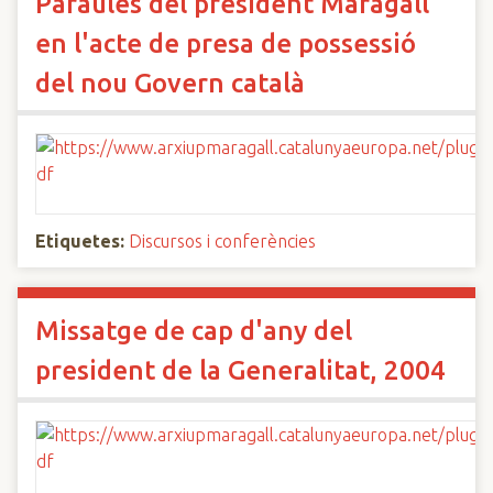
Paraules del president Maragall
en l'acte de presa de possessió
del nou Govern català
Etiquetes:
Discursos i conferències
Missatge de cap d'any del
president de la Generalitat, 2004