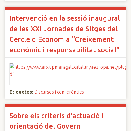
Intervenció en la sessió inaugural
de les XXI Jornades de Sitges del
Cercle d'Economia "Creixement
econòmic i responsabilitat social"
Etiquetes:
Discursos i conferències
Sobre els criteris d'actuació i
orientació del Govern