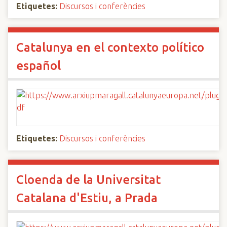
Etiquetes:
Discursos i conferències
Catalunya en el contexto político
español
Etiquetes:
Discursos i conferències
Cloenda de la Universitat
Catalana d'Estiu, a Prada