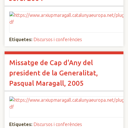
Etiquetes:
Discursos i conferències
Missatge de Cap d'Any del
president de la Generalitat,
Pasqual Maragall, 2005
Etiquetes:
Discursos i conferències