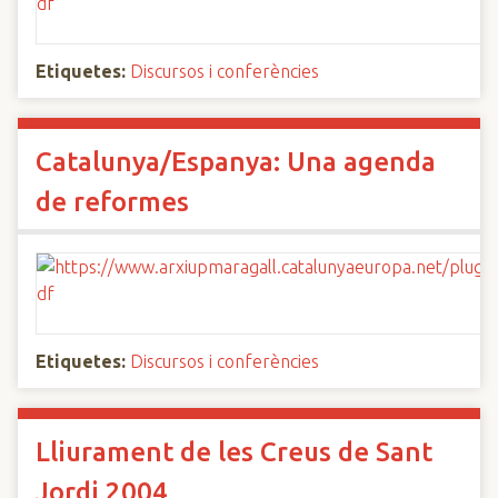
Etiquetes:
Discursos i conferències
Catalunya/Espanya: Una agenda
de reformes
Etiquetes:
Discursos i conferències
Lliurament de les Creus de Sant
Jordi 2004