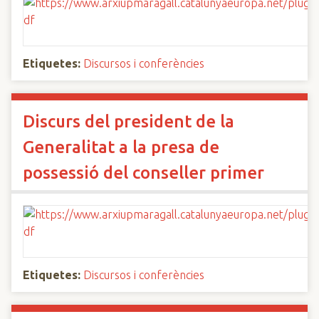
Etiquetes:
Discursos i conferències
Discurs del president de la
Generalitat a la presa de
possessió del conseller primer
Etiquetes:
Discursos i conferències