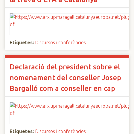
Etiquetes:
Discursos i conferències
Declaració del president sobre el
nomenament del conseller Josep
Bargalló com a conseller en cap
Etiquetes:
Discursos i conferències