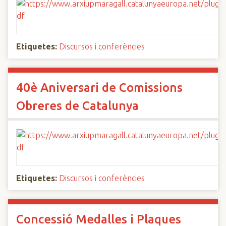
Etiquetes:
Discursos i conferències
40è Aniversari de Comissions
Obreres de Catalunya
Etiquetes:
Discursos i conferències
Concessió Medalles i Plaques