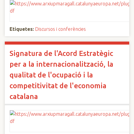
Etiquetes:
Discursos i conferències
Signatura de l'Acord Estratègic
per a la internacionalització, la
qualitat de l'ocupació i la
competitivitat de l'economia
catalana