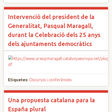
Intervenció del president de la
Generalitat, Pasqual Maragall,
durant la Celebració dels 25 anys
dels ajuntaments democràtics
Etiquetes:
Discursos i conferències
Una propuesta catalana para la
España plural