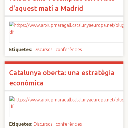
d'aquest matí a Madrid
Etiquetes:
Discursos i conferències
Catalunya oberta: una estratègia
econòmica
Etiquetes:
Discursos i conferències