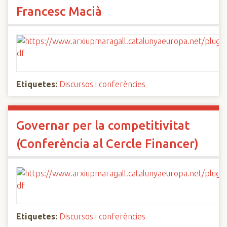
Francesc Macià
Etiquetes:
Discursos i conferències
Governar per la competitivitat
(Conferència al Cercle Financer)
Etiquetes:
Discursos i conferències