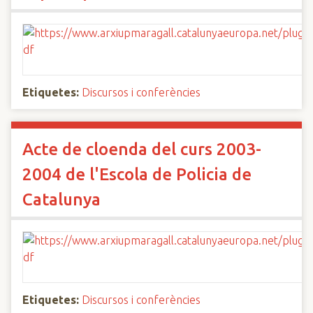
Etiquetes:
Discursos i conferències
Acte de cloenda del curs 2003-
2004 de l'Escola de Policia de
Catalunya
Etiquetes:
Discursos i conferències