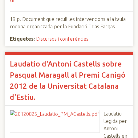
19 p. Document que recull les intervencions a la taula
rodona organitzada per la Fundació Trias Fargas.
Etiquetes:
Discursos i conferències
Laudatio d'Antoni Castells sobre
Pasqual Maragall al Premi Canigó
2012 de la Universitat Catalana
d'Estiu.
Laudatio
llegida per
Antoni
Castells en