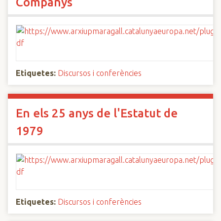
Companys
Etiquetes:
Discursos i conferències
En els 25 anys de l'Estatut de
1979
Etiquetes:
Discursos i conferències