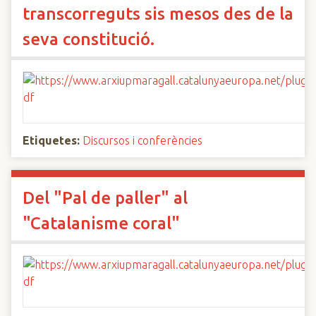
transcorreguts sis mesos des de la
seva constitució.
Etiquetes:
Discursos i conferències
Del "Pal de paller" al
"Catalanisme coral"