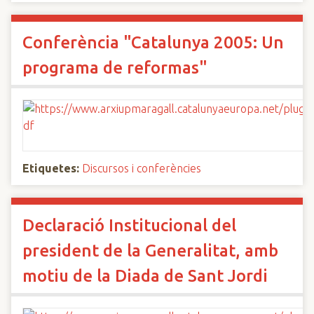
Conferència "Catalunya 2005: Un
programa de reformas"
Etiquetes:
Discursos i conferències
Declaració Institucional del
president de la Generalitat, amb
motiu de la Diada de Sant Jordi