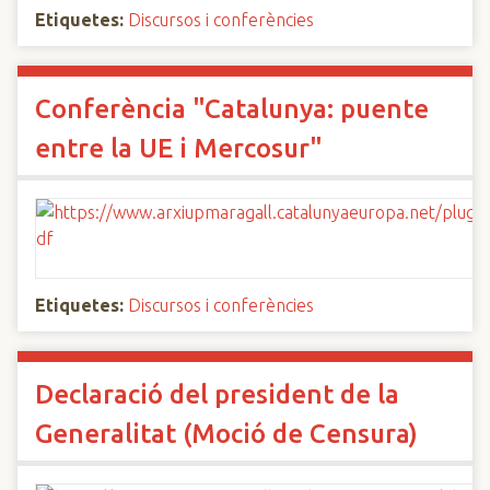
Etiquetes:
Discursos i conferències
Conferència "Catalunya: puente
entre la UE i Mercosur"
Etiquetes:
Discursos i conferències
Declaració del president de la
Generalitat (Moció de Censura)