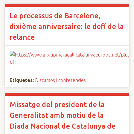
Le processus de Barcelone,
dixième anniversaire: le defí de la
relance
Etiquetes:
Discursos i conferències
Missatge del president de la
Generalitat amb motiu de la
Diada Nacional de Catalunya de