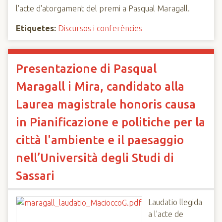
l'acte d'atorgament del premi a Pasqual Maragall.
Etiquetes:
Discursos i conferències
Presentazione di Pasqual
Maragall i Mira, candidato alla
Laurea magistrale honoris causa
in Pianificazione e politiche per la
città l'ambiente e il paesaggio
nell’Università degli Studi di
Sassari
Laudatio llegida
a l'acte de