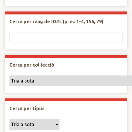
Cerca per rang de ID#s (p. e.: 1-4, 156, 79)
Cerca per col·lecció
Cerca per tipus