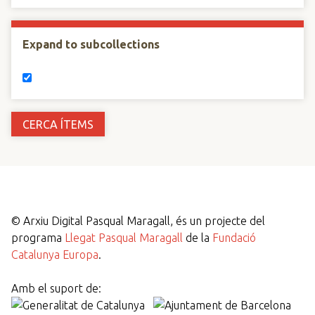
Expand to subcollections
©
Arxiu Digital Pasqual Maragall, és un projecte del
programa
Llegat Pasqual Maragall
de la
Fundació
Catalunya Europa
.
Amb el suport de: