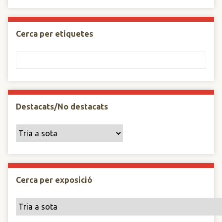
Cerca per etiquetes
Destacats/No destacats
Cerca per exposició