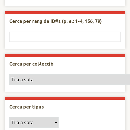
Cerca per rang de ID#s (p. e.: 1-4, 156, 79)
Cerca per col·lecció
Cerca per tipus