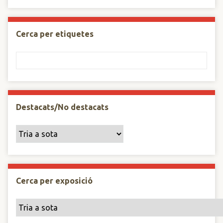
Cerca per etiquetes
Destacats/No destacats
Cerca per exposició