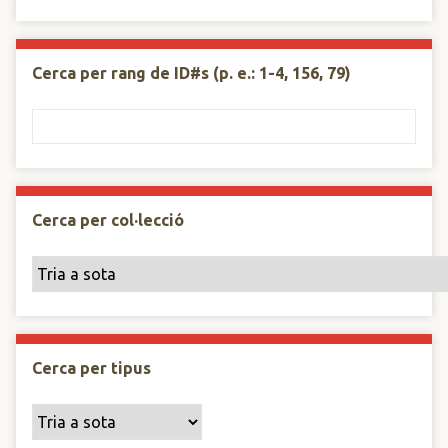
Cerca per rang de ID#s (p. e.: 1-4, 156, 79)
Cerca per col·lecció
Cerca per tipus