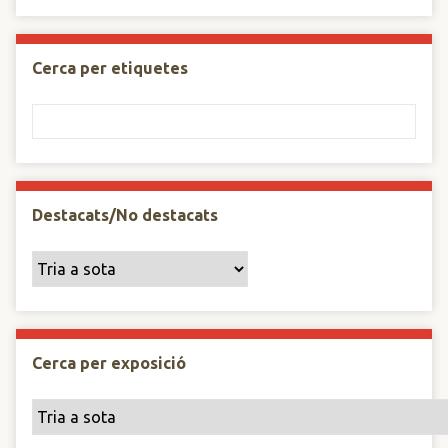
Cerca per etiquetes
Destacats/No destacats
Cerca per exposició