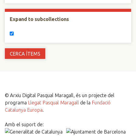
Expand to subcollections
©
Arxiu Digital Pasqual Maragall, és un projecte del
programa
Llegat Pasqual Maragall
de la
Fundació
Catalunya Europa
.
Amb el suport de: