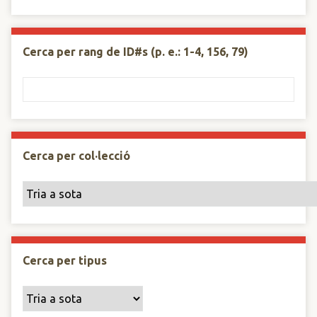
Cerca per rang de ID#s (p. e.: 1-4, 156, 79)
Cerca per col·lecció
Cerca per tipus