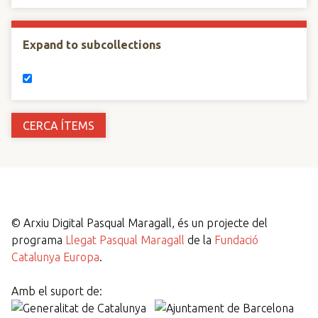
Expand to subcollections
©
Arxiu Digital Pasqual Maragall, és un projecte del
programa
Llegat Pasqual Maragall
de la
Fundació
Catalunya Europa
.
Amb el suport de: