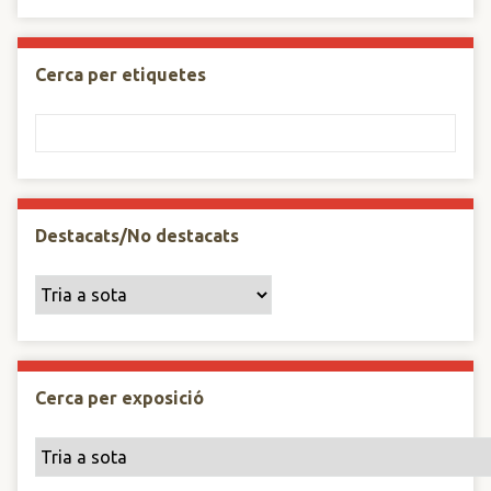
Cerca per etiquetes
Destacats/No destacats
Cerca per exposició