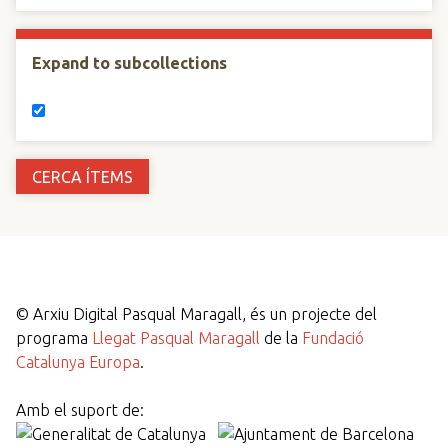
Expand to subcollections
©
Arxiu Digital Pasqual Maragall, és un projecte del
programa
Llegat Pasqual Maragall
de la
Fundació
Catalunya Europa
.
Amb el suport de: