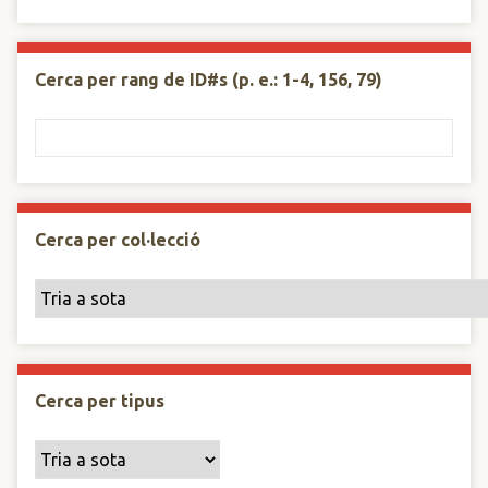
Cerca per rang de ID#s (p. e.: 1-4, 156, 79)
Cerca per col·lecció
Cerca per tipus