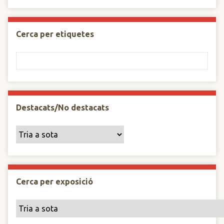
Cerca per etiquetes
Destacats/No destacats
Cerca per exposició